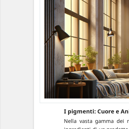
I pigmenti: Cuore e An
Nella vasta gamma dei ma