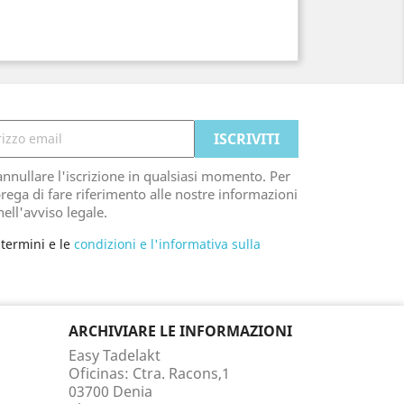
0
annullare l'iscrizione in qualsiasi momento. Per
 prega di fare riferimento alle nostre informazioni
nell'avviso legale.
 termini e le
condizioni e l'informativa sulla
ARCHIVIARE LE INFORMAZIONI
Easy Tadelakt
Oficinas: Ctra. Racons,1
03700 Denia