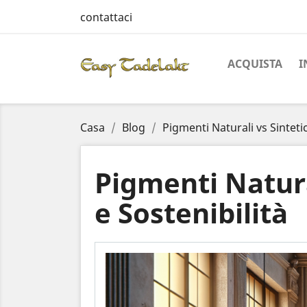
contattaci
ACQUISTA
I
Casa
Blog
Pigmenti Naturali vs Sintetic
Pigmenti Natural
e Sostenibilità