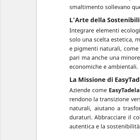
smaltimento sollevano que
L'Arte della Sostenibil
Integrare elementi ecologi
solo una scelta estetica, m
e pigmenti naturali, come 
pari ma anche una minore 
economiche e ambientali.
La Missione di EasyTad
Aziende come
EasyTadela
rendono la transizione ver
naturali, aiutano a trasf
duraturi. Abbracciare il co
autentica e la sostenibilità