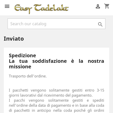
shopping_cart



Inviato
Spedizione
La tua soddisfazione è la nostra
missione
Trasporto dell'ordine.
I pacchetti vengono solitamente gestiti entro 3-15
giorni lavorativi dal ricevimento del pagamento.
I pacchi vengono solitamente gestiti e spediti
nell'ordine della data di pagamento e in base alla coda
di pacchetti in anticipo nella coda poiché gli ordini