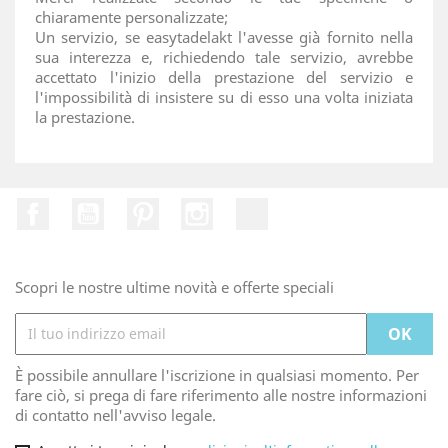
chiaramente personalizzate;
Un servizio, se easytadelakt l'avesse già fornito nella
sua interezza e, richiedendo tale servizio, avrebbe
accettato l'inizio della prestazione del servizio e
l'impossibilità di insistere su di esso una volta iniziata
la prestazione.
Facebook
Youtube
Pinterest
Instagram
TikTok
Scopri le nostre ultime novità e offerte speciali
È possibile annullare l'iscrizione in qualsiasi momento. Per
fare ciò, si prega di fare riferimento alle nostre informazioni
di contatto nell'avviso legale.