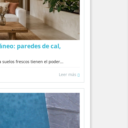
neo: paredes de cal,
 suelos frescos tienen el poder...
Leer más