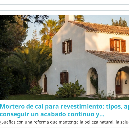
Mortero de cal para revestimiento: tipos, 
conseguir un acabado continuo y...
¿Sueñas con una reforma que mantenga la belleza natural, la salud