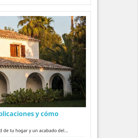
aplicaciones y cómo
 de tu hogar y un acabado del...