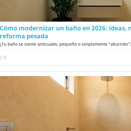
Cómo modernizar un baño en 2026: ideas, m
reforma pesada
¿Tu baño se siente anticuado, pequeño o simplemente "aburrido"? 
0