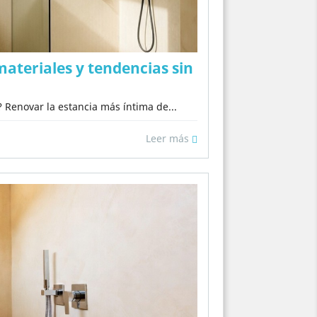
ateriales y tendencias sin
Renovar la estancia más íntima de...
Leer más