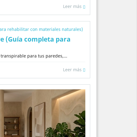
Leer más
rve (Guía completa para
transpirable para tus paredes,...
Leer más