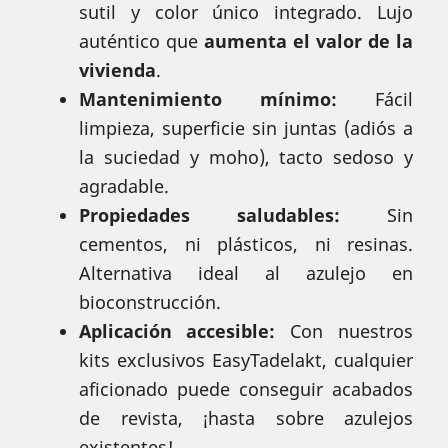
sutil y color único integrado. Lujo
auténtico que
aumenta el valor de la
vivienda
.
Mantenimiento mínimo:
Fácil
limpieza, superficie sin juntas (adiós a
la suciedad y moho), tacto sedoso y
agradable.
Propiedades saludables:
Sin
cementos, ni plásticos, ni resinas.
Alternativa ideal al azulejo en
bioconstrucción.
Aplicación accesible:
Con nuestros
kits exclusivos EasyTadelakt, cualquier
aficionado puede conseguir acabados
de revista, ¡hasta sobre azulejos
existentes!