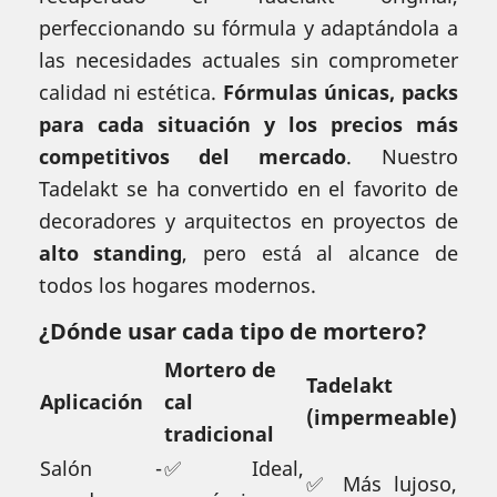
perfeccionando su fórmula y adaptándola a
las necesidades actuales sin comprometer
calidad ni estética.
Fórmulas únicas, packs
para cada situación y los precios más
competitivos del mercado
. Nuestro
Tadelakt se ha convertido en el favorito de
decoradores y arquitectos en proyectos de
alto standing
, pero está al alcance de
todos los hogares modernos.
¿Dónde usar cada tipo de mortero?
Mortero de
Tadelakt
Aplicación
cal
(impermeable)
tradicional
Salón -
✅ Ideal,
✅ Más lujoso,