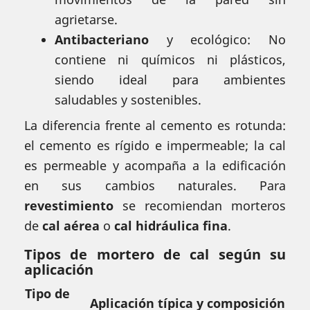
agrietarse.
Antibacteriano
y ecológico: No
contiene ni químicos ni plásticos,
siendo ideal para ambientes
saludables y sostenibles.
La diferencia frente al cemento es rotunda:
el cemento es rígido e impermeable; la cal
es permeable y acompaña a la edificación
en sus cambios naturales. Para
revestimiento
se recomiendan morteros
de
cal aérea
o
cal hidráulica fina
.
Tipos de mortero de cal según su
aplicación
Tipo de
Aplicación típica y composición