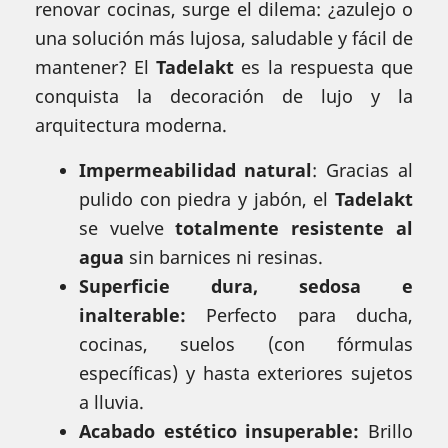
renovar cocinas, surge el dilema: ¿azulejo o
una solución más lujosa, saludable y fácil de
mantener? El
Tadelakt
es la respuesta que
conquista la decoración de lujo y la
arquitectura moderna.
Impermeabilidad natural
: Gracias al
pulido con piedra y jabón, el
Tadelakt
se vuelve
totalmente resistente al
agua
sin barnices ni resinas.
Superficie dura, sedosa e
inalterable:
Perfecto para ducha,
cocinas, suelos (con fórmulas
específicas) y hasta exteriores sujetos
a lluvia.
Acabado estético insuperable:
Brillo