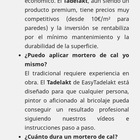
económico. El
Tadelakt
, aún siendo un
producto premium, tiene precios muy
competitivos (desde 10€/m² para
paredes) y la inversión se rentabiliza
por el mínimo mantenimiento y la
durabilidad de la superficie.
¿Puedo aplicar mortero de cal yo
mismo?
El tradicional requiere experiencia en
obra. El
Tadelakt
de EasyTadelakt está
diseñado para que cualquier persona,
pintor o aficionado al bricolaje pueda
conseguir un resultado profesional
siguiendo nuestros vídeos e
instrucciones paso a paso.
¿Cuánto dura un mortero de cal?