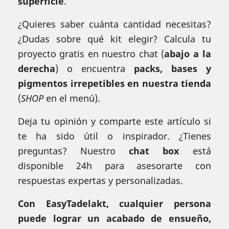
superficie
.
¿Quieres saber cuánta cantidad necesitas?
¿Dudas sobre qué kit elegir? Calcula tu
proyecto gratis en nuestro chat (
abajo a la
derecha
) o encuentra
packs, bases y
pigmentos irrepetibles en nuestra tienda
(
SHOP
en el menú).
Deja tu opinión y comparte este artículo si
te ha sido útil o inspirador. ¿Tienes
preguntas? Nuestro
chat box
está
disponible 24h para asesorarte con
respuestas expertas y personalizadas.
Con EasyTadelakt, cualquier persona
puede lograr un acabado de ensueño,