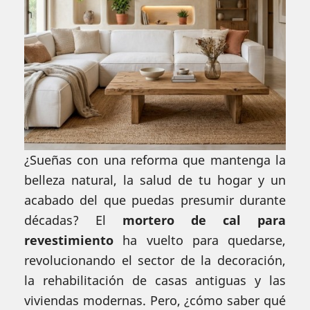
¿Sueñas con una reforma que mantenga la
belleza natural, la salud de tu hogar y un
acabado del que puedas presumir durante
décadas? El
mortero de cal para
revestimiento
ha vuelto para quedarse,
revolucionando el sector de la decoración,
la rehabilitación de casas antiguas y las
viviendas modernas. Pero, ¿cómo saber qué