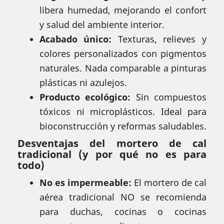
libera humedad, mejorando el confort
y salud del ambiente interior.
Acabado único:
Texturas, relieves y
colores personalizados con pigmentos
naturales. Nada comparable a pinturas
plásticas ni azulejos.
Producto ecológico:
Sin compuestos
tóxicos ni microplásticos. Ideal para
bioconstrucción y reformas saludables.
Desventajas del mortero de cal
tradicional (y por qué no es para
todo)
No es impermeable:
El mortero de cal
aérea tradicional NO se recomienda
para duchas, cocinas o cocinas