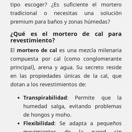
tipo escoger? ¿Es suficiente el mortero
tradicional o necesitas una solución
premium para baños y zonas húmedas?
¿Qué es el mortero de cal para
revestimiento?
El
mortero de cal
es una mezcla milenaria
compuesta por cal (como conglomerante
principal), arena y agua. Su secreto reside
en las propiedades únicas de la cal, que
dotan a los revestimientos de:
Transpirabilidad
: Permite que la
humedad salga, evitando problemas
de hongos y moho.
Flexibilidad
: Se adapta a pequeños
movimientos de la pared sin