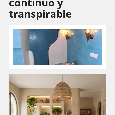
continuo y
transpirable