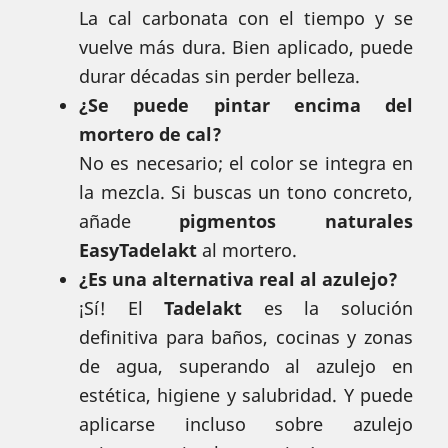
La cal carbonata con el tiempo y se
vuelve más dura. Bien aplicado, puede
durar décadas sin perder belleza.
¿Se puede pintar encima del
mortero de cal?
No es necesario; el color se integra en
la mezcla. Si buscas un tono concreto,
añade
pigmentos naturales
EasyTadelakt
al mortero.
¿Es una alternativa real al azulejo?
¡Sí! El
Tadelakt
es la solución
definitiva para baños, cocinas y zonas
de agua, superando al azulejo en
estética, higiene y salubridad. Y puede
aplicarse incluso sobre azulejo