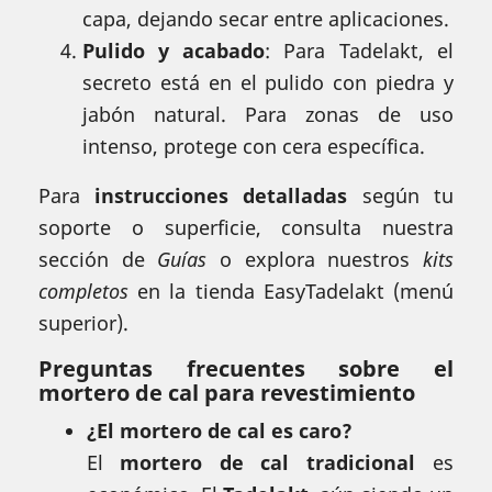
capa, dejando secar entre aplicaciones.
Pulido y acabado
: Para Tadelakt, el
secreto está en el pulido con piedra y
jabón natural. Para zonas de uso
intenso, protege con cera específica.
Para
instrucciones detalladas
según tu
soporte o superficie, consulta nuestra
sección de
Guías
o explora nuestros
kits
completos
en la tienda EasyTadelakt (menú
superior).
Preguntas frecuentes sobre el
mortero de cal para revestimiento
¿El mortero de cal es caro?
El
mortero de cal tradicional
es