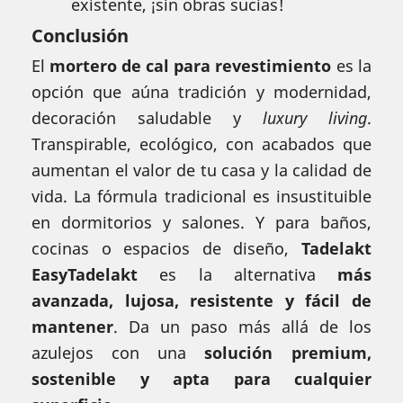
existente, ¡sin obras sucias!
Conclusión
El
mortero de cal para revestimiento
es la
opción que aúna tradición y modernidad,
decoración saludable y
luxury living
.
Transpirable, ecológico, con acabados que
aumentan el valor de tu casa y la calidad de
vida. La fórmula tradicional es insustituible
en dormitorios y salones. Y para baños,
cocinas o espacios de diseño,
Tadelakt
EasyTadelakt
es la alternativa
más
avanzada, lujosa, resistente y fácil de
mantener
. Da un paso más allá de los
azulejos con una
solución premium,
sostenible y apta para cualquier