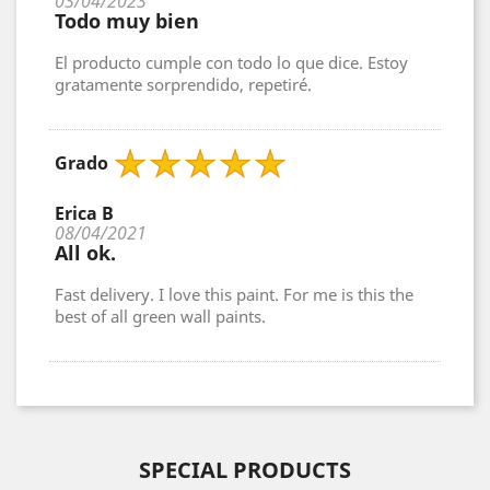
03/04/2023
Todo muy bien
El producto cumple con todo lo que dice. Estoy
gratamente sorprendido, repetiré.
Grado
Erica B
08/04/2021
All ok.
Fast delivery. I love this paint. For me is this the
best of all green wall paints.
SPECIAL PRODUCTS