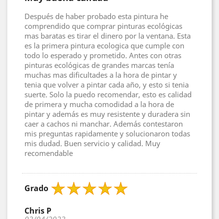
Después de haber probado esta pintura he
comprendido que comprar pinturas ecológicas
mas baratas es tirar el dinero por la ventana. Esta
es la primera pintura ecologica que cumple con
todo lo esperado y prometido. Antes con otras
pinturas ecológicas de grandes marcas tenía
muchas mas dificultades a la hora de pintar y
tenia que volver a pintar cada año, y esto si tenia
suerte. Solo la puedo recomendar, esto es calidad
de primera y mucha comodidad a la hora de
pintar y además es muy resistente y duradera sin
caer a cachos ni manchar. Además contestaron
mis preguntas rapidamente y solucionaron todas
mis dudad. Buen servicio y calidad. Muy
recomendable
Grado
Chris P