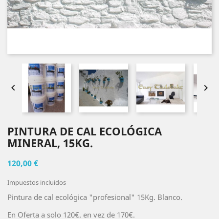


PINTURA DE CAL ECOLÓGICA
MINERAL, 15KG.
120,00 €
Impuestos incluidos
Pintura de cal ecológica "profesional" 15Kg. Blanco.
En Oferta a solo 120€. en vez de 170€.