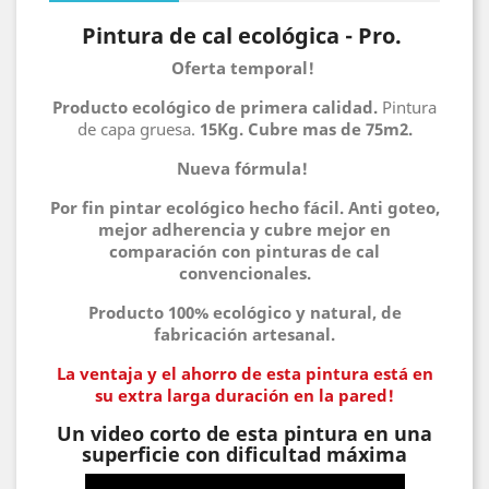
Pintura de cal ecológica - Pro.
Oferta temporal!
Producto ecológico de primera calidad.
Pintura
de capa gruesa.
15Kg. Cubre mas de 75m2.
Nueva fórmula!
Por fin pintar ecológico hecho fácil. Anti goteo,
mejor adherencia y cubre mejor en
comparación con pinturas de cal
convencionales.
Producto 100% ecológico y natural, de
fabricación artesanal.
La ventaja y el ahorro de esta pintura está en
su extra larga duración en la pared!
Un video corto de esta pintura en una
superficie con dificultad máxima