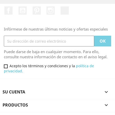
Facebook
YouTube
Pinterest
Instagram
TikTok
Infórmese de nuestras últimas noticias y ofertas especiales
Puede darse de baja en cualquier momento. Para ello,
consulte nuestra información de contacto en el aviso legal.
Acepto los términos y condiciones y la
política de
privacidad.
SU CUENTA

PRODUCTOS
