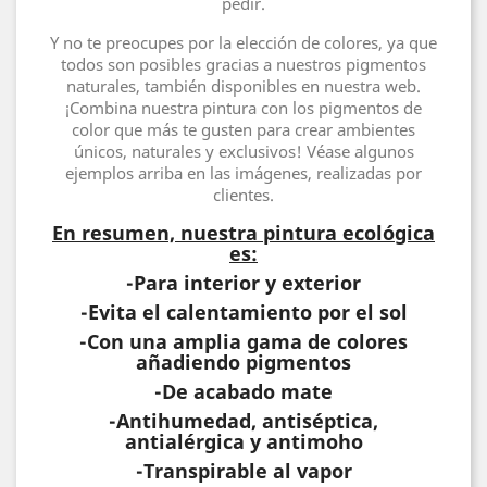
pedir.
Y no te preocupes por la elección de colores, ya que
todos son posibles gracias a nuestros pigmentos
naturales, también disponibles en nuestra web.
¡Combina nuestra pintura con los pigmentos de
color que más te gusten para crear ambientes
únicos, naturales y exclusivos! Véase algunos
ejemplos arriba en las imágenes, realizadas por
clientes.
En resumen, nuestra pintura ecológica
es:
-Para interior y exterior
-Evita el calentamiento por el sol
-Con una amplia gama de colores
añadiendo pigmentos
-De acabado mate
-Antihumedad, antiséptica,
antialérgica y antimoho
-Transpirable al vapor