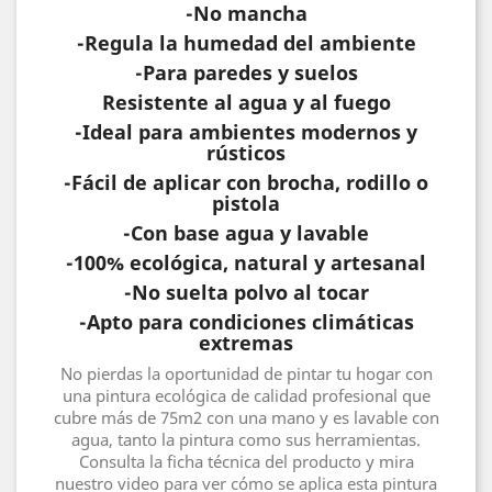
-No mancha
-Regula la humedad del ambiente
-Para paredes y suelos
Resistente al agua y al fuego
-Ideal para ambientes modernos y
rústicos
-Fácil de aplicar con brocha, rodillo o
pistola
-Con base agua y lavable
-100% ecológica, natural y artesanal
-No suelta polvo al tocar
-Apto para condiciones climáticas
extremas
No pierdas la oportunidad de pintar tu hogar con
una pintura ecológica de calidad profesional que
cubre más de 75m2 con una mano y es lavable con
agua, tanto la pintura como sus herramientas.
Consulta la ficha técnica del producto y mira
nuestro video para ver cómo se aplica esta pintura