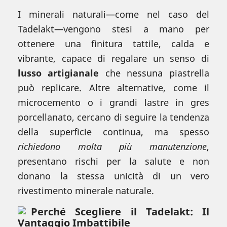
I minerali naturali—come nel caso del
Tadelakt—vengono stesi a mano per
ottenere una finitura tattile, calda e
vibrante, capace di regalare un senso di
lusso artigianale
che nessuna piastrella
può replicare. Altre alternative, come il
microcemento o i grandi lastre in gres
porcellanato, cercano di seguire la tendenza
della superficie continua, ma spesso
richiedono molta più manutenzione
,
presentano rischi per la salute e non
donano la stessa unicità di un vero
rivestimento minerale naturale.
Perché Scegliere il Tadelakt: Il
Vantaggio Imbattibile