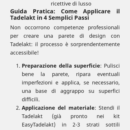
ricettive di lusso
Guida Pratica: Come Applicare il
Tadelakt in 4 Semplici Passi
Non occorrono competenze professionali
per creare una parete di design con
Tadelakt: il processo è sorprendentemente
accessibile!
Preparazione della superficie
: Pulisci
bene la parete, ripara eventuali
imperfezioni e applica, se necessario,
una base di aggrappo su superfici
difficili.
Applicazione del materiale
: Stendi il
Tadelakt (già pronto nei kit
EasyTadelakt) in 2-3 strati sottili