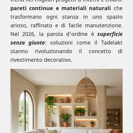
pareti continue e materiali naturali
che
trasformano ogni stanza in uno spazio
arioso, raffinato e di facile manutenzione.
Nel 2026, la parola d’ordine è
superficie
senza giunte
: soluzioni come il Tadelakt
stanno rivoluzionando il concetto di
rivestimento decorativo.