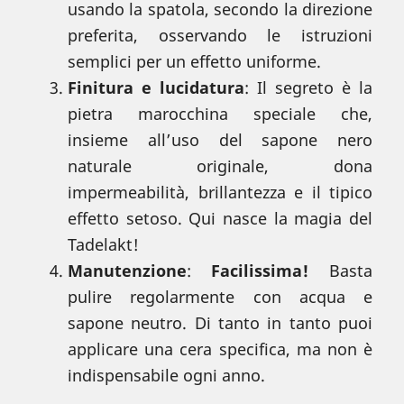
usando la spatola, secondo la direzione
preferita, osservando le istruzioni
semplici per un effetto uniforme.
Finitura e lucidatura
: Il segreto è la
pietra marocchina speciale che,
insieme all’uso del sapone nero
naturale originale, dona
impermeabilità, brillantezza e il tipico
effetto setoso. Qui nasce la magia del
Tadelakt!
Manutenzione
:
Facilissima!
Basta
pulire regolarmente con acqua e
sapone neutro. Di tanto in tanto puoi
applicare una cera specifica, ma non è
indispensabile ogni anno.