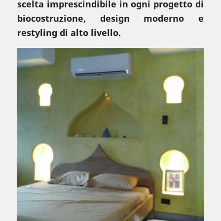
scelta imprescindibile in ogni progetto di
biocostruzione, design moderno e
restyling di alto livello.