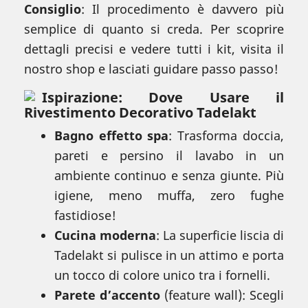
Consiglio
: Il procedimento è davvero più
semplice di quanto si creda. Per scoprire
dettagli precisi e vedere tutti i kit, visita il
nostro shop e lasciati guidare passo passo!
Ispirazione: Dove Usare il
Rivestimento Decorativo Tadelakt
Bagno effetto spa
: Trasforma doccia,
pareti e persino il lavabo in un
ambiente continuo e senza giunte. Più
igiene, meno muffa, zero fughe
fastidiose!
Cucina moderna
: La superficie liscia di
Tadelakt si pulisce in un attimo e porta
un tocco di colore unico tra i fornelli.
Parete d’accento
(feature wall): Scegli