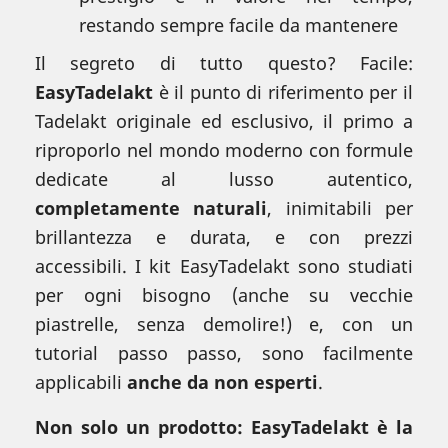
restando sempre facile da mantenere
Il segreto di tutto questo? Facile:
EasyTadelakt
è il punto di riferimento per il
Tadelakt originale ed esclusivo, il primo a
riproporlo nel mondo moderno con formule
dedicate al lusso autentico,
completamente naturali
, inimitabili per
brillantezza e durata, e con prezzi
accessibili. I kit EasyTadelakt sono studiati
per ogni bisogno (anche su vecchie
piastrelle, senza demolire!) e, con un
tutorial passo passo, sono facilmente
applicabili
anche da non esperti
.
Non solo un prodotto: EasyTadelakt è la