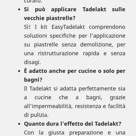
curato.
Si può applicare Tadelakt sulle
vecchie piastrelle?
Sì! I kit EasyTadelakt comprendono
soluzioni specifiche per l’applicazione
su piastrelle senza demolizione, per
una ristrutturazione rapida e senza
disagi.
È adatto anche per cucine o solo per
bagni?
Il Tadelakt si adatta perfettamente sia
a cucine che a bagni, grazie
all’impermeabilità, resistenza e facilità
di pulizia.
Quanto dura l'effetto del Tadelakt?
Con la giusta preparazione e una