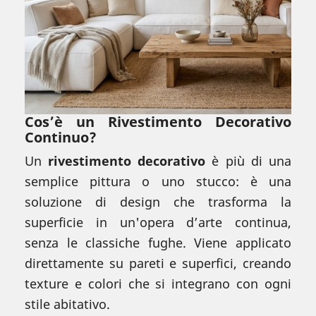
Cos’è un Rivestimento Decorativo
Continuo?
Un
rivestimento decorativo
è più di una
semplice pittura o uno stucco: è una
soluzione di design che trasforma la
superficie in un'opera d’arte continua,
senza le classiche fughe. Viene applicato
direttamente su pareti e superfici, creando
texture e colori che si integrano con ogni
stile abitativo.