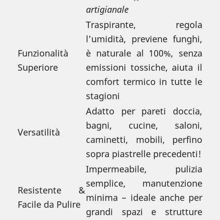
artigianale
Traspirante, regola
l’umidità, previene funghi,
Funzionalità
è naturale al 100%, senza
Superiore
emissioni tossiche, aiuta il
comfort termico in tutte le
stagioni
Adatto per pareti doccia,
bagni, cucine, saloni,
Versatilità
caminetti, mobili, perfino
sopra piastrelle precedenti!
Impermeabile, pulizia
semplice, manutenzione
Resistente &
minima – ideale anche per
Facile da Pulire
grandi spazi e strutture