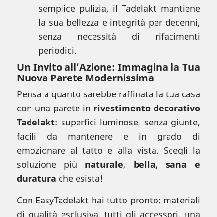
semplice pulizia, il Tadelakt mantiene
la sua bellezza e integrità per decenni,
senza necessità di rifacimenti
periodici.
Un Invito all’Azione: Immagina la Tua
Nuova Parete Modernissima
Pensa a quanto sarebbe raffinata la tua casa
con una parete in
rivestimento decorativo
Tadelakt
: superfici luminose, senza giunte,
facili da mantenere e in grado di
emozionare al tatto e alla vista. Scegli la
soluzione più
naturale, bella, sana e
duratura
che esista!
Con EasyTadelakt hai tutto pronto: materiali
di qualità esclusiva, tutti gli accessori, una