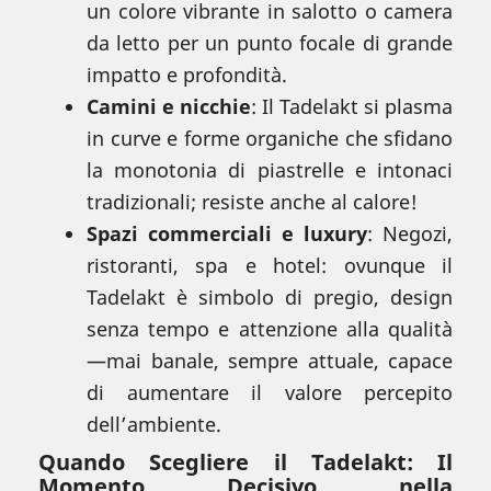
un colore vibrante in salotto o camera
da letto per un punto focale di grande
impatto e profondità.
Camini e nicchie
: Il Tadelakt si plasma
in curve e forme organiche che sfidano
la monotonia di piastrelle e intonaci
tradizionali; resiste anche al calore!
Spazi commerciali e luxury
: Negozi,
ristoranti, spa e hotel: ovunque il
Tadelakt è simbolo di pregio, design
senza tempo e attenzione alla qualità
—mai banale, sempre attuale, capace
di aumentare il valore percepito
dell’ambiente.
Quando Scegliere il Tadelakt: Il
Momento Decisivo nella