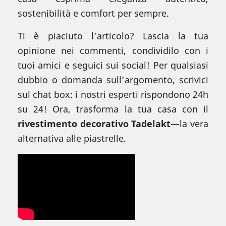
sostenibilità e comfort per sempre.
Ti è piaciuto l’articolo? Lascia la tua
opinione nei commenti, condividilo con i
tuoi amici e seguici sui social! Per qualsiasi
dubbio o domanda sull’argomento, scrivici
sul chat box: i nostri esperti rispondono 24h
su 24! Ora, trasforma la tua casa con il
rivestimento decorativo Tadelakt
—la vera
alternativa alle piastrelle.