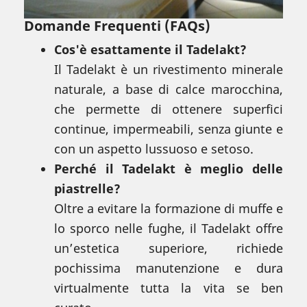
Domande Frequenti (FAQs)
Cos'è esattamente il Tadelakt?
Il Tadelakt è un rivestimento minerale
naturale, a base di calce marocchina,
che permette di ottenere superfici
continue, impermeabili, senza giunte e
con un aspetto lussuoso e setoso.
Perché il Tadelakt è meglio delle
piastrelle?
Oltre a evitare la formazione di muffe e
lo sporco nelle fughe, il Tadelakt offre
un’estetica superiore, richiede
pochissima manutenzione e dura
virtualmente tutta la vita se ben