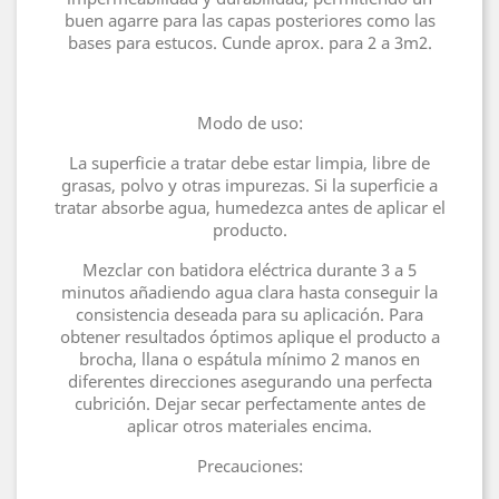
buen agarre para las capas posteriores como las
bases para estucos. Cunde aprox. para 2 a 3m2.
Modo de uso:
La superficie a tratar debe estar limpia, libre de
grasas, polvo y otras impurezas. Si la superficie a
tratar absorbe agua, humedezca antes de aplicar el
producto.
Mezclar con batidora eléctrica durante 3 a 5
minutos añadiendo agua clara hasta conseguir la
consistencia deseada para su aplicación. Para
obtener resultados óptimos aplique el producto a
brocha, llana o espátula mínimo 2 manos en
diferentes direcciones asegurando una perfecta
cubrición. Dejar secar perfectamente antes de
aplicar otros materiales encima.
Precauciones: