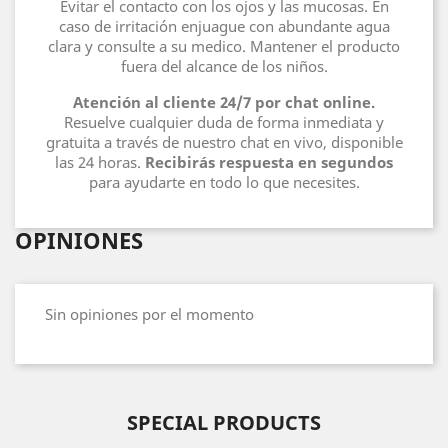
Evitar el contacto con los ojos y las mucosas. En
caso de irritación enjuague con abundante agua
clara y consulte a su medico. Mantener el producto
fuera del alcance de los niños.
Atención al cliente 24/7 por chat online.
Resuelve cualquier duda de forma inmediata y
gratuita a través de nuestro chat en vivo, disponible
las 24 horas.
Recibirás respuesta en segundos
para ayudarte en todo lo que necesites.
OPINIONES
Sin opiniones por el momento
SPECIAL PRODUCTS