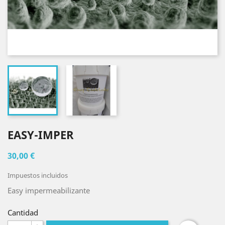
EASY-IMPER
30,00 €
Impuestos incluidos
Easy impermeabilizante
Cantidad