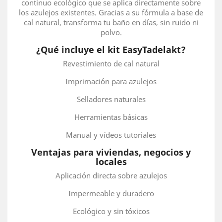
continuo ecológico que se aplica directamente sobre
los azulejos existentes. Gracias a su fórmula a base de
cal natural, transforma tu baño en días, sin ruido ni
polvo.
¿Qué incluye el kit EasyTadelakt?
Revestimiento de cal natural
Imprimación para azulejos
Selladores naturales
Herramientas básicas
Manual y vídeos tutoriales
Ventajas para viviendas, negocios y
locales
Aplicación directa sobre azulejos
Impermeable y duradero
Ecológico y sin tóxicos