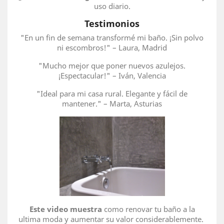
uso diario.
Testimonios
"En un fin de semana transformé mi baño. ¡Sin polvo
ni escombros!" – Laura, Madrid
"Mucho mejor que poner nuevos azulejos.
¡Espectacular!" – Iván, Valencia
"Ideal para mi casa rural. Elegante y fácil de
mantener." – Marta, Asturias
Este video muestra
como renovar tu baño a la
ultima moda y aumentar su valor considerablemente.