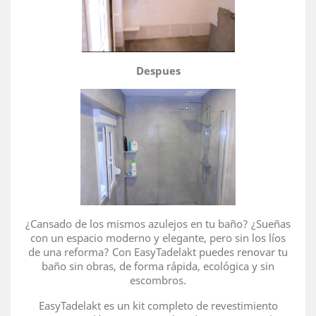
Despues
¿Cansado de los mismos azulejos en tu baño? ¿Sueñas
con un espacio moderno y elegante, pero sin los líos
de una reforma? Con EasyTadelakt puedes renovar tu
baño sin obras, de forma rápida, ecológica y sin
escombros.
EasyTadelakt es un kit completo de revestimiento