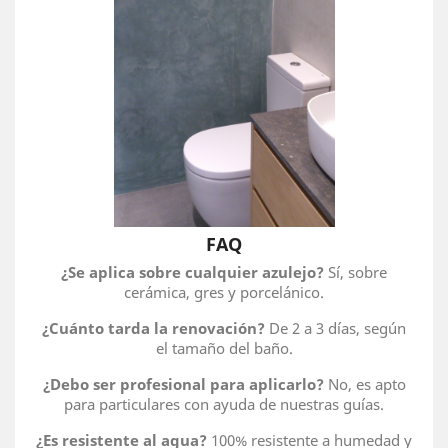
FAQ
¿Se aplica sobre cualquier azulejo?
Sí, sobre
cerámica, gres y porcelánico.
¿Cuánto tarda la renovación?
De 2 a 3 días, según
el tamaño del baño.
¿Debo ser profesional para aplicarlo?
No, es apto
para particulares con ayuda de nuestras guías.
¿Es resistente al agua?
100% resistente a humedad y