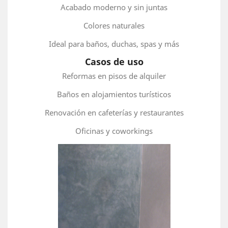
Acabado moderno y sin juntas
Colores naturales
Ideal para baños, duchas, spas y más
Casos de uso
Reformas en pisos de alquiler
Baños en alojamientos turísticos
Renovación en cafeterías y restaurantes
Oficinas y coworkings