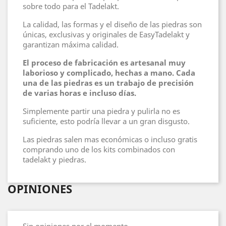
sobre todo para el Tadelakt.
La calidad, las formas y el diseño de las piedras son
únicas, exclusivas y originales de EasyTadelakt y
garantizan máxima calidad.
El proceso de fabricación es artesanal muy
laborioso y complicado, hechas a mano. Cada
una de las piedras es un trabajo de precisión
de varias horas e incluso días.
Simplemente partir una piedra y pulirla no es
suficiente, esto podría llevar a un gran disgusto.
Las piedras salen mas económicas o incluso gratis
comprando uno de los kits combinados con
tadelakt y piedras.
OPINIONES