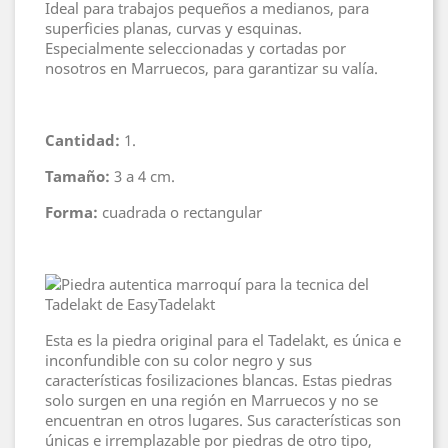
Ideal para trabajos pequeños a medianos, para
superficies planas, curvas y esquinas.
Especialmente seleccionadas y cortadas por
nosotros en Marruecos, para garantizar su valía.
Cantidad:
1.
Tamaño:
3 a 4 cm.
Forma:
cuadrada o rectangular
Esta es la piedra original para el Tadelakt, es única e
inconfundible con su color negro y sus
características fosilizaciones blancas. Estas piedras
solo surgen en una región en Marruecos y no se
encuentran en otros lugares. Sus características son
únicas e irremplazable por piedras de otro tipo,