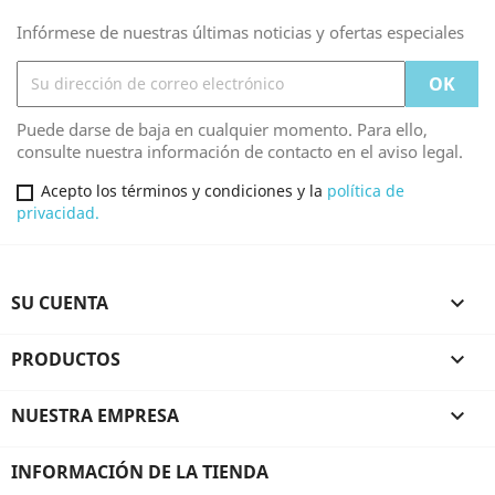
Infórmese de nuestras últimas noticias y ofertas especiales
Puede darse de baja en cualquier momento. Para ello,
consulte nuestra información de contacto en el aviso legal.
Acepto los términos y condiciones y la
política de
privacidad.
SU CUENTA

PRODUCTOS

NUESTRA EMPRESA

INFORMACIÓN DE LA TIENDA