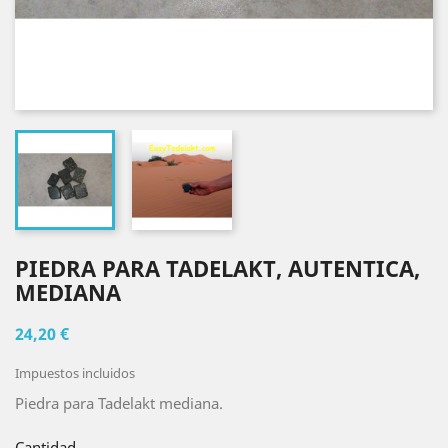
PIEDRA PARA TADELAKT, AUTENTICA,
MEDIANA
24,20 €
Impuestos incluidos
Piedra para Tadelakt mediana.
Cantidad