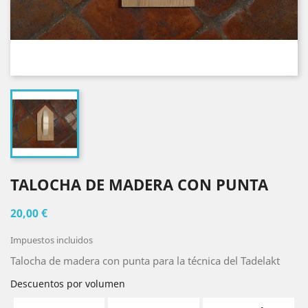
TALOCHA DE MADERA CON PUNTA
20,00 €
Impuestos incluidos
Talocha de madera con punta para la técnica del Tadelakt
Descuentos por volumen