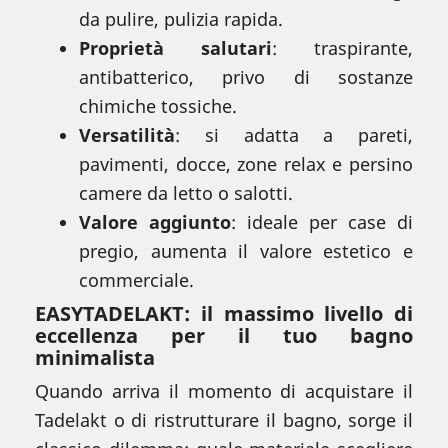
da pulire, pulizia rapida.
Proprietà salutari
: traspirante,
antibatterico, privo di sostanze
chimiche tossiche.
Versatilità
: si adatta a pareti,
pavimenti, docce, zone relax e persino
camere da letto o salotti.
Valore aggiunto
: ideale per case di
pregio, aumenta il valore estetico e
commerciale.
EASYTADELAKT
: il massimo livello di
eccellenza per il tuo bagno
minimalista
Quando arriva il momento di acquistare il
Tadelakt o di ristrutturare il bagno, sorge il