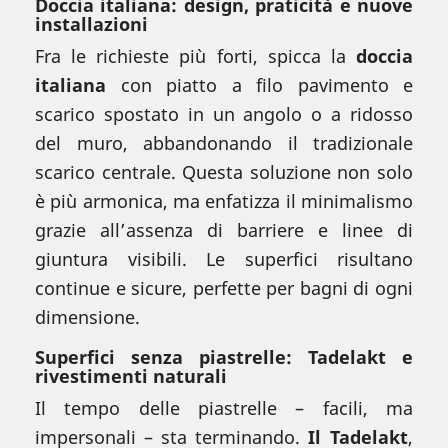
Doccia italiana: design, praticità e nuove
installazioni
Fra le richieste più forti, spicca la
doccia
italiana
con piatto a filo pavimento e
scarico spostato in un angolo o a ridosso
del muro, abbandonando il tradizionale
scarico centrale. Questa soluzione non solo
è più armonica, ma enfatizza il minimalismo
grazie all’assenza di barriere e linee di
giuntura visibili. Le superfici risultano
continue e sicure, perfette per bagni di ogni
dimensione.
Superfici senza piastrelle: Tadelakt e
rivestimenti naturali
Il tempo delle piastrelle – facili, ma
impersonali – sta terminando.
Il Tadelakt
,