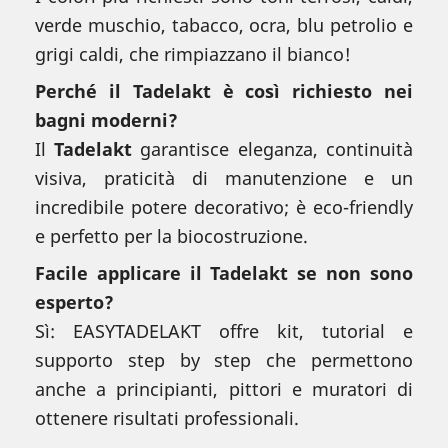
verde muschio, tabacco, ocra, blu petrolio e
grigi caldi, che rimpiazzano il bianco!
Perché il Tadelakt è così richiesto nei
bagni moderni?
Il
Tadelakt
garantisce eleganza, continuità
visiva, praticità di manutenzione e un
incredibile potere decorativo; è eco-friendly
e perfetto per la biocostruzione.
Facile applicare il Tadelakt se non sono
esperto?
Sì: EASYTADELAKT offre kit, tutorial e
supporto step by step che permettono
anche a principianti, pittori e muratori di
ottenere risultati professionali.