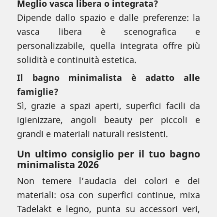
Meglio vasca libera o integrata?
Dipende dallo spazio e dalle preferenze: la
vasca libera è scenografica e
personalizzabile, quella integrata offre più
solidità e continuità estetica.
Il bagno minimalista è adatto alle
famiglie?
Sì, grazie a spazi aperti, superfici facili da
igienizzare, angoli beauty per piccoli e
grandi e materiali naturali resistenti.
Un ultimo consiglio per il tuo bagno
minimalista 2026
Non temere l’audacia dei colori e dei
materiali: osa con superfici continue, mixa
Tadelakt e legno, punta su accessori veri,