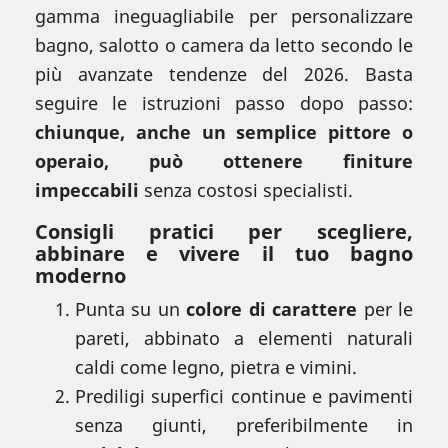
gamma ineguagliabile per personalizzare
bagno, salotto o camera da letto secondo le
più avanzate tendenze del 2026. Basta
seguire le istruzioni passo dopo passo:
chiunque, anche un semplice pittore o
operaio, può ottenere finiture
impeccabili
senza costosi specialisti.
Consigli pratici per scegliere,
abbinare e vivere il tuo bagno
moderno
Punta su un
colore di carattere
per le
pareti, abbinato a elementi naturali
caldi come legno, pietra e vimini.
Prediligi superfici continue e pavimenti
senza giunti, preferibilmente in