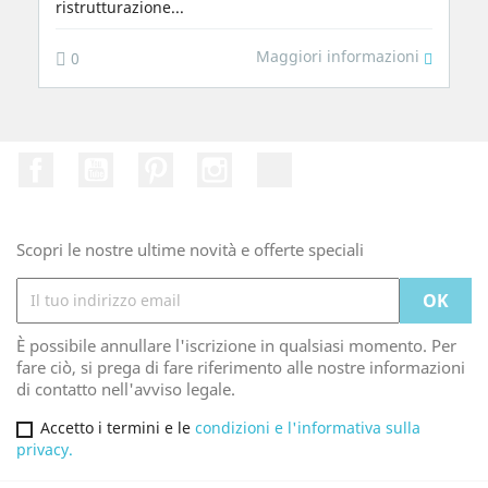
ristrutturazione...
Maggiori informazioni
0
Facebook
Youtube
Pinterest
Instagram
TikTok
Scopri le nostre ultime novità e offerte speciali
È possibile annullare l'iscrizione in qualsiasi momento. Per
fare ciò, si prega di fare riferimento alle nostre informazioni
di contatto nell'avviso legale.
Accetto i termini e le
condizioni e l'informativa sulla
privacy.