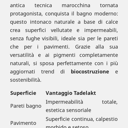
antica tecnica marocchina tornata
protagonista, conquista il bagno moderno:
questo intonaco naturale a base di calce
crea superfici vellutate e impermeabili,
senza fughe visibili, ideale sia per le pareti
che per i pavimenti. Grazie alla sua
versatilità e ai pigmenti completamente
naturali, si sposa perfettamente con i più
aggiornati trend di
biocostruzione
e
sostenibilità.
Superficie
Vantaggio Tadelakt
Impermeabilità totale,
Pareti bagno
estetica sensoriale
Superficie continua, calpestio
Pavimento
morbido e setoso