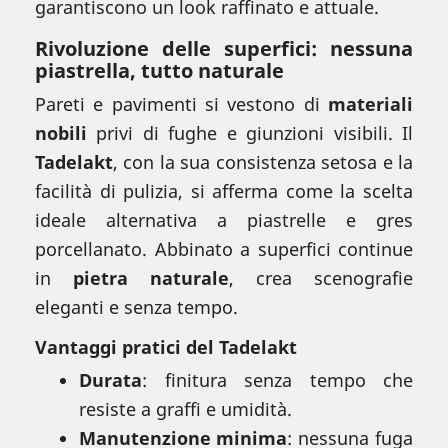
garantiscono un look raffinato e attuale.
Rivoluzione delle superfici: nessuna
piastrella, tutto naturale
Pareti e pavimenti si vestono di
materiali
nobili
privi di fughe e giunzioni visibili. Il
Tadelakt
, con la sua consistenza setosa e la
facilità di pulizia, si afferma come la scelta
ideale alternativa a piastrelle e gres
porcellanato. Abbinato a superfici continue
in
pietra naturale
, crea scenografie
eleganti e senza tempo.
Vantaggi pratici del Tadelakt
Durata
: finitura senza tempo che
resiste a graffi e umidità.
Manutenzione minima
: nessuna fuga