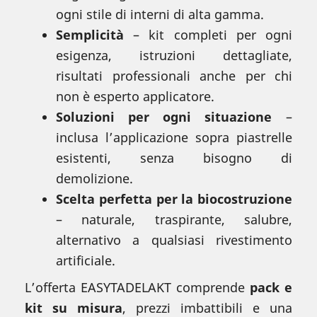
ogni stile di interni di alta gamma.
Semplicità
– kit completi per ogni
esigenza, istruzioni dettagliate,
risultati professionali anche per chi
non è esperto applicatore.
Soluzioni per ogni situazione
–
inclusa l’applicazione sopra piastrelle
esistenti, senza bisogno di
demolizione.
Scelta perfetta per la biocostruzione
– naturale, traspirante, salubre,
alternativo a qualsiasi rivestimento
artificiale.
L’offerta EASYTADELAKT comprende
pack e
kit su misura
, prezzi imbattibili e una