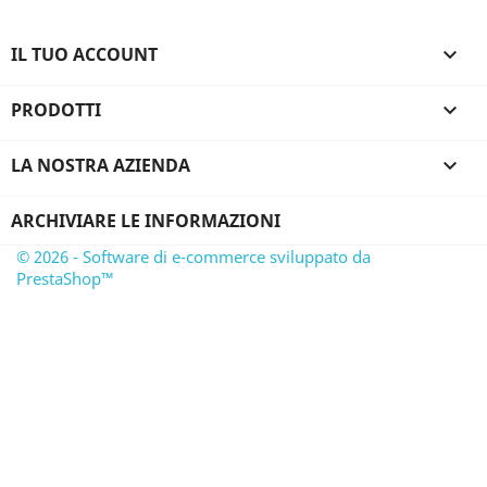
IL TUO ACCOUNT

PRODOTTI

LA NOSTRA AZIENDA

ARCHIVIARE LE INFORMAZIONI
© 2026 - Software di e-commerce sviluppato da
PrestaShop™