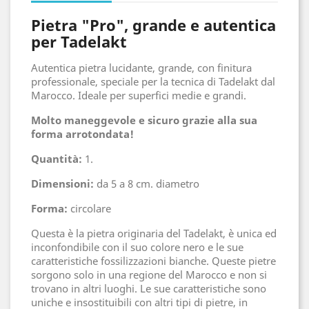
Pietra "Pro", grande e autentica
per Tadelakt
Autentica pietra lucidante, grande, con finitura
professionale, speciale per la tecnica di Tadelakt dal
Marocco. Ideale per superfici medie e grandi.
Molto maneggevole e sicuro grazie alla sua
forma arrotondata!
Quantità:
1.
Dimensioni:
da 5 a 8 cm. diametro
Forma:
circolare
Questa è la pietra originaria del Tadelakt, è unica ed
inconfondibile con il suo colore nero e le sue
caratteristiche fossilizzazioni bianche. Queste pietre
sorgono solo in una regione del Marocco e non si
trovano in altri luoghi. Le sue caratteristiche sono
uniche e insostituibili con altri tipi di pietre, in