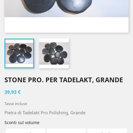
STONE PRO. PER TADELAKT, GRANDE
39,93 €
Tasse incluse
Pietra di Tadelakt Pro Polishing, Grande
Sconti sul volume