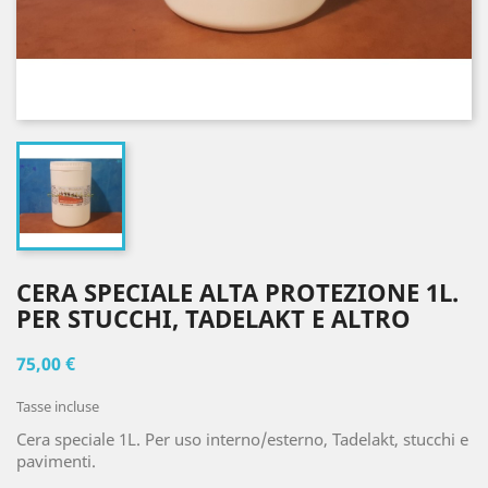
CERA SPECIALE ALTA PROTEZIONE 1L.
PER STUCCHI, TADELAKT E ALTRO
75,00 €
Tasse incluse
Cera speciale 1L. Per uso interno/esterno, Tadelakt, stucchi e
pavimenti.