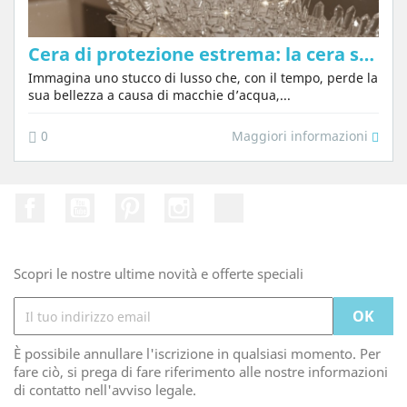
Cera di protezione estrema: la cera speciale per Tadelakt e stucchi di lusso
Immagina uno stucco di lusso che, con il tempo, perde la
sua bellezza a causa di macchie d’acqua,...
Maggiori informazioni
0
Facebook
Youtube
Pinterest
Instagram
TikTok
Scopri le nostre ultime novità e offerte speciali
È possibile annullare l'iscrizione in qualsiasi momento. Per
fare ciò, si prega di fare riferimento alle nostre informazioni
di contatto nell'avviso legale.