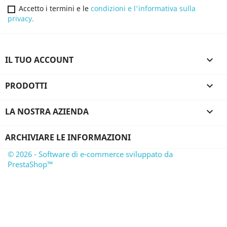
Accetto i termini e le
condizioni e l'informativa sulla
privacy.
IL TUO ACCOUNT

PRODOTTI

LA NOSTRA AZIENDA

ARCHIVIARE LE INFORMAZIONI
© 2026 - Software di e-commerce sviluppato da
PrestaShop™