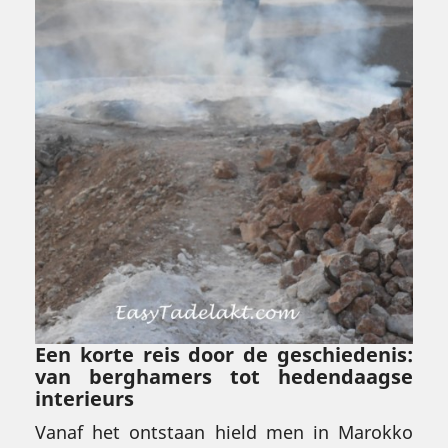
Een korte reis door de geschiedenis:
van berghamers tot hedendaagse
interieurs
Vanaf het ontstaan hield men in Marokko