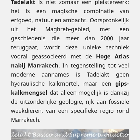
Tadelakt
is niet zomaar een pleisterwerk:
het is een magische combinatie van
erfgoed, natuur en ambacht. Oorspronkelijk
uit het Maghreb-gebied, met een
geschiedenis die meer dan 2000 jaar
teruggaat, wordt deze unieke techniek
vooral geassocieerd met de
Hoge Atlas
nabij Marrakech
. In tegenstelling tot veel
moderne aannames is Tadelakt geen
hydraulische kalkmortel, maar een
gips-
kalkmengsel
dat alleen mogelijk is dankzij
de uitzonderlijke geologie, rijk aan fossiele
weekdieren, van een specifieke regio rond
Marrakech.