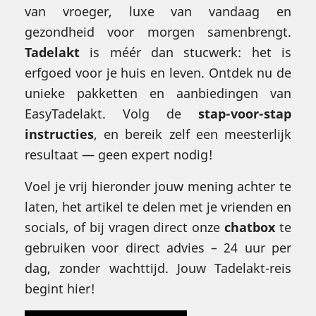
van vroeger, luxe van vandaag en
gezondheid voor morgen samenbrengt.
Tadelakt
is méér dan stucwerk: het is
erfgoed voor je huis en leven. Ontdek nu de
unieke pakketten en aanbiedingen van
EasyTadelakt. Volg de
stap-voor-stap
instructies
, en bereik zelf een meesterlijk
resultaat — geen expert nodig!
Voel je vrij hieronder jouw mening achter te
laten, het artikel te delen met je vrienden en
socials, of bij vragen direct onze
chatbox
te
gebruiken voor direct advies – 24 uur per
dag, zonder wachttijd. Jouw Tadelakt-reis
begint hier!