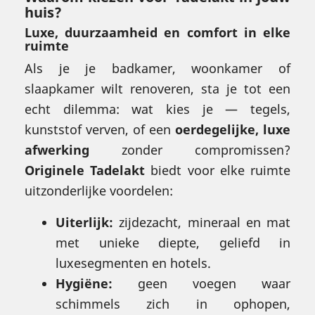
huis?
Luxe, duurzaamheid en comfort in elke
ruimte
Als je je badkamer, woonkamer of
slaapkamer wilt renoveren, sta je tot een
echt dilemma: wat kies je — tegels,
kunststof verven, of een
oerdegelijke, luxe
afwerking
zonder compromissen?
Originele Tadelakt
biedt voor elke ruimte
uitzonderlijke voordelen:
Uiterlijk:
zijdezacht, mineraal en mat
met unieke diepte, geliefd in
luxesegmenten en hotels.
Hygiëne:
geen voegen waar
schimmels zich in ophopen,