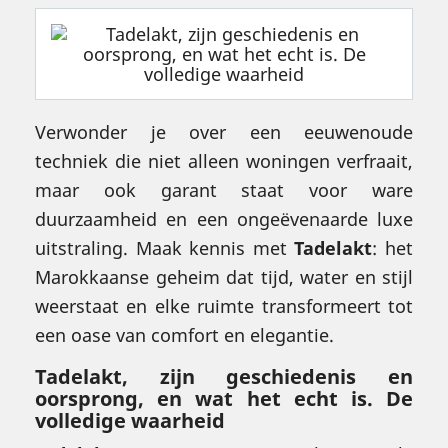
Verwonder je over een eeuwenoude
techniek die niet alleen woningen verfraait,
maar ook garant staat voor ware
duurzaamheid en een ongeëvenaarde luxe
uitstraling. Maak kennis met
Tadelakt
: het
Marokkaanse geheim dat tijd, water en stijl
weerstaat en elke ruimte transformeert tot
een oase van comfort en elegantie.
Tadelakt, zijn geschiedenis en
oorsprong, en wat het echt is. De
volledige waarheid