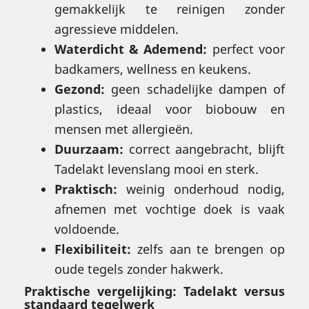
gemakkelijk te reinigen zonder
agressieve middelen.
Waterdicht & Ademend:
perfect voor
badkamers, wellness en keukens.
Gezond:
geen schadelijke dampen of
plastics, ideaal voor biobouw en
mensen met allergieën.
Duurzaam:
correct aangebracht, blijft
Tadelakt levenslang mooi en sterk.
Praktisch:
weinig onderhoud nodig,
afnemen met vochtige doek is vaak
voldoende.
Flexibiliteit:
zelfs aan te brengen op
oude tegels zonder hakwerk.
Praktische vergelijking: Tadelakt versus
standaard tegelwerk