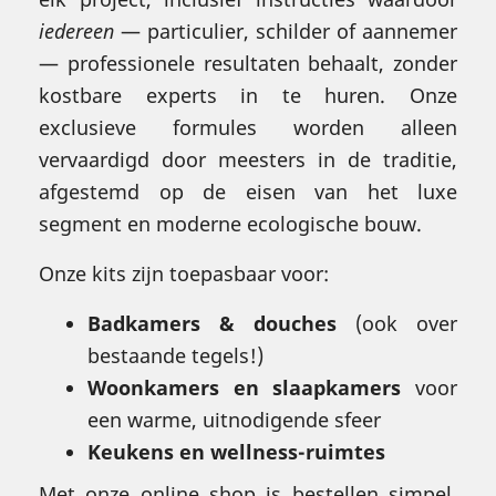
iedereen
— particulier, schilder of aannemer
— professionele resultaten behaalt, zonder
kostbare experts in te huren. Onze
exclusieve formules worden alleen
vervaardigd door meesters in de traditie,
afgestemd op de eisen van het luxe
segment en moderne ecologische bouw.
Onze kits zijn toepasbaar voor:
Badkamers & douches
(ook over
bestaande tegels!)
Woonkamers en slaapkamers
voor
een warme, uitnodigende sfeer
Keukens en wellness-ruimtes
Met onze online shop is bestellen simpel,