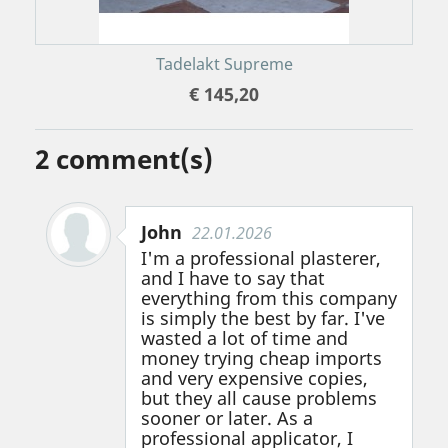
Tadelakt Supreme
€ 145,20
2
comment(s)
John
22.01.2026
I'm a professional plasterer,
and I have to say that
everything from this company
is simply the best by far. I've
wasted a lot of time and
money trying cheap imports
and very expensive copies,
but they all cause problems
sooner or later. As a
professional applicator, I