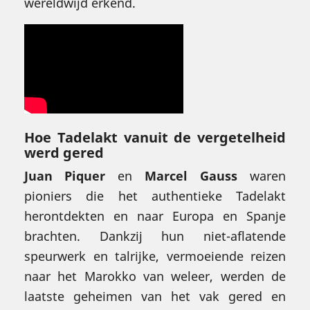
wereldwijd erkend.
Hoe Tadelakt vanuit de vergetelheid
werd gered
Juan Piquer
en
Marcel Gauss
waren
pioniers die het authentieke Tadelakt
herontdekten en naar Europa en Spanje
brachten. Dankzij hun niet-aflatende
speurwerk en talrijke, vermoeiende reizen
naar het Marokko van weleer, werden de
laatste geheimen van het vak gered en