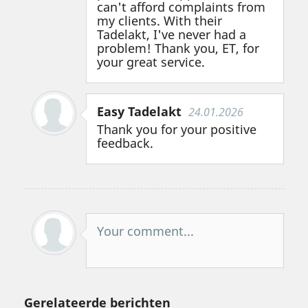
can't afford complaints from
my clients. With their
Tadelakt, I've never had a
problem! Thank you, ET, for
your great service.
Easy Tadelakt
24.01.2026
Thank you for your positive
feedback.
Your comment...
Gerelateerde berichten