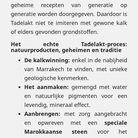
geheime recepten van generatie op
generatie worden doorgegeven. Daardoor is
Tadelakt niet te imiteren met gewone kalk
of elders gevonden grondstoffen.
Het echte Tadelakt-proces:
natuurproducten, geheimen en traditie
De kalkwinning:
enkel in de nabijheid
van Marrakech te vinden, met unieke
geologische kenmerken.
Het aanmaken:
gemengd met water
en natuurlijke pigmenten voor een
levendig, mineraal effect.
Aanbrengen:
met zorg aangebracht
en opwreven met een
speciale
Marokkaanse steen
voor het