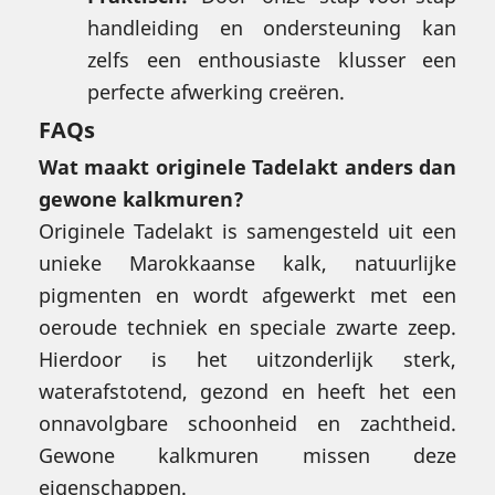
handleiding en ondersteuning kan
zelfs een enthousiaste klusser een
perfecte afwerking creëren.
FAQs
Wat maakt originele Tadelakt anders dan
gewone kalkmuren?
Originele Tadelakt is samengesteld uit een
unieke Marokkaanse kalk, natuurlijke
pigmenten en wordt afgewerkt met een
oeroude techniek en speciale zwarte zeep.
Hierdoor is het uitzonderlijk sterk,
waterafstotend, gezond en heeft het een
onnavolgbare schoonheid en zachtheid.
Gewone kalkmuren missen deze
eigenschappen.