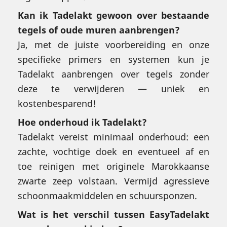
Kan ik Tadelakt gewoon over bestaande
tegels of oude muren aanbrengen?
Ja, met de juiste voorbereiding en onze
specifieke primers en systemen kun je
Tadelakt aanbrengen over tegels zonder
deze te verwijderen — uniek en
kostenbesparend!
Hoe onderhoud ik Tadelakt?
Tadelakt vereist minimaal onderhoud: een
zachte, vochtige doek en eventueel af en
toe reinigen met originele Marokkaanse
zwarte zeep volstaan. Vermijd agressieve
schoonmaakmiddelen en schuursponzen.
Wat is het verschil tussen EasyTadelakt