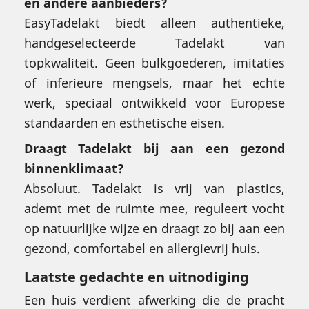
en andere aanbieders?
EasyTadelakt biedt alleen authentieke,
handgeselecteerde Tadelakt van
topkwaliteit. Geen bulkgoederen, imitaties
of inferieure mengsels, maar het echte
werk, speciaal ontwikkeld voor Europese
standaarden en esthetische eisen.
Draagt Tadelakt bij aan een gezond
binnenklimaat?
Absoluut. Tadelakt is vrij van plastics,
ademt met de ruimte mee, reguleert vocht
op natuurlijke wijze en draagt zo bij aan een
gezond, comfortabel en allergievrij huis.
Laatste gedachte en uitnodiging
Een huis verdient afwerking die de pracht