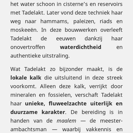
het water schoon in cisterne’s en reservoirs
met Tadelakt. Later vond deze techniek haar
weg naar hammams, paleizen, riads en
moskeeën. In deze bouwwerken overleeft
Tadelakt de eeuwen dankzij haar
onovertroffen
waterdichtheid
en
authentieke uitstraling.
Wat Tadelakt zo bijzonder maakt, is de
lokale kalk
die uitsluitend in deze streek
voorkomt. Alleen deze kalk, verrijkt door
mineralen en fossielen, verschaft Tadelakt
haar
unieke, fluweelzachte uiterlijk en
duurzame karakter
. De bereiding is in
handen van de
maalem
— de meester-
ambachtsman — waarbij vakkennis en