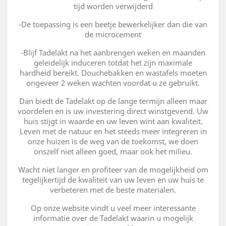
tijd worden verwijderd
-De toepassing is een beetje bewerkelijker dan die van
de microcement
-Blijf Tadelakt na het aanbrengen weken en maanden
geleidelijk induceren totdat het zijn maximale
hardheid bereikt. Douchebakken en wastafels moeten
ongeveer 2 weken wachten voordat u ze gebruikt.
Dan biedt de Tadelakt op de lange termijn alleen maar
voordelen en is uw investering direct winstgevend. Uw
huis stijgt in waarde en uw leven wint aan kwaliteit.
Leven met de natuur en het steeds meer integreren in
onze huizen is de weg van de toekomst, we doen
onszelf niet alleen goed, maar ook het milieu.
Wacht niet langer en profiteer van de mogelijkheid om
tegelijkertijd de kwaliteit van uw leven en uw huis te
verbeteren met de beste materialen.
Op onze website vindt u veel meer interessante
informatie over de Tadelakt waarin u mogelijk