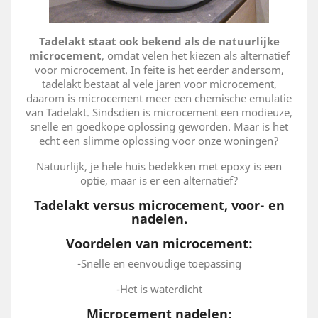
Tadelakt staat ook bekend als de natuurlijke
microcement
, omdat velen het kiezen als alternatief
voor microcement. In feite is het eerder andersom,
tadelakt bestaat al vele jaren voor microcement,
daarom is microcement meer een chemische emulatie
van Tadelakt. Sindsdien is microcement een modieuze,
snelle en goedkope oplossing geworden. Maar is het
echt een slimme oplossing voor onze woningen?
Natuurlijk, je hele huis bedekken met epoxy is een
optie, maar is er een alternatief?
Tadelakt versus microcement, voor- en
nadelen.
Voordelen van microcement:
-Snelle en eenvoudige toepassing
-Het is waterdicht
Microcement nadelen: