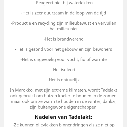
-Reageert niet bij waterlekken
-Het is zeer duurzaam in de loop van de tijd
-Productie en recycling zijn milieubewust en vervuilen
het milieu niet
-Het is brandwerend
-Het is gezond voor het gebouw en zijn bewoners
-Het is ongevoelig voor vocht, fio of warmte
-Het isoleert
-Het is natuurlijk
In Marokko, met zijn extreme klimaten, wordt Tadelakt
ook gebruikt om huizen koeler te houden in de zomer,
maar ook om ze warm te houden in de winter, dankzij
zijn buitengewone eigenschappen.
Nadelen van Tadelakt:
-Ze kunnen olievlekken binnendringen als ze niet op