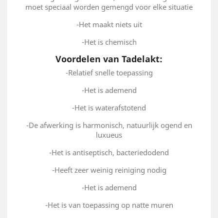
moet speciaal worden gemengd voor elke situatie
-Het maakt niets uit
-Het is chemisch
Voordelen van Tadelakt:
-Relatief snelle toepassing
-Het is ademend
-Het is waterafstotend
-De afwerking is harmonisch, natuurlijk ogend en
luxueus
-Het is antiseptisch, bacteriedodend
-Heeft zeer weinig reiniging nodig
-Het is ademend
-Het is van toepassing op natte muren