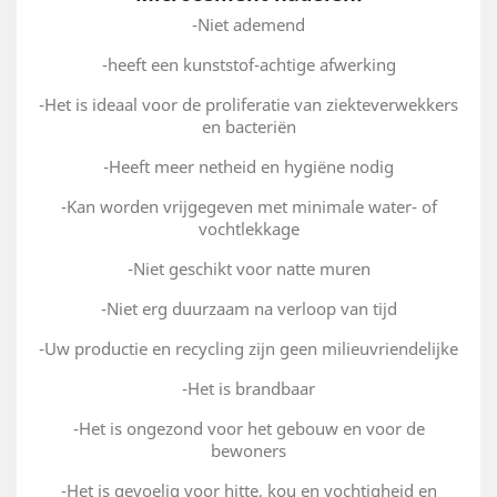
-Niet ademend
-heeft een kunststof-achtige afwerking
-Het is ideaal voor de proliferatie van ziekteverwekkers
en bacteriën
-Heeft meer netheid en hygiëne nodig
-Kan worden vrijgegeven met minimale water- of
vochtlekkage
-Niet geschikt voor natte muren
-Niet erg duurzaam na verloop van tijd
-Uw productie en recycling zijn geen milieuvriendelijke
-Het is brandbaar
-Het is ongezond voor het gebouw en voor de
bewoners
-Het is gevoelig voor hitte, kou en vochtigheid en