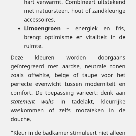
hart verwarmt. Combineert uitstekend
met natuursteen, hout of zandkleurige
accessoires.
Limoengroen
– energiek en fris,
brengt optimisme en vitaliteit in de
ruimte.
Deze kleuren worden doorgaans
geïntegreerd met aardse, neutrale tonen
zoals offwhite, beige of taupe voor het
perfecte evenwicht tussen moderniteit en
comfort. De toepassing varieert: denk aan
statement walls
in tadelakt, kleurrijke
waskommen of zelfs mozaïeken in de
douche.
"Kleur in de badkamer stimuleert niet alleen