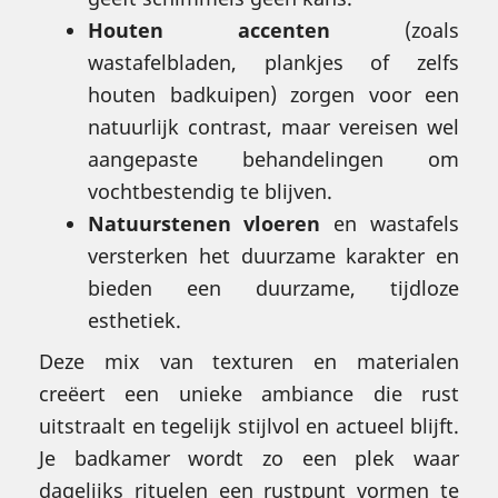
Houten accenten
(zoals
wastafelbladen, plankjes of zelfs
houten badkuipen) zorgen voor een
natuurlijk contrast, maar vereisen wel
aangepaste behandelingen om
vochtbestendig te blijven.
Natuurstenen vloeren
en wastafels
versterken het duurzame karakter en
bieden een duurzame, tijdloze
esthetiek.
Deze mix van texturen en materialen
creëert een unieke ambiance die rust
uitstraalt en tegelijk stijlvol en actueel blijft.
Je badkamer wordt zo een plek waar
dagelijks rituelen een rustpunt vormen te