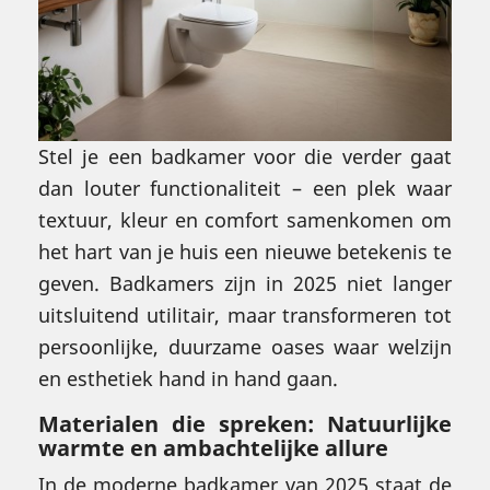
Stel je een badkamer voor die verder gaat
dan louter functionaliteit – een plek waar
textuur, kleur en comfort samenkomen om
het hart van je huis een nieuwe betekenis te
geven. Badkamers zijn in 2025 niet langer
uitsluitend utilitair, maar transformeren tot
persoonlijke, duurzame oases waar welzijn
en esthetiek hand in hand gaan.
Materialen die spreken: Natuurlijke
warmte en ambachtelijke allure
In de moderne badkamer van 2025 staat de