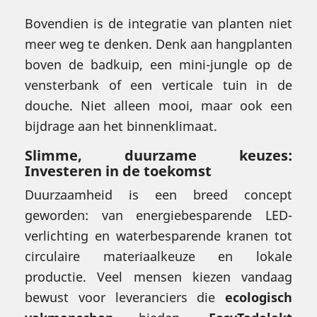
Bovendien is de integratie van planten niet
meer weg te denken. Denk aan hangplanten
boven de badkuip, een mini-jungle op de
vensterbank of een verticale tuin in de
douche. Niet alleen mooi, maar ook een
bijdrage aan het binnenklimaat.
Slimme, duurzame keuzes:
Investeren in de toekomst
Duurzaamheid is een breed concept
geworden: van energiebesparende LED-
verlichting en waterbesparende kranen tot
circulaire materiaalkeuze en lokale
productie. Veel mensen kiezen vandaag
bewust voor leveranciers die
ecologisch