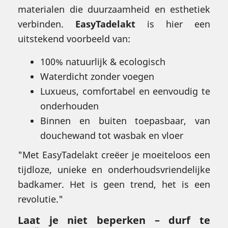
materialen die duurzaamheid en esthetiek
verbinden.
EasyTadelakt
is hier een
uitstekend voorbeeld van:
100% natuurlijk & ecologisch
Waterdicht zonder voegen
Luxueus, comfortabel en eenvoudig te
onderhouden
Binnen en buiten toepasbaar, van
douchewand tot wasbak en vloer
"Met EasyTadelakt creëer je moeiteloos een
tijdloze, unieke en onderhoudsvriendelijke
badkamer. Het is geen trend, het is een
revolutie."
Laat je niet beperken – durf te