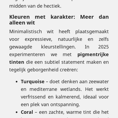
midden van de hectiek.
Kleuren met karakter: Meer dan
alleen wit
Minimalistisch wit heeft plaatsgemaakt
voor expressieve, natuurlijke en zelfs
gewaagde kleurstellingen. In 2025
experimenteren we met
pigmentrijke
tinten
die een subtiel statement maken en
tegelijk geborgenheid creëren:
Turquoise
– doet denken aan zeewater
en mediterrane wetlands. Het werkt
verfrissend en kalmerend, ideaal voor
een plek van ontspanning.
Coral
– een zachte, warme tint die het