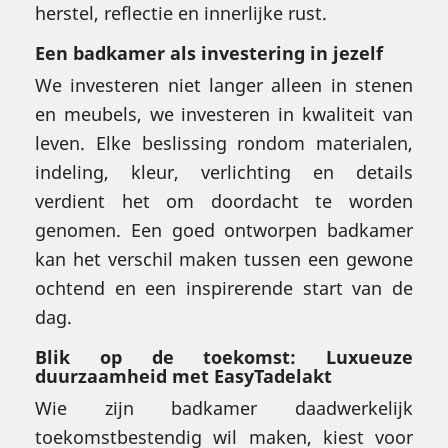
herstel, reflectie en innerlijke rust.
Een badkamer als investering in jezelf
We investeren niet langer alleen in stenen
en meubels, we investeren in kwaliteit van
leven. Elke beslissing rondom materialen,
indeling, kleur, verlichting en details
verdient het om doordacht te worden
genomen. Een goed ontworpen badkamer
kan het verschil maken tussen een gewone
ochtend en een inspirerende start van de
dag.
Blik op de toekomst: Luxueuze
duurzaamheid met EasyTadelakt
Wie zijn badkamer daadwerkelijk
toekomstbestendig wil maken, kiest voor