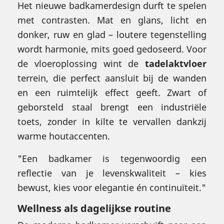
Het nieuwe badkamerdesign durft te spelen
met contrasten. Mat en glans, licht en
donker, ruw en glad – loutere tegenstelling
wordt harmonie, mits goed gedoseerd. Voor
de vloeroplossing wint de
tadelaktvloer
terrein, die perfect aansluit bij de wanden
en een ruimtelijk effect geeft. Zwart of
geborsteld staal brengt een industriële
toets, zonder in kilte te vervallen dankzij
warme houtaccenten.
"Een badkamer is tegenwoordig een
reflectie van je levenskwaliteit – kies
bewust, kies voor elegantie én continuïteit."
Wellness als dagelijkse routine