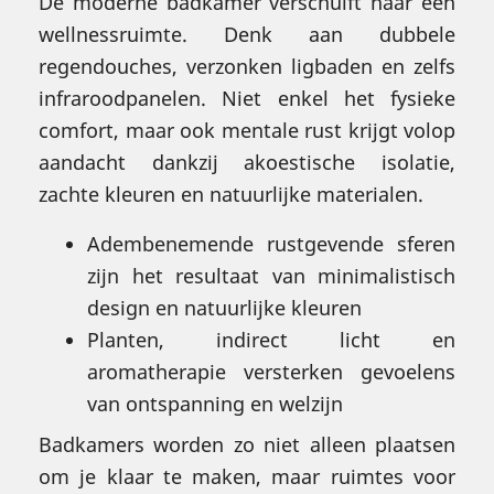
De moderne badkamer verschuift naar een
wellnessruimte. Denk aan dubbele
regendouches, verzonken ligbaden en zelfs
infraroodpanelen. Niet enkel het fysieke
comfort, maar ook mentale rust krijgt volop
aandacht dankzij akoestische isolatie,
zachte kleuren en natuurlijke materialen.
Adembenemende rustgevende sferen
zijn het resultaat van minimalistisch
design en natuurlijke kleuren
Planten, indirect licht en
aromatherapie versterken gevoelens
van ontspanning en welzijn
Badkamers worden zo niet alleen plaatsen
om je klaar te maken, maar ruimtes voor