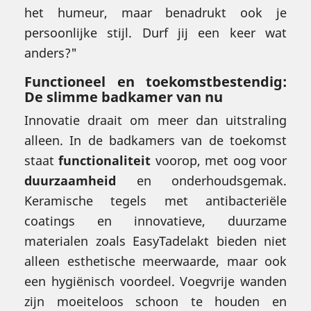
het humeur, maar benadrukt ook je
persoonlijke stijl. Durf jij een keer wat
anders?"
Functioneel en toekomstbestendig:
De slimme badkamer van nu
Innovatie draait om meer dan uitstraling
alleen. In de badkamers van de toekomst
staat
functionaliteit
voorop, met oog voor
duurzaamheid
en onderhoudsgemak.
Keramische tegels met antibacteriële
coatings en innovatieve, duurzame
materialen zoals EasyTadelakt bieden niet
alleen esthetische meerwaarde, maar ook
een hygiënisch voordeel. Voegvrije wanden
zijn moeiteloos schoon te houden en