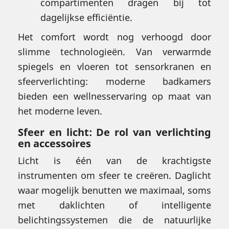
compartimenten dragen bij tot
dagelijkse efficiëntie.
Het comfort wordt nog verhoogd door
slimme technologieën. Van verwarmde
spiegels en vloeren tot sensorkranen en
sfeerverlichting: moderne badkamers
bieden een wellnesservaring op maat van
het moderne leven.
Sfeer en licht: De rol van verlichting
en accessoires
Licht is één van de krachtigste
instrumenten om sfeer te creëren. Daglicht
waar mogelijk benutten we maximaal, soms
met daklichten of intelligente
belichtingssystemen die de natuurlijke