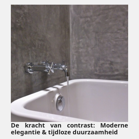
De kracht van contrast: Moderne
elegantie & tijdloze duurzaamheid