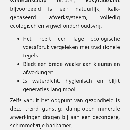
vakmanschap
bieden.
EasyTadelakt
bijvoorbeeld is een natuurlijk, kalk-
gebaseerd afwerksysteem, volledig
ecologisch en vrijwel onderhoudsvrij.
Het heeft een lage ecologische
voetafdruk vergeleken met traditionele
tegels
Biedt een brede waaier aan kleuren en
afwerkingen
Is waterdicht, hygiënisch en blijft
generaties lang mooi
Zelfs vanuit het oogpunt van gezondheid is
deze trend gunstig: damp-open minerale
afwerkingen dragen bij aan een gezondere,
schimmelvrije badkamer.