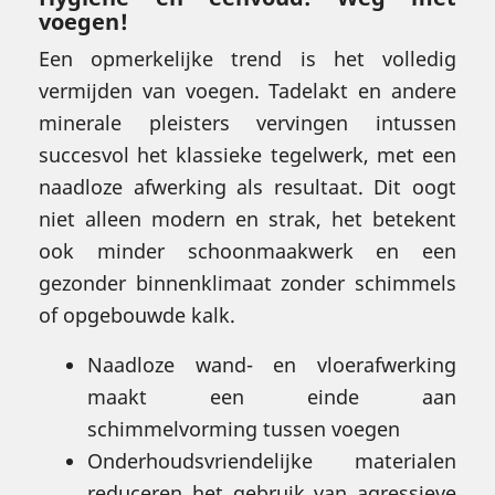
voegen!
Een opmerkelijke trend is het volledig
vermijden van voegen. Tadelakt en andere
minerale pleisters vervingen intussen
succesvol het klassieke tegelwerk, met een
naadloze afwerking als resultaat. Dit oogt
niet alleen modern en strak, het betekent
ook minder schoonmaakwerk en een
gezonder binnenklimaat zonder schimmels
of opgebouwde kalk.
Naadloze wand- en vloerafwerking
maakt een einde aan
schimmelvorming tussen voegen
Onderhoudsvriendelijke materialen
reduceren het gebruik van agressieve