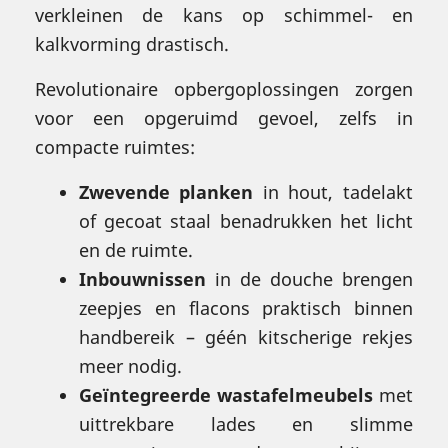
verkleinen de kans op schimmel- en
kalkvorming drastisch.
Revolutionaire opbergoplossingen zorgen
voor een opgeruimd gevoel, zelfs in
compacte ruimtes:
Zwevende planken
in hout, tadelakt
of gecoat staal benadrukken het licht
en de ruimte.
Inbouwnissen
in de douche brengen
zeepjes en flacons praktisch binnen
handbereik – géén kitscherige rekjes
meer nodig.
Geïntegreerde wastafelmeubels
met
uittrekbare lades en slimme