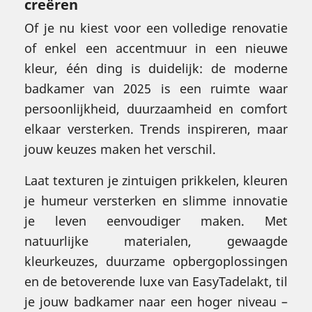
creëren
Of je nu kiest voor een volledige renovatie
of enkel een accentmuur in een nieuwe
kleur, één ding is duidelijk: de moderne
badkamer van 2025 is een ruimte waar
persoonlijkheid, duurzaamheid en comfort
elkaar versterken. Trends inspireren, maar
jouw keuzes maken het verschil.
Laat texturen je zintuigen prikkelen, kleuren
je humeur versterken en slimme innovatie
je leven eenvoudiger maken. Met
natuurlijke materialen, gewaagde
kleurkeuzes, duurzame opbergoplossingen
en de betoverende luxe van EasyTadelakt, til
je jouw badkamer naar een hoger niveau –