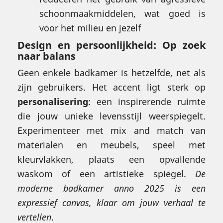
schoonmaakmiddelen, wat goed is
voor het milieu en jezelf
Design en persoonlijkheid: Op zoek
naar balans
Geen enkele badkamer is hetzelfde, net als
zijn gebruikers. Het accent ligt sterk op
personalisering
: een inspirerende ruimte
die jouw unieke levensstijl weerspiegelt.
Experimenteer met mix and match van
materialen en meubels, speel met
kleurvlakken, plaats een opvallende
waskom of een artistieke spiegel.
De
moderne badkamer anno 2025 is een
expressief canvas, klaar om jouw verhaal te
vertellen
.