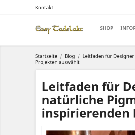
Kontakt
SHOP
INFO
Startseite
Blog
Leitfaden für Designer
Projekten auswählt
Leitfaden für 
natürliche Pigm
inspirierenden