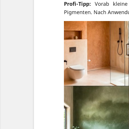
Profi-Tipp:
Vorab kleine 
Pigmenten. Nach Anwend