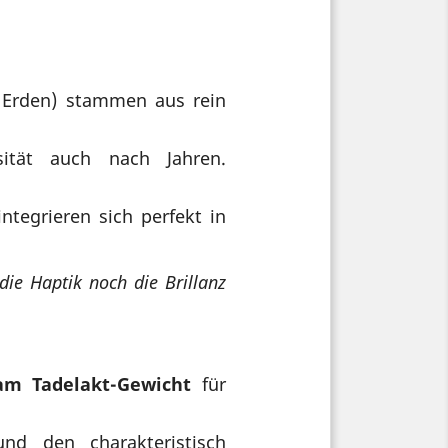
, Erden) stammen aus rein
ität auch nach Jahren.
ntegrieren sich perfekt in
die Haptik noch die Brillanz
am Tadelakt-Gewicht
für
d den charakteristisch