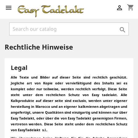
shopping_cart



Rechtliche Hinweise
Legal
Alle Texte und Bilder auf dieser Seite sind rechtlich geschützt.
Jegliche art von Kopie oder verviefältigund des Inhalts sei es
komplet oder nur teilweise, werden rechtlich verfolgt. Diese Seite
steht unter dem rechtlichen Schutz von Easy tadelakt. Alle
Kalkprodukte auf dieser seite sind exclusiv, werden unter eigener
herstellung in Marocco und an eigener kalkmienen abgetragen und
angefertigt, unsere Qualitäten sind einzigartig und können nur über
Easy Tadelakt, oder über die von Easy Tadelakt genemigten Firmen,
vertreten werden. Diese Seite steht under dem rechtlichen Schutz
von EasyTadelakt s.l..