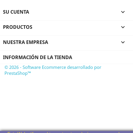
SU CUENTA

PRODUCTOS

NUESTRA EMPRESA

INFORMACIÓN DE LA TIENDA
© 2026 - Software Ecommerce desarrollado por
PrestaShop™