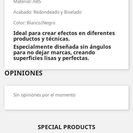
Material: ABS
Acabado: Redondeado y Biselado
Color: Blanco/Negro
Ideal para crear efectos en diferentes
productos y técnicas.
Especialmente diseñada sin ángulos
para no dejar marcas, creando
superficies lisas y perfectas.
OPINIONES
Sin opiniones por el momento
SPECIAL PRODUCTS