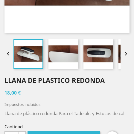


LLANA DE PLASTICO REDONDA
18,00 €
Impuestos incluidos
Llana de plástico redonda Para el Tadelakt y Estucos de cal
Cantidad