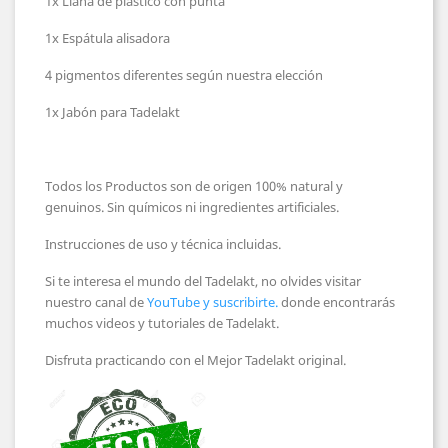
1x Llana de plástico con punta
1x Espátula alisadora
4 pigmentos diferentes según nuestra elección
1x Jabón para Tadelakt
Todos los Productos son de origen 100% natural y
genuinos. Sin químicos ni ingredientes artificiales.
Instrucciones de uso y técnica incluidas.
Si te interesa el mundo del Tadelakt, no olvides visitar
nuestro canal de
YouTube y suscribirte.
donde encontrarás
muchos videos y tutoriales de Tadelakt.
Disfruta practicando con el Mejor Tadelakt original.