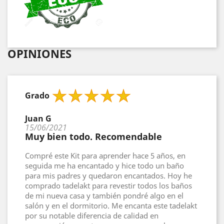
OPINIONES
Grado
Juan G
15/06/2021
Muy bien todo. Recomendable
Compré este Kit para aprender hace 5 años, en
seguida me ha encantado y hice todo un baño
para mis padres y quedaron encantados. Hoy he
comprado tadelakt para revestir todos los baños
de mi nueva casa y también pondré algo en el
salón y en el dormitorio. Me encanta este tadelakt
por su notable diferencia de calidad en