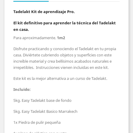
Tadelakt Kit de aprendizaje Pro.
El kit definitivo para aprender la
técnica
del Tadelakt
en casa.
Para aproximadamente.
1m2
Disfrute practicando y conociendo el Tadelakt en tu propia
casa. Diviértete cubriendo objetos y superficies con este
increíble material y crea bellísimos acabados naturales e
irrepetibles. Instrucciones vienen incluidas en este kit.
Este kit es la mejor alternativa a un curso de Tadelakt.
Incluido:
5kg. Easy Tadelakt base de fondo
5kg. Easy Tadelakt Basico Marrakech
1x Piedra de pulir pequeña