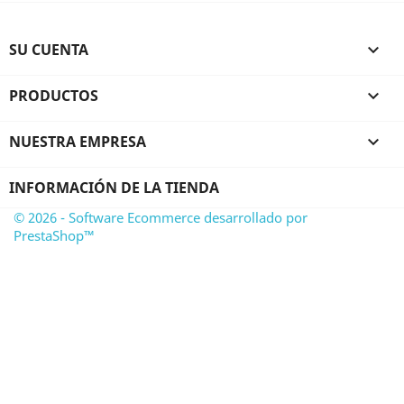
SU CUENTA

PRODUCTOS

NUESTRA EMPRESA

INFORMACIÓN DE LA TIENDA
© 2026 - Software Ecommerce desarrollado por
PrestaShop™