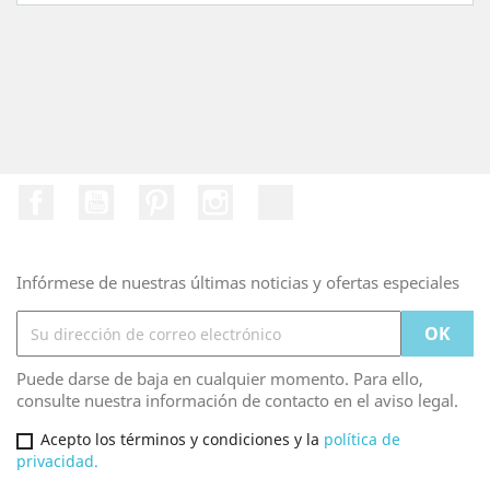
Facebook
YouTube
Pinterest
Instagram
TikTok
Infórmese de nuestras últimas noticias y ofertas especiales
Puede darse de baja en cualquier momento. Para ello,
consulte nuestra información de contacto en el aviso legal.
Acepto los términos y condiciones y la
política de
privacidad.