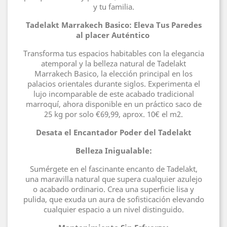
y tu familia.
Tadelakt Marrakech Basico: Eleva Tus Paredes
al placer Auténtico
Transforma tus espacios habitables con la elegancia
atemporal y la belleza natural de Tadelakt
Marrakech Basico, la elección principal en los
palacios orientales durante siglos. Experimenta el
lujo incomparable de este acabado tradicional
marroquí, ahora disponible en un práctico saco de
25 kg por solo €69,99, aprox. 10€ el m2.
Desata el Encantador Poder del Tadelakt
Belleza Inigualable:
Sumérgete en el fascinante encanto de Tadelakt,
una maravilla natural que supera cualquier azulejo
o acabado ordinario. Crea una superficie lisa y
pulida, que exuda un aura de sofisticación elevando
cualquier espacio a un nivel distinguido.