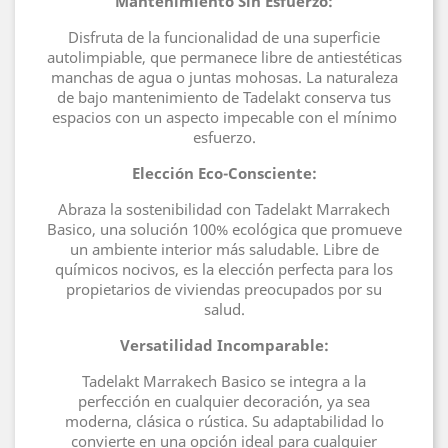
Mantenimiento Sin Esfuerzo:
Disfruta de la funcionalidad de una superficie
autolimpiable, que permanece libre de antiestéticas
manchas de agua o juntas mohosas. La naturaleza
de bajo mantenimiento de Tadelakt conserva tus
espacios con un aspecto impecable con el mínimo
esfuerzo.
Elección Eco-Consciente:
Abraza la sostenibilidad con Tadelakt Marrakech
Basico, una solución 100% ecológica que promueve
un ambiente interior más saludable. Libre de
químicos nocivos, es la elección perfecta para los
propietarios de viviendas preocupados por su
salud.
Versatilidad Incomparable:
Tadelakt Marrakech Basico se integra a la
perfección en cualquier decoración, ya sea
moderna, clásica o rústica. Su adaptabilidad lo
convierte en una opción ideal para cualquier