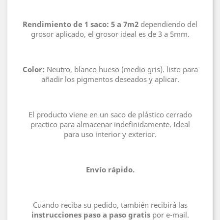
Rendimiento de 1 saco: 5 a 7m2
dependiendo del
grosor aplicado, el grosor ideal es de 3 a 5mm.
Color:
Neutro, blanco hueso (medio gris). listo para
añadir los pigmentos deseados y aplicar.
El producto viene en un saco de plástico cerrado
practico para almacenar indefinidamente. Ideal
para uso interior y exterior.
Envío rápido.
Cuando reciba su pedido, también recibirá las
instrucciones paso a paso gratis
por e-mail.