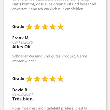
Dazu kommt, dass alles original ist und besser als
erwartet. Kann ich wirklich nur empfehlen!
Grado
Frank M
09/11/2025
Alles OK
Schneller Versand und gutes Produkt. Gerne
immer wieder.
Grado
David B
01/03/2024
Très bien.
Pour moi c'est mon tadelakt préféré, c'est la