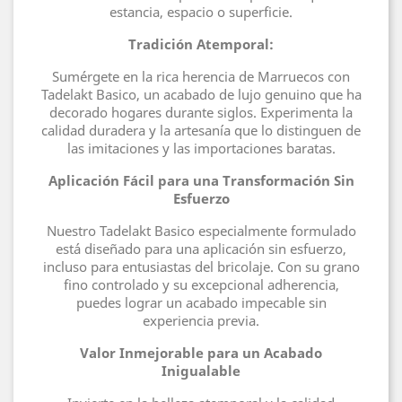
estancia, espacio o superficie.
Tradición Atemporal:
Sumérgete en la rica herencia de Marruecos con
Tadelakt Basico, un acabado de lujo genuino que ha
decorado hogares durante siglos. Experimenta la
calidad duradera y la artesanía que lo distinguen de
las imitaciones y las importaciones baratas.
Aplicación Fácil para una Transformación Sin
Esfuerzo
Nuestro Tadelakt Basico especialmente formulado
está diseñado para una aplicación sin esfuerzo,
incluso para entusiastas del bricolaje. Con su grano
fino controlado y su excepcional adherencia,
puedes lograr un acabado impecable sin
experiencia previa.
Valor Inmejorable para un Acabado
Inigualable