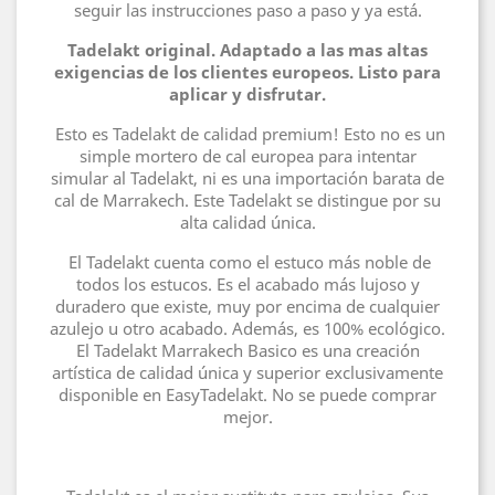
seguir las instrucciones paso a paso y ya está.
Tadelakt original. Adaptado a las mas altas
exigencias de los clientes europeos. Listo para
aplicar y disfrutar.
Esto es Tadelakt de calidad premium! Esto no es un
simple mortero de cal europea para intentar
simular al Tadelakt, ni es una importación barata de
cal de Marrakech. Este Tadelakt se distingue por su
alta calidad única.
El Tadelakt cuenta como el estuco más noble de
todos los estucos. Es el acabado más lujoso y
duradero que existe, muy por encima de cualquier
azulejo u otro acabado. Además, es 100% ecológico.
El Tadelakt Marrakech Basico es una creación
artística de calidad única y superior exclusivamente
disponible en EasyTadelakt. No se puede comprar
mejor.