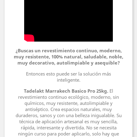
¿Buscas un revestimiento continuo, moderno,
muy resistente, 100% natural, saludable, noble,
muy decorativo, autolimpiable y asequible?
Entonces esto puede ser la solución más
inteligente.
Tadelakt Marrakech Basico Pro 25kg.
El
revestimiento continuo ecológico, moderno, sin
químicos, muy resistente, autolimpiable y
antiséptico. Crea espacios naturales, muy
duraderos, sanos y con una belleza inigualable. Su
técnica de aplicación artesanal es muy sencilla,
rápida, interesante y divertida. No se necesita
ningún curso para poder aplicarlo, solo hay que