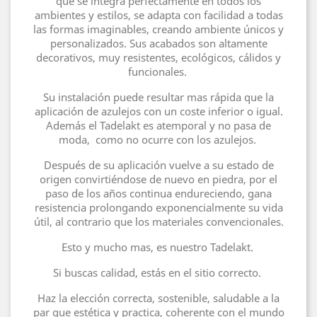
que se integra perfectamente en todos los
ambientes y estilos, se adapta con facilidad a todas
las formas imaginables, creando ambiente únicos y
personalizados. Sus acabados son altamente
decorativos, muy resistentes, ecológicos, cálidos y
funcionales.
Su instalación puede resultar mas rápida que la
aplicación de azulejos con un coste inferior o igual.
Además el Tadelakt es atemporal y no pasa de
moda, como no ocurre con los azulejos.
Después de su aplicación vuelve a su estado de
origen convirtiéndose de nuevo en piedra, por el
paso de los años continua endureciendo, gana
resistencia prolongando exponencialmente su vida
útil, al contrario que los materiales convencionales.
Esto y mucho mas, es nuestro Tadelakt.
Si buscas calidad, estás en el sitio correcto.
Haz la elección correcta, sostenible, saludable a la
par que estética y practica, coherente con el mundo