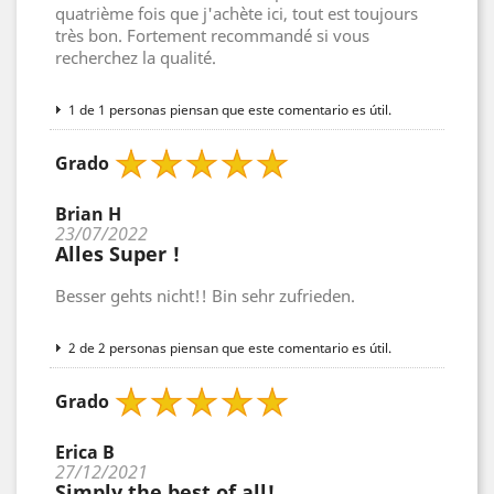
quatrième fois que j'achète ici, tout est toujours
très bon. Fortement recommandé si vous
recherchez la qualité.
1 de 1 personas piensan que este comentario es útil.
Grado
Brian H
23/07/2022
Alles Super !
Besser gehts nicht!! Bin sehr zufrieden.
2 de 2 personas piensan que este comentario es útil.
Grado
Erica B
27/12/2021
Simply the best of all!