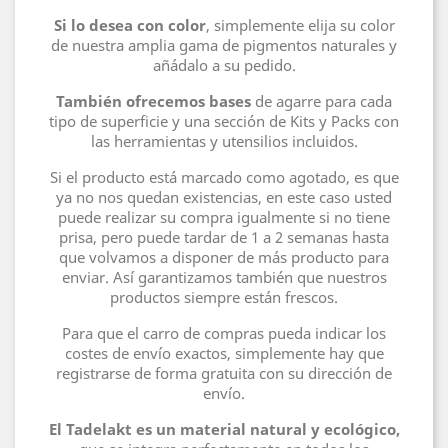
Si lo desea con color
, simplemente elija su color
de nuestra amplia gama de pigmentos naturales y
añádalo a su pedido.
También ofrecemos bases
de agarre para cada
tipo de superficie y una sección de Kits y Packs con
las herramientas y utensilios incluidos.
Si el producto está marcado como agotado, es que
ya no nos quedan existencias, en este caso usted
puede realizar su compra igualmente si no tiene
prisa, pero puede tardar de 1 a 2 semanas hasta
que volvamos a disponer de más producto para
enviar. Así garantizamos también que nuestros
productos siempre están frescos.
Para que el carro de compras pueda indicar los
costes de envío exactos, simplemente hay que
registrarse de forma gratuita con su dirección de
envío.
El Tadelakt es un material natural y ecológico,