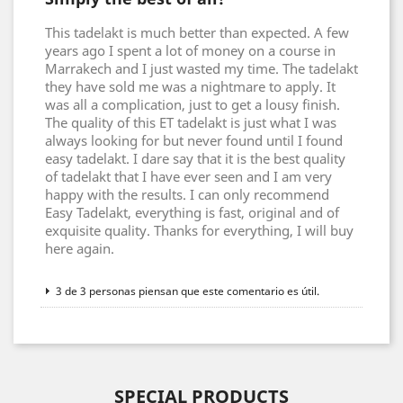
This tadelakt is much better than expected. A few
years ago I spent a lot of money on a course in
Marrakech and I just wasted my time. The tadelakt
they have sold me was a nightmare to apply. It
was all a complication, just to get a lousy finish.
The quality of this ET tadelakt is just what I was
always looking for but never found until I found
easy tadelakt. I dare say that it is the best quality
of tadelakt that I have ever seen and I am very
happy with the results. I can only recommend
Easy Tadelakt, everything is fast, original and of
exquisite quality. Thanks for everything, I will buy
here again.
3 de 3 personas piensan que este comentario es útil.
SPECIAL PRODUCTS