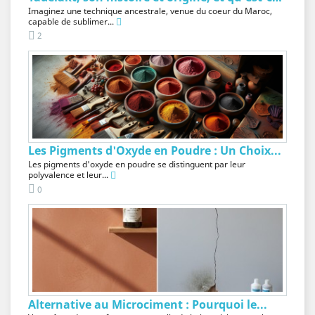
Imaginez une technique ancestrale, venue du coeur du Maroc,
capable de sublimer...
2
Les Pigments d'Oxyde en Poudre : Un Choix...
Les pigments d'oxyde en poudre se distinguent par leur
polyvalence et leur...
0
Alternative au Microciment : Pourquoi le...