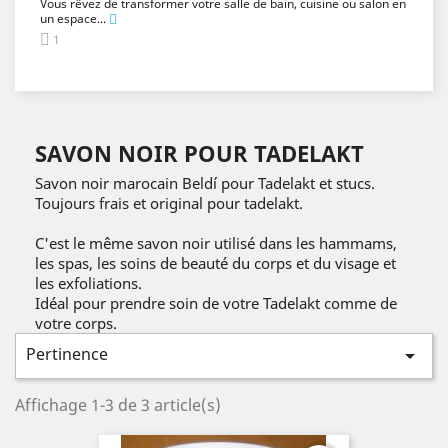
Vous rêvez de transformer votre salle de bain, cuisine ou salon en
un espace...
1
SAVON NOIR POUR TADELAKT
Savon noir marocain Beldí pour Tadelakt et stucs.
Toujours frais et original pour tadelakt.
C'est le même savon noir utilisé dans les hammams,
les spas, les soins de beauté du corps et du visage et
les exfoliations.
Idéal pour prendre soin de votre Tadelakt comme de
votre corps.
Pertinence

Affichage 1-3 de 3 article(s)