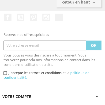
Retour en haut

Facebook
YouTube
Pinterest
Instagram
TikTok
Recevez nos offres spéciales
Vous pouvez vous désinscrire à tout moment. Vous
trouverez pour cela nos informations de contact dans les
conditions d'utilisation du site.
J'accepte les termes et conditions et la
politique de
confidentialité.
VOTRE COMPTE
