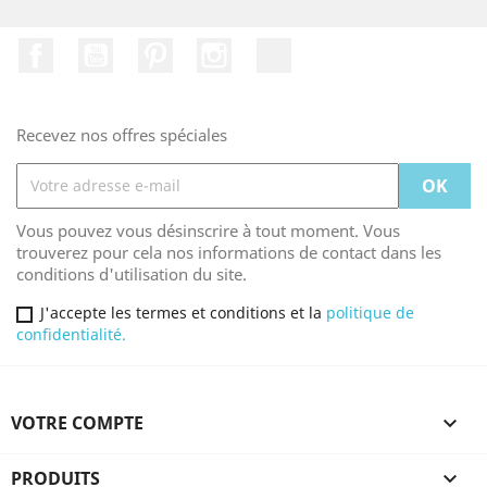
Facebook
YouTube
Pinterest
Instagram
TikTok
Recevez nos offres spéciales
Vous pouvez vous désinscrire à tout moment. Vous
trouverez pour cela nos informations de contact dans les
conditions d'utilisation du site.
J'accepte les termes et conditions et la
politique de
confidentialité.
VOTRE COMPTE

PRODUITS
