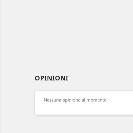
OPINIONI
Nessuna opinione al momento