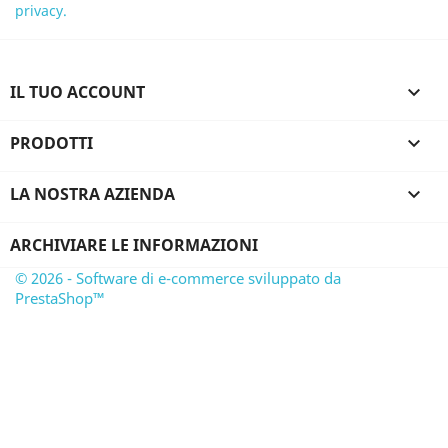
privacy.
IL TUO ACCOUNT

PRODOTTI

LA NOSTRA AZIENDA

ARCHIVIARE LE INFORMAZIONI
© 2026 - Software di e-commerce sviluppato da
PrestaShop™