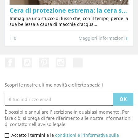
Cera di protezione estrema: la cera speciale per Tadelakt e stucchi di lusso
Immagina uno stucco di lusso che, con il tempo, perde la
sua bellezza a causa di macchie d’acqua,...
Maggiori informazioni
0
Facebook
Youtube
Pinterest
Instagram
TikTok
Scopri le nostre ultime novità e offerte speciali
È possibile annullare l'iscrizione in qualsiasi momento. Per
fare ciò, si prega di fare riferimento alle nostre informazioni
di contatto nell'avviso legale.
Accetto i termini e le
condizioni e l'informativa sulla