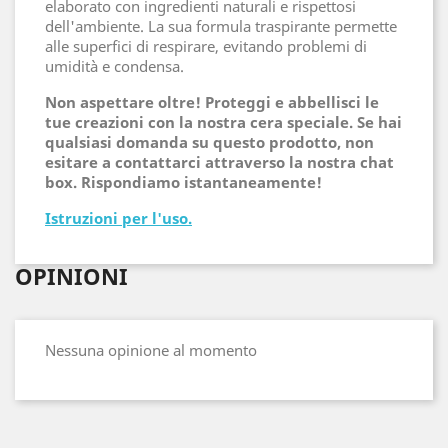
elaborato con ingredienti naturali e rispettosi
dell'ambiente. La sua formula traspirante permette
alle superfici di respirare, evitando problemi di
umidità e condensa.
Non aspettare oltre! Proteggi e abbellisci le
tue creazioni con la nostra cera speciale. Se hai
qualsiasi domanda su questo prodotto, non
esitare a contattarci attraverso la nostra chat
box. Rispondiamo istantaneamente!
Istruzioni per l'uso.
OPINIONI
Nessuna opinione al momento