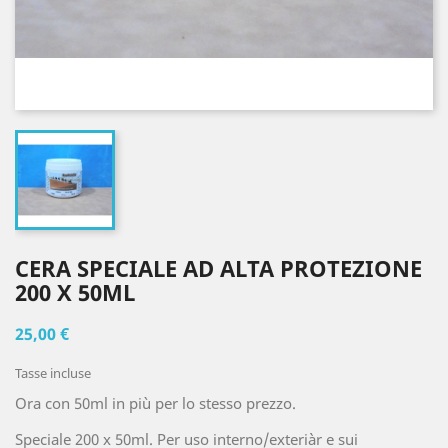
CERA SPECIALE AD ALTA PROTEZIONE
200 X 50ML
25,00 €
Tasse incluse
Ora con 50ml in più per lo stesso prezzo.
Speciale 200 x 50ml. Per uso interno/exteriàr e sui