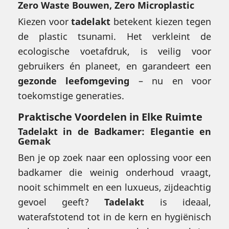
Zero Waste Bouwen, Zero Microplastic
Kiezen voor
tadelakt
betekent kiezen tegen
de plastic tsunami. Het verkleint de
ecologische voetafdruk, is veilig voor
gebruikers én planeet, en garandeert een
gezonde leefomgeving
– nu en voor
toekomstige generaties.
Praktische Voordelen in Elke Ruimte
Tadelakt in de Badkamer: Elegantie en
Gemak
Ben je op zoek naar een oplossing voor een
badkamer die weinig onderhoud vraagt,
nooit schimmelt en een luxueus, zijdeachtig
gevoel geeft?
Tadelakt
is ideaal,
waterafstotend tot in de kern en hygiënisch