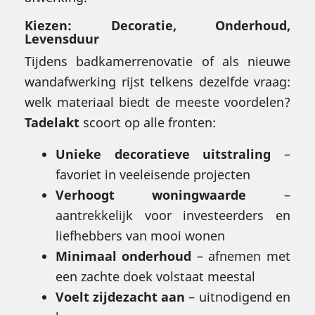
Kiezen: Decoratie, Onderhoud,
Levensduur
Tijdens badkamerrenovatie of als nieuwe
wandafwerking rijst telkens dezelfde vraag:
welk materiaal biedt de meeste voordelen?
Tadelakt
scoort op alle fronten:
Unieke decoratieve uitstraling
–
favoriet in veeleisende projecten
Verhoogt woningwaarde
–
aantrekkelijk voor investeerders en
liefhebbers van mooi wonen
Minimaal onderhoud
– afnemen met
een zachte doek volstaat meestal
Voelt zijdezacht aan
– uitnodigend en