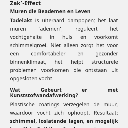
Zak’-Effect
Muren die Beademen en Leven
Tadelakt
is uiteraard dampopen: het laat
muren ‘ademen’, reguleert het
vochtgehalte in huis en voorkomt
schimmelgroei. Niet alleen zorgt het voor
een comfortabeler en gezonder
binnenklimaat, het helpt structurele
problemen voorkomen die ontstaan uit
opgesloten vocht.
Wat Gebeurt er met
Kunststofwandafwerking?
Plastische coatings verzegelen de muur,
waardoor vocht zich ophoopt. Resultaat:
schimmel, loslatende lagen, en mogelijk