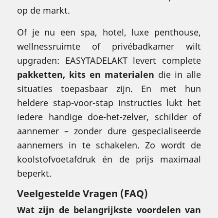
op de markt.
Of je nu een spa, hotel, luxe penthouse,
wellnessruimte of privébadkamer wilt
upgraden: EASYTADELAKT levert complete
pakketten, kits en materialen
die in alle
situaties toepasbaar zijn. En met hun
heldere stap-voor-stap instructies lukt het
iedere handige doe-het-zelver, schilder of
aannemer – zonder dure gespecialiseerde
aannemers in te schakelen. Zo wordt de
koolstofvoetafdruk én de prijs maximaal
beperkt.
Veelgestelde Vragen (FAQ)
Wat zijn de belangrijkste voordelen van