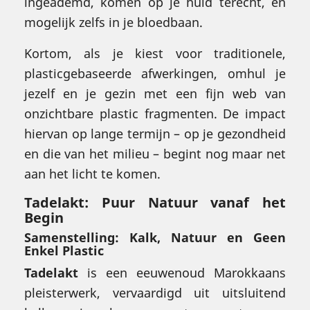
ingeademd, komen op je huid terecht, en
mogelijk zelfs in je bloedbaan.
Kortom, als je kiest voor traditionele,
plasticgebaseerde afwerkingen, omhul je
jezelf en je gezin met een fijn web van
onzichtbare plastic fragmenten. De impact
hiervan op lange termijn – op je gezondheid
en die van het milieu – begint nog maar net
aan het licht te komen.
Tadelakt: Puur Natuur vanaf het
Begin
Samenstelling: Kalk, Natuur en Geen
Enkel Plastic
Tadelakt
is een eeuwenoud Marokkaans
pleisterwerk, vervaardigd uit uitsluitend