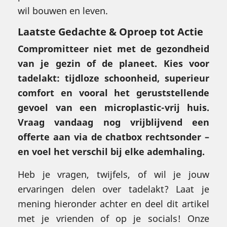
wil bouwen en leven.
Laatste Gedachte & Oproep tot Actie
Compromitteer niet met de gezondheid
van je gezin of de planeet. Kies voor
tadelakt: tijdloze schoonheid, superieur
comfort en vooral het geruststellende
gevoel van een microplastic-vrij huis.
Vraag vandaag nog vrijblijvend een
offerte aan via de chatbox rechtsonder –
en voel het verschil bij elke ademhaling.
Heb je vragen, twijfels, of wil je jouw
ervaringen delen over tadelakt? Laat je
mening hieronder achter en deel dit artikel
met je vrienden of op je socials! Onze