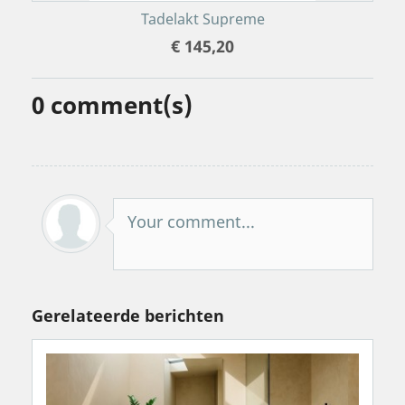
Tadelakt Supreme
€ 145,20
0
comment(s)
Your comment...
Gerelateerde berichten