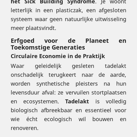
het Sick Building Syndrome
. Je woont
letterlijk in een plasticzak, een afgesloten
systeem waar geen natuurlijke uitwisseling
meer plaatsvindt.
Erfgoed voor de Planeet en
Toekomstige Generaties
Circulaire Economie in de Praktijk
Waar geleidelijk gesleten tadelakt
onschadelijk terugkeert naar de aarde,
worden synthetische pleisters na hun
levensduur afval: ze vervuilen stortplaatsen
en ecosystemen.
Tadelakt
is volledig
biologisch afbreekbaar en essentieel voor
wie écht ecologisch wil bouwen en
renoveren.