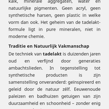
kalk, minerale aggregaten, water en
natuurlijke pigmenten. Geen acryl, geen
synthetische harsen, geen plastic in welke
vorm dan ook. Het geheim van de tadelakt-
formule ligt in pure mineralen, niet in
moderne chemie.
Traditie en Natuurlijk Vakmanschap
De techniek van
tadelakt
is duizenden jaren
oud en verfijnd door generaties
ambachtslieden. In tegenstelling tot
synthetische producten is zijn
samenstelling onveranderd: geïnspireerd en
geleid door de natuur zélf. Eeuwenoude
paleizen en badhuizen getuigen van zijn
duurzaamheid en schoonheid – zonder enig