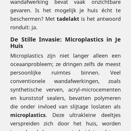
wandafwerking bevat vaak onzichtbare
gevaren. Is het mogelijk je huis écht te
beschermen? Met
tadelakt
is het antwoord
ronduit: ja.
De Stille Invasie: Microplastics in Je
Huis
Microplastics zijn niet langer alleen een
oceaanprobleem; ze dringen zelfs de meest
persoonlijke ruimtes binnen. Veel
conventionele wandafwerkingen, zoals
synthetische verven, acryl-microcementen
en kunststof sealers, bevatten polymeren
die onder invloed van slijtage loslaten als
microplastics
. Deze ultrakleine deeltjes
verspreiden zich door het huis, worden