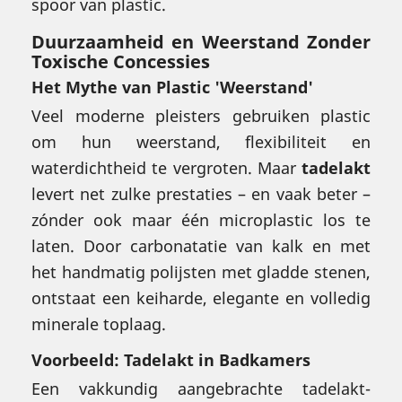
spoor van plastic.
Duurzaamheid en Weerstand Zonder
Toxische Concessies
Het Mythe van Plastic 'Weerstand'
Veel moderne pleisters gebruiken plastic
om hun weerstand, flexibiliteit en
waterdichtheid te vergroten. Maar
tadelakt
levert net zulke prestaties – en vaak beter –
zónder ook maar één microplastic los te
laten. Door carbonatatie van kalk en met
het handmatig polijsten met gladde stenen,
ontstaat een keiharde, elegante en volledig
minerale toplaag.
Voorbeeld: Tadelakt in Badkamers
Een vakkundig aangebrachte tadelakt-