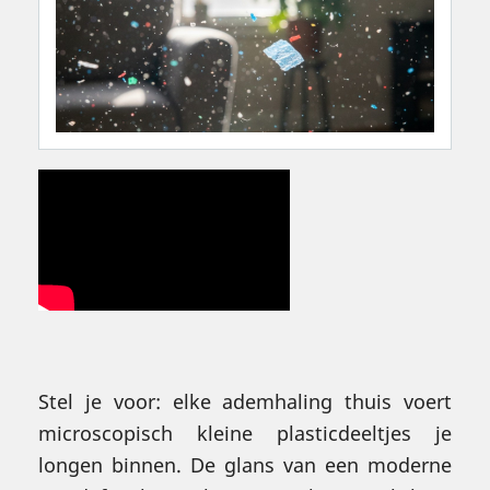
Stel je voor: elke ademhaling thuis voert
microscopisch kleine plasticdeeltjes je
longen binnen. De glans van een moderne