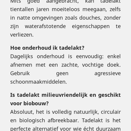
Mits goed aangebracht, kan tadelakt
tientallen jaren moeiteloos meegaan, zelfs
in natte omgevingen zoals douches, zonder
zijn waterafstotende eigenschappen te
verliezen.
Hoe onderhoud ik tadelakt?
Dagelijks onderhoud is eenvoudig: enkel
afnemen met een zachte, vochtige doek.
Gebruik geen agressieve
schoonmaakmiddelen.
Is tadelakt milieuvriendelijk en geschikt
voor biobouw?
Absoluut, het is volledig natuurlijk, circulair
en biologisch afbreekbaar. Tadelakt is het
perfecte alternatief voor wie écht duurzaam