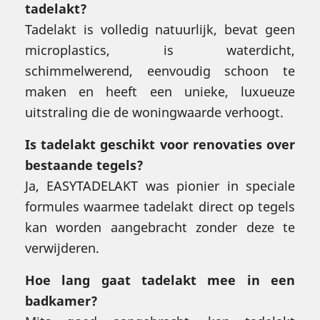
tadelakt?
Tadelakt is volledig natuurlijk, bevat geen
microplastics, is waterdicht,
schimmelwerend, eenvoudig schoon te
maken en heeft een unieke, luxueuze
uitstraling die de woningwaarde verhoogt.
Is tadelakt geschikt voor renovaties over
bestaande tegels?
Ja, EASYTADELAKT was pionier in speciale
formules waarmee tadelakt direct op tegels
kan worden aangebracht zonder deze te
verwijderen.
Hoe lang gaat tadelakt mee in een
badkamer?