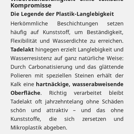
Kompromisse
Die Legende der Plastik-Langlebigkeit
Herkömmliche Beschichtungen setzen
häufig auf Kunststoff, um Beständigkeit,
Flexibilität und Wasserdichte zu erreichen.
Tadelakt
hingegen erzielt Langlebigkeit und
Wasserresistenz auf ganz natürliche Weise:
Durch Carbonatisierung und das glättende
Polieren mit speziellen Steinen erhält der
Kalk eine
hartnäckige, wasserabweisende
Oberfläche
. Richtig verarbeitet bleibt
Tadelakt oft jahrzehntelang ohne Schäden
schön und attraktiv – und das ohne
Kunststoffe, die sich zersetzen und
Mikroplastik abgeben.