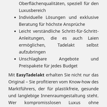
Oberflächenqualitäten, speziell für den
Luxusbereich
Individuelle Lösungen und exklusive
Beratung für höchste Ansprüche
Leicht verständliche Schritt-für-Schritt-
Anleitungen, die es auch Laien
ermöglichen, Tadelakt selbst
aufzubringen
Unschlagbare Angebote und
Preispakete für jedes Budget
Mit
EasyTadelakt
erhalten Sie nicht nur das
Original – Sie profitieren vom Know-how des
Marktführers, der für plastikfreie, gesunde
und langlebige Innenraumgestaltung steht.
Wer kompromisslosen Luxus ohne