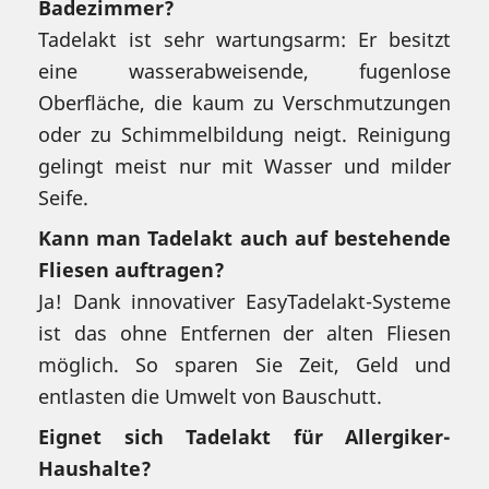
Badezimmer?
Tadelakt ist sehr wartungsarm: Er besitzt
eine wasserabweisende, fugenlose
Oberfläche, die kaum zu Verschmutzungen
oder zu Schimmelbildung neigt. Reinigung
gelingt meist nur mit Wasser und milder
Seife.
Kann man Tadelakt auch auf bestehende
Fliesen auftragen?
Ja! Dank innovativer EasyTadelakt-Systeme
ist das ohne Entfernen der alten Fliesen
möglich. So sparen Sie Zeit, Geld und
entlasten die Umwelt von Bauschutt.
Eignet sich Tadelakt für Allergiker-
Haushalte?