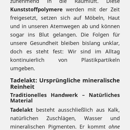
zunehmend in die Raumluft. Diese
Kunststoffpolymere
werden mit der Zeit
freigesetzt, setzen sich auf Möbeln, Haut
und in unseren Atemwegen ab und können
sogar ins Blut gelangen. Die Folgen für
unsere Gesundheit bleiben bislang unklar,
doch es steht fest: Wir sind im Alltag
kontinuierlich von Plastikpartikeln
umgeben.
Tadelakt: Ursprüngliche mineralische
Reinheit
Traditionelles Handwerk – Natürliches
Material
Tadelakt
besteht ausschließlich aus Kalk,
natürlichen Zuschlägen, Wasser und
mineralischen Pigmenten. Er kommt
ohne