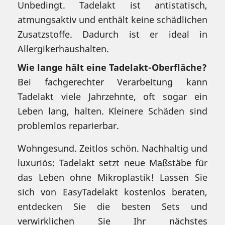
Unbedingt. Tadelakt ist antistatisch,
atmungsaktiv und enthält keine schädlichen
Zusatzstoffe. Dadurch ist er ideal in
Allergikerhaushalten.
Wie lange hält eine Tadelakt-Oberfläche?
Bei fachgerechter Verarbeitung kann
Tadelakt viele Jahrzehnte, oft sogar ein
Leben lang, halten. Kleinere Schäden sind
problemlos reparierbar.
Wohngesund. Zeitlos schön. Nachhaltig und
luxuriös: Tadelakt setzt neue Maßstäbe für
das Leben ohne Mikroplastik! Lassen Sie
sich von EasyTadelakt kostenlos beraten,
entdecken Sie die besten Sets und
verwirklichen Sie Ihr nächstes