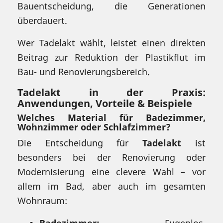
Bauentscheidung, die Generationen
überdauert.
Wer Tadelakt wählt, leistet einen direkten
Beitrag zur Reduktion der Plastikflut im
Bau- und Renovierungsbereich.
Tadelakt in der Praxis:
Anwendungen, Vorteile & Beispiele
Welches Material für Badezimmer,
Wohnzimmer oder Schlafzimmer?
Die Entscheidung für
Tadelakt
ist
besonders bei der Renovierung oder
Modernisierung eine clevere Wahl – vor
allem im Bad, aber auch im gesamten
Wohnraum: