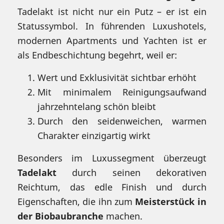
Tadelakt ist nicht nur ein Putz – er ist ein
Statussymbol. In führenden Luxushotels,
modernen Apartments und Yachten ist er
als Endbeschichtung begehrt, weil er:
Wert und Exklusivität sichtbar erhöht
Mit minimalem Reinigungsaufwand
jahrzehntelang schön bleibt
Durch den seidenweichen, warmen
Charakter einzigartig wirkt
Besonders im Luxussegment überzeugt
Tadelakt
durch seinen dekorativen
Reichtum, das edle Finish und durch
Eigenschaften, die ihn zum
Meisterstück in
der Biobaubranche
machen.