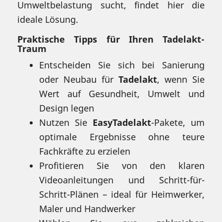
Umweltbelastung sucht, findet hier die
ideale Lösung.
Praktische Tipps für Ihren Tadelakt-
Traum
Entscheiden Sie sich bei Sanierung
oder Neubau für
Tadelakt
, wenn Sie
Wert auf Gesundheit, Umwelt und
Design legen
Nutzen Sie
EasyTadelakt
-Pakete, um
optimale Ergebnisse ohne teure
Fachkräfte zu erzielen
Profitieren Sie von den klaren
Videoanleitungen und Schritt-für-
Schritt-Plänen – ideal für Heimwerker,
Maler und Handwerker