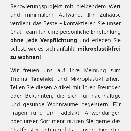
Renovierungsprojekt mit bleibendem Wert
und minimalem Aufwand. Ihr Zuhause
verdient das Beste – kontaktieren Sie unser
Chat-Team für eine persönliche Empfehlung
ohne jede Verpflichtung
und erleben Sie
selbst, wie es sich anfühlt,
mikroplastikfrei
zu wohnen
!
Wir freuen uns auf Ihre Meinung zum
Thema
Tadelakt
und Mikroplastikfreiheit.
Teilen Sie diesen Artikel mit Ihren Freunden
oder Bekannten, die sich für nachhaltige
und gesunde Wohnräume begeistern! Für
Fragen rund um Tadelakt, Anwendungen
oder unser Sortiment nutzen Sie gerne das
Chatfenster unten rechts – unsere Experten