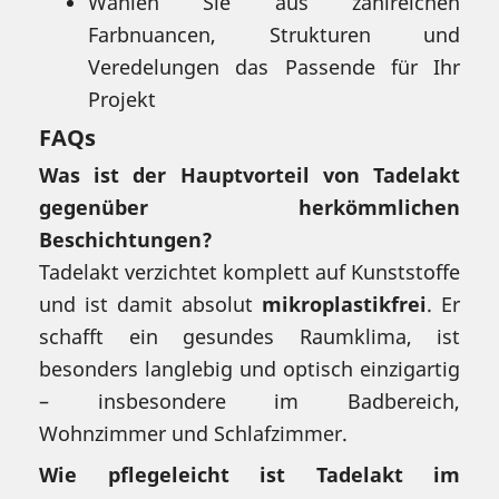
Wählen Sie aus zahlreichen
Farbnuancen, Strukturen und
Veredelungen das Passende für Ihr
Projekt
FAQs
Was ist der Hauptvorteil von Tadelakt
gegenüber herkömmlichen
Beschichtungen?
Tadelakt verzichtet komplett auf Kunststoffe
und ist damit absolut
mikroplastikfrei
. Er
schafft ein gesundes Raumklima, ist
besonders langlebig und optisch einzigartig
– insbesondere im Badbereich,
Wohnzimmer und Schlafzimmer.
Wie pflegeleicht ist Tadelakt im