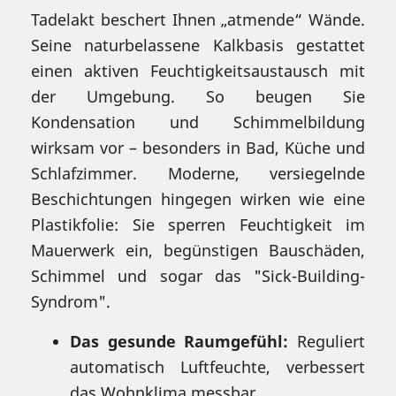
Tadelakt beschert Ihnen „atmende“ Wände.
Seine naturbelassene Kalkbasis gestattet
einen aktiven Feuchtigkeitsaustausch mit
der Umgebung. So beugen Sie
Kondensation und Schimmelbildung
wirksam vor – besonders in Bad, Küche und
Schlafzimmer. Moderne, versiegelnde
Beschichtungen hingegen wirken wie eine
Plastikfolie: Sie sperren Feuchtigkeit im
Mauerwerk ein, begünstigen Bauschäden,
Schimmel und sogar das "Sick-Building-
Syndrom".
Das gesunde Raumgefühl:
Reguliert
automatisch Luftfeuchte, verbessert
das Wohnklima messbar