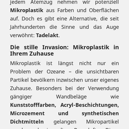
jedem Atemzug nehmen wir potenziell
Mikroplastik
aus Farben und Oberflächen
auf. Doch es gibt eine Alternative, die seit
Jahrhunderten die Sinne und das Auge
verwöhnt:
Tadelakt
.
Die stille Invasion: Mikroplastik in
Ihrem Zuhause
Mikroplastik ist längst nicht nur ein
Problem der Ozeane – die unsichtbaren
Partikel bevölkern inzwischen unser eigenes
Zuhause. Besonders bei der Verwendung
gängiger Wandbeläge wie
Kunststofffarben, Acryl-Beschichtungen,
Microzement und synthetischen
Dichtmitteln
gelangen Mikropartikel