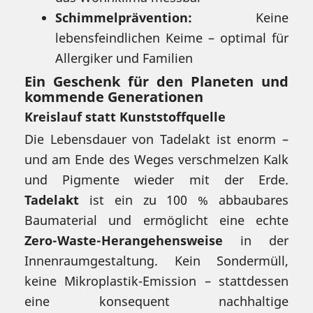
Schimmelprävention:
Keine
lebensfeindlichen Keime – optimal für
Allergiker und Familien
Ein Geschenk für den Planeten und
kommende Generationen
Kreislauf statt Kunststoffquelle
Die Lebensdauer von Tadelakt ist enorm –
und am Ende des Weges verschmelzen Kalk
und Pigmente wieder mit der Erde.
Tadelakt
ist ein zu 100 % abbaubares
Baumaterial und ermöglicht eine echte
Zero-Waste-Herangehensweise
in der
Innenraumgestaltung. Kein Sondermüll,
keine Mikroplastik-Emission – stattdessen
eine konsequent nachhaltige