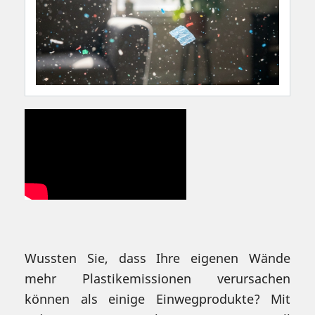
Wussten Sie, dass Ihre eigenen Wände
mehr Plastikemissionen verursachen
können als einige Einwegprodukte? Mit