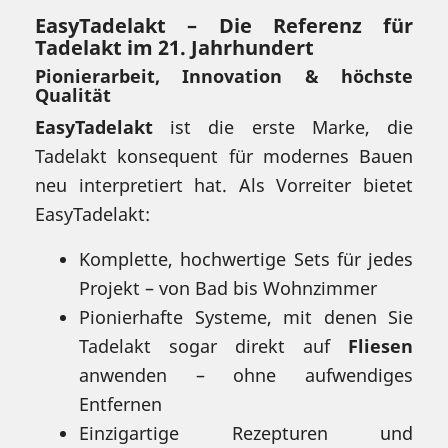
EasyTadelakt – Die Referenz für
Tadelakt im 21. Jahrhundert
Pionierarbeit, Innovation & höchste
Qualität
EasyTadelakt
ist die erste Marke, die
Tadelakt konsequent für modernes Bauen
neu interpretiert hat. Als Vorreiter bietet
EasyTadelakt:
Komplette, hochwertige Sets für jedes
Projekt – von Bad bis Wohnzimmer
Pionierhafte Systeme, mit denen Sie
Tadelakt sogar direkt auf
Fliesen
anwenden – ohne aufwendiges
Entfernen
Einzigartige Rezepturen und