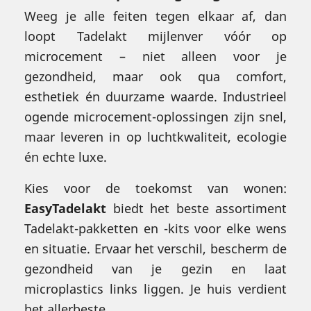
Weeg je alle feiten tegen elkaar af, dan
loopt Tadelakt mijlenver vóór op
microcement – niet alleen voor je
gezondheid, maar ook qua comfort,
esthetiek én duurzame waarde. Industrieel
ogende microcement-oplossingen zijn snel,
maar leveren in op luchtkwaliteit, ecologie
én echte luxe.
Kies voor de toekomst van wonen:
EasyTadelakt
biedt het beste assortiment
Tadelakt-pakketten en -kits voor elke wens
en situatie. Ervaar het verschil, bescherm de
gezondheid van je gezin en laat
microplastics links liggen. Je huis verdient
het allerbeste.