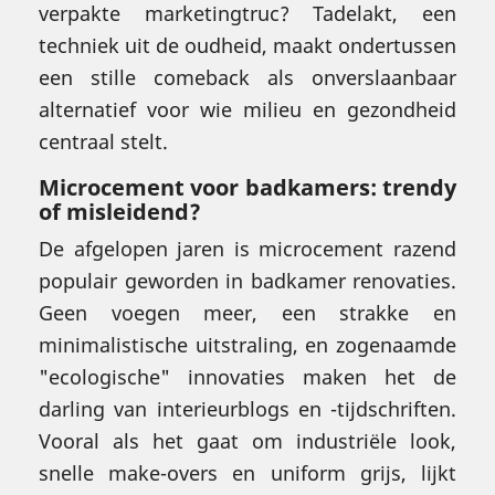
verpakte marketingtruc? Tadelakt, een
techniek uit de oudheid, maakt ondertussen
een stille comeback als onverslaanbaar
alternatief voor wie milieu en gezondheid
centraal stelt.
Microcement voor badkamers: trendy
of misleidend?
De afgelopen jaren is microcement razend
populair geworden in badkamer renovaties.
Geen voegen meer, een strakke en
minimalistische uitstraling, en zogenaamde
"ecologische" innovaties maken het de
darling van interieurblogs en -tijdschriften.
Vooral als het gaat om industriële look,
snelle make-overs en uniform grijs, lijkt