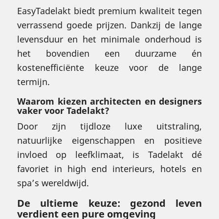
EasyTadelakt biedt premium kwaliteit tegen
verrassend goede prijzen. Dankzij de lange
levensduur en het minimale onderhoud is
het bovendien een duurzame én
kostenefficiënte keuze voor de lange
termijn.
Waarom kiezen architecten en designers
vaker voor Tadelakt?
Door zijn tijdloze luxe uitstraling,
natuurlijke eigenschappen en positieve
invloed op leefklimaat, is Tadelakt dé
favoriet in high end interieurs, hotels en
spa’s wereldwijd.
De ultieme keuze: gezond leven
verdient een pure omgeving