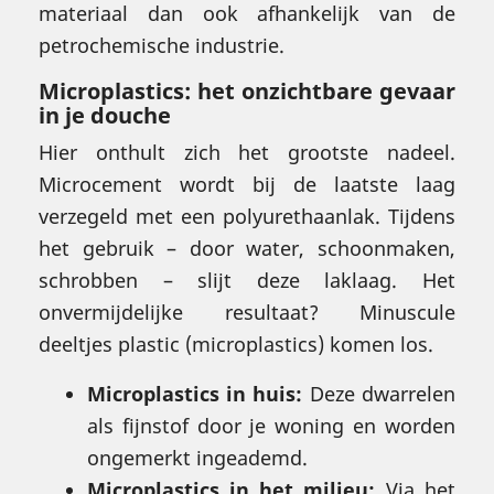
materiaal dan ook afhankelijk van de
petrochemische industrie.
Microplastics: het onzichtbare gevaar
in je douche
Hier onthult zich het grootste nadeel.
Microcement wordt bij de laatste laag
verzegeld met een polyurethaanlak. Tijdens
het gebruik – door water, schoonmaken,
schrobben – slijt deze laklaag. Het
onvermijdelijke resultaat? Minuscule
deeltjes plastic (microplastics) komen los.
Microplastics in huis:
Deze dwarrelen
als fijnstof door je woning en worden
ongemerkt ingeademd.
Microplastics in het milieu:
Via het