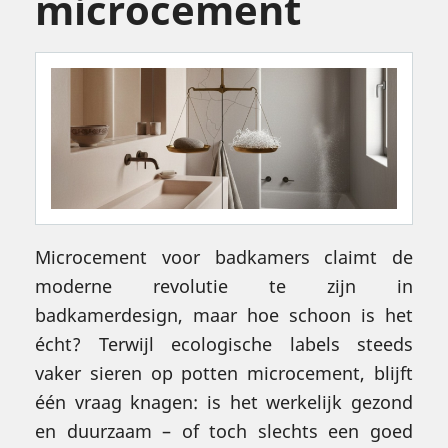
microcement
Microcement voor badkamers claimt de
moderne revolutie te zijn in
badkamerdesign, maar hoe schoon is het
écht? Terwijl ecologische labels steeds
vaker sieren op potten microcement, blijft
één vraag knagen: is het werkelijk gezond
en duurzaam – of toch slechts een goed