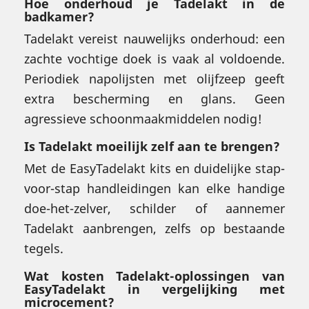
Hoe onderhoud je Tadelakt in de
badkamer?
Tadelakt vereist nauwelijks onderhoud: een
zachte vochtige doek is vaak al voldoende.
Periodiek napolijsten met olijfzeep geeft
extra bescherming en glans. Geen
agressieve schoonmaakmiddelen nodig!
Is Tadelakt moeilijk zelf aan te brengen?
Met de EasyTadelakt kits en duidelijke stap-
voor-stap handleidingen kan elke handige
doe-het-zelver, schilder of aannemer
Tadelakt aanbrengen, zelfs op bestaande
tegels.
Wat kosten Tadelakt-oplossingen van
EasyTadelakt in vergelijking met
microcement?