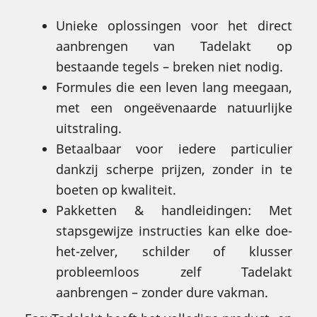
Unieke oplossingen voor het direct
aanbrengen van Tadelakt op
bestaande tegels – breken niet nodig.
Formules die een leven lang meegaan,
met een ongeëvenaarde natuurlijke
uitstraling.
Betaalbaar voor iedere particulier
dankzij scherpe prijzen, zonder in te
boeten op kwaliteit.
Pakketten & handleidingen: Met
stapsgewijze instructies kan elke doe-
het-zelver, schilder of klusser
probleemloos zelf Tadelakt
aanbrengen – zonder dure vakman.