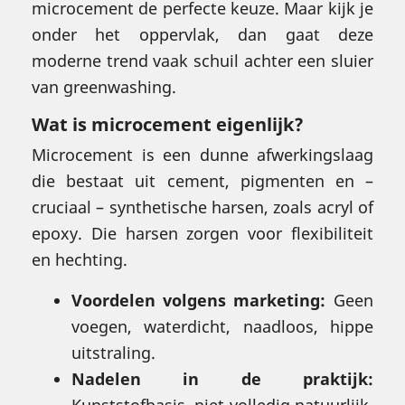
microcement de perfecte keuze. Maar kijk je
onder het oppervlak, dan gaat deze
moderne trend vaak schuil achter een sluier
van greenwashing.
Wat is microcement eigenlijk?
Microcement is een dunne afwerkingslaag
die bestaat uit cement, pigmenten en –
cruciaal – synthetische harsen, zoals acryl of
epoxy. Die harsen zorgen voor flexibiliteit
en hechting.
Voordelen volgens marketing:
Geen
voegen, waterdicht, naadloos, hippe
uitstraling.
Nadelen in de praktijk:
Kunststofbasis, niet volledig natuurlijk,