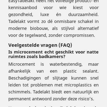
EasyTadelakt heeft het volledige product- en
kennisaanbod voor wie kiest voor
gezondheid, luxe én duurzaamheid.
Tadelakt vormt zo dé onmisbare schakel in
moderne biobouw, als stijlvol alternatief
voor de tegelwand, zonder compromissen.
Veelgestelde vragen (FAQ)
Is microcement echt geschikt voor natte
ruimtes zoals badkamers?
Microcement is waterbestendig, maar
afhankelijk van een plastic sealant.
Beschadigingen of slijtage kunnen snel
leiden tot problemen met microplastics en
schimmels. Tadelakt biedt een natuurlijk en
permanent antwoord zonder deze risico’s.