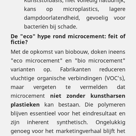
kans op microplastics, lagere
dampdoorlatendheid, gevoelig voor
bacteriën bij schade.
De "eco" hype rond microcement: feit of
fictie?
Met de opkomst van biobouw, doken ineens
"eco microcement" en "bio microcement"
varianten op. Fabrikanten reduceren
vluchtige organische verbindingen (VOC’s),
maar vergeten te vermelden dat
microcement
niet zonder kunstharsen
plastieken
kan bestaan. Die polymeren
blijven essentieel voor het eindresultaat en
zijn inherent synthetisch. Ongelukkig
genoeg voor het marketingverhaal blijft het