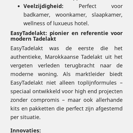
Veelzijdigheid:
Perfect voor
badkamer, woonkamer, slaapkamer,
wellness of luxueus hotel.
EasyTadelakt: pionier en referentie voor
modern Tadelakt
EasyTadelakt was de eerste die het
authentieke, Marokkaanse Tadelakt uit het
vergeten verleden terugbracht naar de
moderne woning. Als marktleider biedt
EasyTadelakt niet alleen toplijnformules –
speciaal ontwikkeld voor high end projecten
zonder compromis – maar ook allerhande
kits en pakketten die perfect zijn afgestemd
per situatie.
Innovaties: