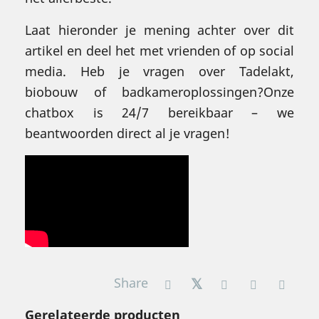
Laat hieronder je mening achter over dit
artikel en deel het met vrienden of op social
media. Heb je vragen over Tadelakt,
biobouw of badkameroplossingen?Onze
chatbox is 24/7 bereikbaar – we
beantwoorden direct al je vragen!
Share
Gerelateerde producten