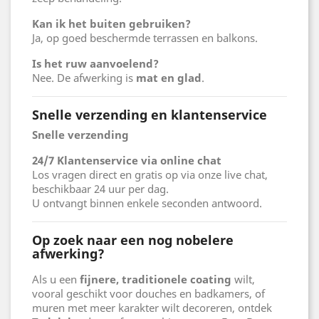
Kan ik het buiten gebruiken?
Ja, op goed beschermde terrassen en balkons.
Is het ruw aanvoelend?
Nee. De afwerking is
mat en glad
.
Snelle verzending en klantenservice
Snelle verzending
24/7 Klantenservice via online chat
Los vragen direct en gratis op via onze live chat,
beschikbaar 24 uur per dag.
U ontvangt binnen enkele seconden antwoord.
Op zoek naar een nog nobelere
afwerking?
Als u een
fijnere, traditionele coating
wilt,
vooral geschikt voor douches en badkamers, of
muren met meer karakter wilt decoreren, ontdek