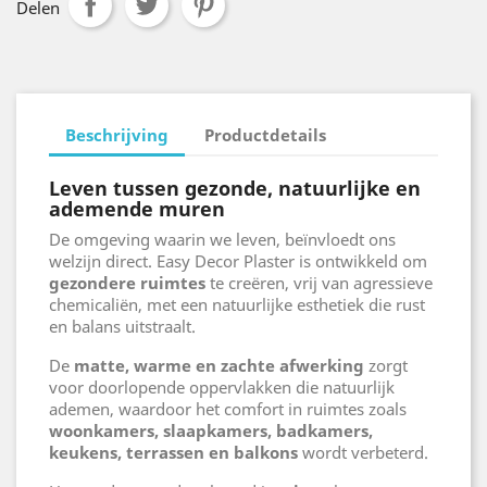
Delen
Beschrijving
Productdetails
Leven tussen gezonde, natuurlijke en
ademende muren
De omgeving waarin we leven, beïnvloedt ons
welzijn direct. Easy Decor Plaster is ontwikkeld om
gezondere ruimtes
te creëren, vrij van agressieve
chemicaliën, met een natuurlijke esthetiek die rust
en balans uitstraalt.
De
matte, warme en zachte afwerking
zorgt
voor doorlopende oppervlakken die natuurlijk
ademen, waardoor het comfort in ruimtes zoals
woonkamers, slaapkamers, badkamers,
keukens, terrassen en balkons
wordt verbeterd.