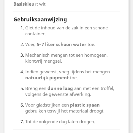
Basiskleur:
wit
Gebruiksaanwijzing
Giet de inhoud van de zak in een schone
container.
Voeg
5–7 liter schoon water
toe.
Mechanisch mengen tot een homogeen,
klontvrij mengsel.
Indien gewenst, voeg tijdens het mengen
natuurlijk pigment
toe.
Breng een
dunne laag
aan met een troffel,
volgens de gewenste afwerking.
Voor gladstrijken een
plastic spaan
gebruiken terwijl het materiaal droogt.
Tot de volgende dag laten drogen.