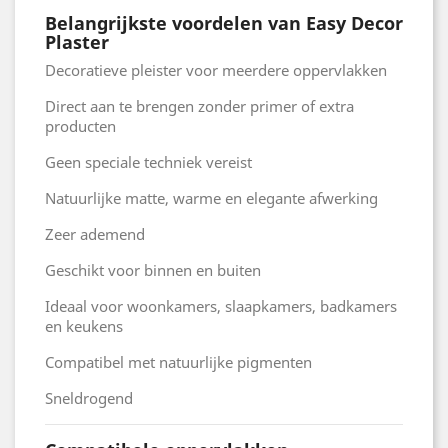
Belangrijkste voordelen van Easy Decor
Plaster
Decoratieve pleister voor meerdere oppervlakken
Direct aan te brengen zonder primer of extra
producten
Geen speciale techniek vereist
Natuurlijke matte, warme en elegante afwerking
Zeer ademend
Geschikt voor binnen en buiten
Ideaal voor woonkamers, slaapkamers, badkamers
en keukens
Compatibel met natuurlijke pigmenten
Sneldrogend