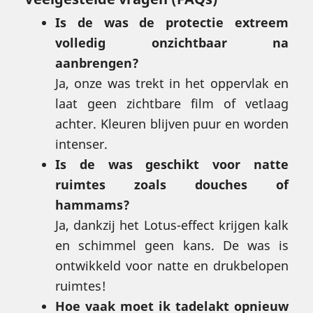
Is de was de protectie extreem
volledig onzichtbaar na
aanbrengen?
Ja, onze was trekt in het oppervlak en
laat geen zichtbare film of vetlaag
achter. Kleuren blijven puur en worden
intenser.
Is de was geschikt voor natte
ruimtes zoals douches of
hammams?
Ja, dankzij het Lotus-effect krijgen kalk
en schimmel geen kans. De was is
ontwikkeld voor natte en drukbelopen
ruimtes!
Hoe vaak moet ik tadelakt opnieuw