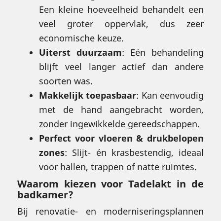
Een kleine hoeveelheid behandelt een
veel groter oppervlak, dus zeer
economische keuze.
Uiterst duurzaam
: Eén behandeling
blijft veel langer actief dan andere
soorten was.
Makkelijk toepasbaar
: Kan eenvoudig
met de hand aangebracht worden,
zonder ingewikkelde gereedschappen.
Perfect voor vloeren & drukbelopen
zones
: Slijt- én krasbestendig, ideaal
voor hallen, trappen of natte ruimtes.
Waarom kiezen voor
Tadelakt
in de
badkamer?
Bij renovatie- en moderniseringsplannen