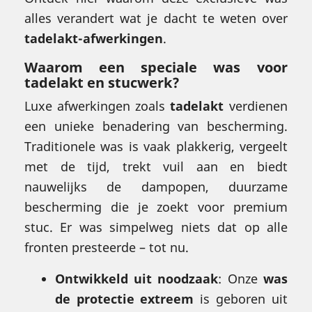
alles verandert wat je dacht te weten over
tadelakt-afwerkingen
.
Waarom een
speciale was
voor
tadelakt en stucwerk?
Luxe afwerkingen zoals
tadelakt
verdienen
een unieke benadering van bescherming.
Traditionele was is vaak plakkerig, vergeelt
met de tijd, trekt vuil aan en biedt
nauwelijks de dampopen, duurzame
bescherming die je zoekt voor premium
stuc. Er was simpelweg niets dat op alle
fronten presteerde – tot nu.
Ontwikkeld uit noodzaak
: Onze
was
de protectie extreem
is geboren uit