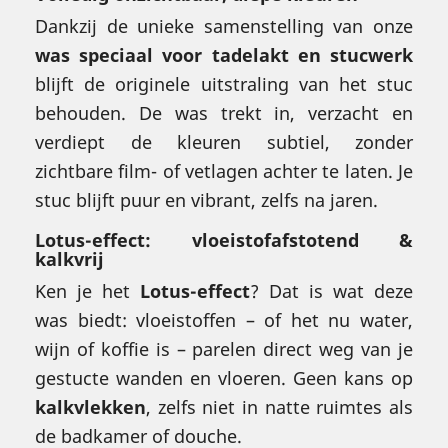
Dankzij de unieke samenstelling van onze
was speciaal voor tadelakt en stucwerk
blijft de originele uitstraling van het stuc
behouden. De was trekt in, verzacht en
verdiept de kleuren subtiel, zonder
zichtbare film- of vetlagen achter te laten. Je
stuc blijft puur en vibrant, zelfs na jaren.
Lotus-effect: vloeistofafstotend &
kalkvrij
Ken je het
Lotus-effect
? Dat is wat deze
was biedt: vloeistoffen – of het nu water,
wijn of koffie is – parelen direct weg van je
gestucte wanden en vloeren. Geen kans op
kalkvlekken
, zelfs niet in natte ruimtes als
de badkamer of douche.