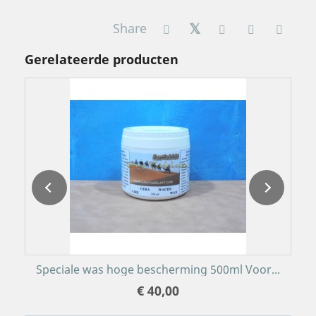
Share
Gerelateerde producten
Speciale was hoge bescherming 500ml Voor...
€ 40,00