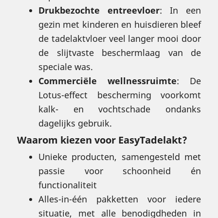
Drukbezochte entreevloer
: In een
gezin met kinderen en huisdieren bleef
de tadelaktvloer veel langer mooi door
de slijtvaste beschermlaag van de
speciale was.
Commerciële wellnessruimte
: De
Lotus-effect bescherming voorkomt
kalk- en vochtschade ondanks
dagelijks gebruik.
Waarom kiezen voor EasyTadelakt?
Unieke producten, samengesteld met
passie voor schoonheid én
functionaliteit
Alles-in-één pakketten voor iedere
situatie, met alle benodigdheden in