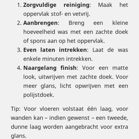
Zorgvuldige reiniging
: Maak het
oppervlak stof- en vetvrij.
Aanbrengen
: Breng een kleine
hoeveelheid was met een zachte doek
of spons aan op het oppervlak.
Even laten intrekken
: Laat de was
enkele minuten intrekken.
Naargelang finish
: Voor een matte
look, uitwrijven met zachte doek. Voor
meer glans, licht opwrijven met een
polijstdoek.
Tip: Voor vloeren volstaat één laag, voor
wanden kan – indien gewenst – een tweede,
dunne laag worden aangebracht voor extra
glans.