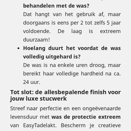
behandelen met de was?
Dat hangt van het gebruik af, maar
doorgaans is eens per 2 tot zelfs 5 jaar
voldoende. De laag is extreem
duurzaam!
Hoelang duurt het voordat de was
volledig uitgehard is?
De was is na enkele uren droog, maar
bereikt haar volledige hardheid na ca.
24 uur.
Tot slot: de allesbepalende finish voor
jouw luxe stucwerk
Streef naar perfectie en een ongeëvenaarde
levensduur met
was de protectie extreem
van EasyTadelakt. Bescherm je creatieve