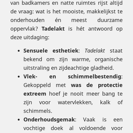
van badkamers en natte ruimtes rijst altijd
de vraag: wat is het mooiste, makkelijkst te
onderhouden én meest duurzame
oppervlak?
Tadelakt
is hét antwoord op
deze uitdaging:
Sensuele esthetiek
:
Tadelakt
staat
bekend om zijn warme, organische
uitstraling en zijdeachtige gladheid.
Vlek- en schimmelbestendig
:
Gekoppeld met
was de protectie
extreem
hoef je nooit meer bang te
zijn voor watervlekken, kalk of
schimmels.
Onderhoudsgemak
: Vaak is een
vochtige doek al voldoende voor