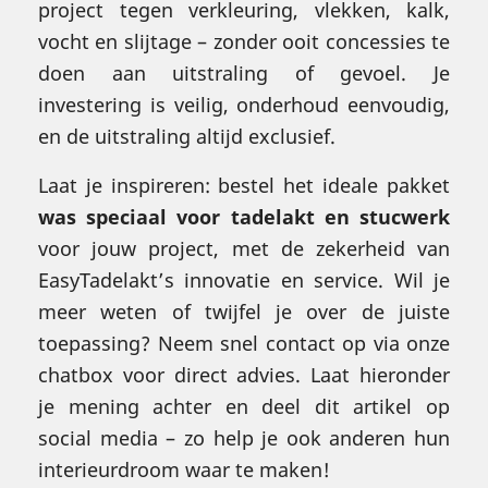
project tegen verkleuring, vlekken, kalk,
vocht en slijtage – zonder ooit concessies te
doen aan uitstraling of gevoel. Je
investering is veilig, onderhoud eenvoudig,
en de uitstraling altijd exclusief.
Laat je inspireren: bestel het ideale pakket
was speciaal voor tadelakt en stucwerk
voor jouw project, met de zekerheid van
EasyTadelakt’s innovatie en service. Wil je
meer weten of twijfel je over de juiste
toepassing? Neem snel contact op via onze
chatbox voor direct advies. Laat hieronder
je mening achter en deel dit artikel op
social media – zo help je ook anderen hun
interieurdroom waar te maken!