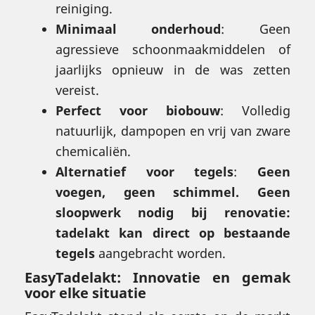
reiniging.
Minimaal onderhoud
: Geen
agressieve schoonmaakmiddelen of
jaarlijks opnieuw in de was zetten
vereist.
Perfect voor biobouw
: Volledig
natuurlijk, dampopen en vrij van zware
chemicaliën.
Alternatief voor tegels
:
Geen
voegen, geen schimmel. Geen
sloopwerk nodig bij renovatie:
tadelakt kan direct op bestaande
tegels
aangebracht worden.
EasyTadelakt
: Innovatie en gemak
voor elke situatie