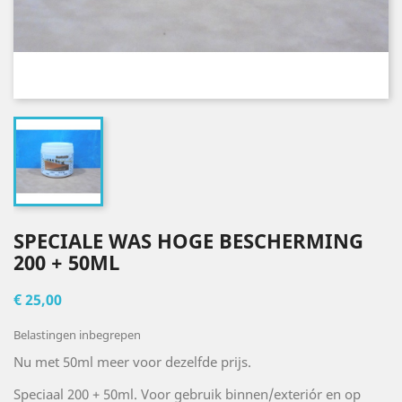
SPECIALE WAS HOGE BESCHERMING
200 + 50ML
€ 25,00
Belastingen inbegrepen
Nu met 50ml meer voor dezelfde prijs.
Speciaal 200 + 50ml. Voor gebruik binnen/exteriór en op