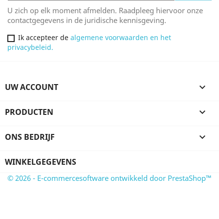
U zich op elk moment afmelden. Raadpleeg hiervoor onze
contactgegevens in de juridische kennisgeving.
Ik accepteer de
algemene voorwaarden en het
privacybeleid.
UW ACCOUNT

PRODUCTEN

ONS BEDRIJF

WINKELGEGEVENS
© 2026 - E-commercesoftware ontwikkeld door PrestaShop™