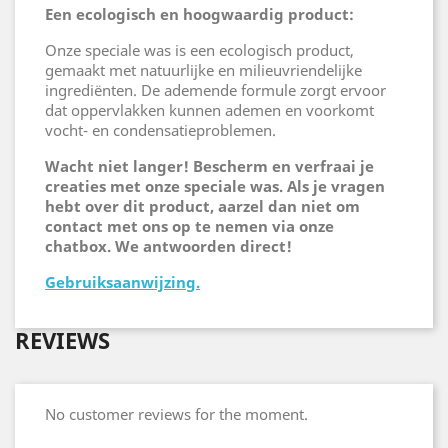
Een ecologisch en hoogwaardig product:
Onze speciale was is een ecologisch product,
gemaakt met natuurlijke en milieuvriendelijke
ingrediënten. De ademende formule zorgt ervoor
dat oppervlakken kunnen ademen en voorkomt
vocht- en condensatieproblemen.
Wacht niet langer! Bescherm en verfraai je
creaties met onze speciale was. Als je vragen
hebt over dit product, aarzel dan niet om
contact met ons op te nemen via onze
chatbox. We antwoorden direct!
Gebruiksaanwijzing.
REVIEWS
No customer reviews for the moment.