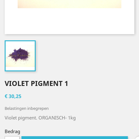
VIOLET PIGMENT 1
€ 30,25
Belastingen inbegrepen
Violet pigment.
ORGANISCH- 1kg
Bedrag