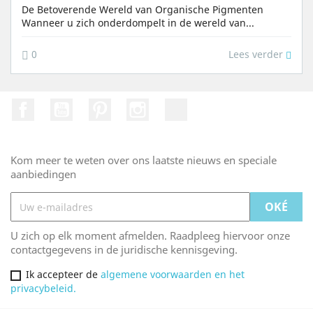
De Betoverende Wereld van Organische Pigmenten
Wanneer u zich onderdompelt in de wereld van...
Lees verder
0
Facebook
Youtube
Pinterest
Instagram
TikTok
Kom meer te weten over ons laatste nieuws en speciale
aanbiedingen
U zich op elk moment afmelden. Raadpleeg hiervoor onze
contactgegevens in de juridische kennisgeving.
Ik accepteer de
algemene voorwaarden en het
privacybeleid.