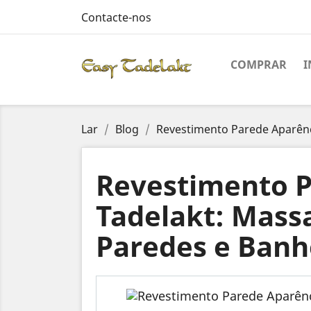
Contacte-nos
COMPRAR
Lar
Blog
Revestimento Parede Aparênc
Revestimento P
Tadelakt: Mass
Paredes e Banh