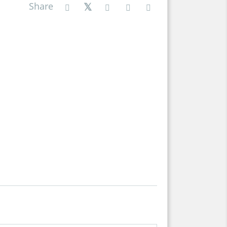
Share