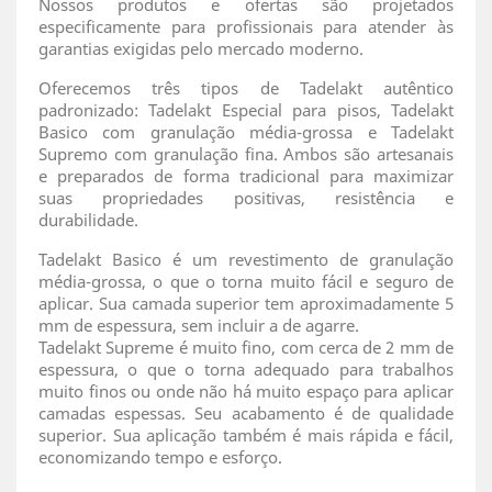
Nossos produtos e ofertas são projetados
especificamente para profissionais para atender às
garantias exigidas pelo mercado moderno.
Oferecemos três tipos de Tadelakt autêntico
padronizado: Tadelakt Especial para pisos, Tadelakt
Basico com granulação média-grossa e Tadelakt
Supremo com granulação fina. Ambos são artesanais
e preparados de forma tradicional para maximizar
suas propriedades positivas, resistência e
durabilidade.
Tadelakt Basico é um revestimento de granulação
média-grossa, o que o torna muito fácil e seguro de
aplicar. Sua camada superior tem aproximadamente 5
mm de espessura, sem incluir a de agarre.
Tadelakt Supreme é muito fino, com cerca de 2 mm de
espessura, o que o torna adequado para trabalhos
muito finos ou onde não há muito espaço para aplicar
camadas espessas. Seu acabamento é de qualidade
superior. Sua aplicação também é mais rápida e fácil,
economizando tempo e esforço.