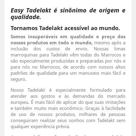
Easy Tadelakt é sinônimo de origem e
qualidade.
Tornamos Tadelakt acessível ao mundo.
Somos insuperáveis em qualidade e preço dos
nossos produtos em todo o mundo,
mesmo após a
inclusão dos custos de envio. Nossas limas
marroquinas para Tadelakt vêm todas do Marrocos e
são especialmente produzidas e preparadas por nós e
para nós no Marrocos, de acordo com nossos altos
padrões de qualidade para um manuseio mais fácil e
seguro.
Nosso Tadelakt é especialmente formulado para
atender aos gostos e às demandas do mercado
europeu. É mais fácil de aplicar do que suas imitações
e também muito mais econômico. Graças à facilidade
de uso de nossos produtos, milhares de pessoas
conseguiram realizar seus sonhos com Tadelakt sem
qualquer experiência prévia.