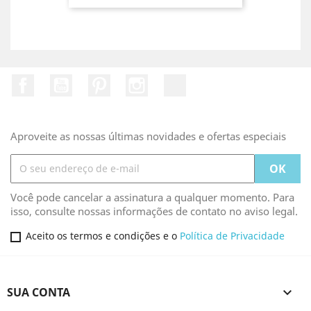
Facebook
YouTube
Pinterest
Instagram
TikTok
Aproveite as nossas últimas novidades e ofertas especiais
Você pode cancelar a assinatura a qualquer momento. Para
isso, consulte nossas informações de contato no aviso legal.
Aceito os termos e condições e o
Política de Privacidade
SUA CONTA
