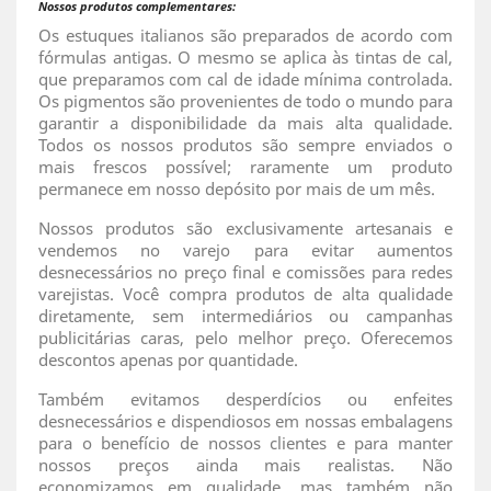
Nossos produtos complementares:
Os estuques italianos são preparados de acordo com
fórmulas antigas. O mesmo se aplica às tintas de cal,
que preparamos com cal de idade mínima controlada.
Os pigmentos são provenientes de todo o mundo para
garantir a disponibilidade da mais alta qualidade.
Todos os nossos produtos são sempre enviados o
mais frescos possível; raramente um produto
permanece em nosso depósito por mais de um mês.
Nossos produtos são exclusivamente artesanais e
vendemos no varejo para evitar aumentos
desnecessários no preço final e comissões para redes
varejistas. Você compra produtos de alta qualidade
diretamente, sem intermediários ou campanhas
publicitárias caras, pelo melhor preço. Oferecemos
descontos apenas por quantidade.
Também evitamos desperdícios ou enfeites
desnecessários e dispendiosos em nossas embalagens
para o benefício de nossos clientes e para manter
nossos preços ainda mais realistas. Não
economizamos em qualidade, mas também não