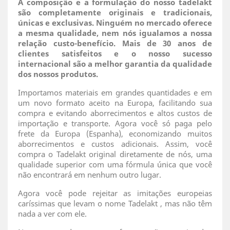
A composição e a formulação do nosso tadelakt
são completamente originais e tradicionais,
únicas e exclusivas. Ninguém no mercado oferece
a mesma qualidade, nem nós igualamos a nossa
relação custo-benefício. Mais de 30 anos de
clientes satisfeitos e o nosso sucesso
internacional são a melhor garantia da qualidade
dos nossos produtos.
Importamos materiais em grandes quantidades e em
um novo formato aceito na Europa, facilitando sua
compra e evitando aborrecimentos e altos custos de
importação e transporte. Agora você só paga pelo
frete da Europa (Espanha), economizando muitos
aborrecimentos e custos adicionais. Assim, você
compra o Tadelakt original diretamente de nós, uma
qualidade superior com uma fórmula única que você
não encontrará em nenhum outro lugar.
Agora você pode rejeitar as imitações europeias
caríssimas que levam o nome Tadelakt , mas não têm
nada a ver com ele.