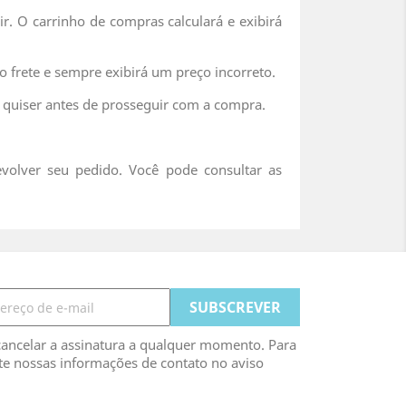
r. O carrinho de compras calculará e exibirá
o frete e sempre exibirá um preço incorreto.
 quiser antes de prosseguir com a compra.
volver seu pedido. Você pode consultar as
ancelar a assinatura a qualquer momento. Para
lte nossas informações de contato no aviso