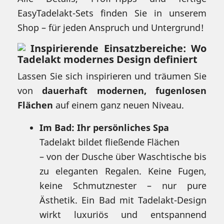
EasyTadelakt-Sets finden Sie in unserem
Shop – für jeden Anspruch und Untergrund!
Inspirierende Einsatzbereiche: Wo
Tadelakt modernes Design definiert
Lassen Sie sich inspirieren und träumen Sie
von
dauerhaft modernen, fugenlosen
Flächen
auf einem ganz neuen Niveau.
Im Bad: Ihr persönliches Spa
Tadelakt bildet fließende Flächen
– von der Dusche über Waschtische bis
zu eleganten Regalen. Keine Fugen,
keine Schmutznester – nur pure
Ästhetik. Ein Bad mit Tadelakt-Design
wirkt luxuriös und entspannend