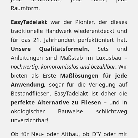
Raumform.
EasyTadelakt
war der Pionier, der dieses
traditionelle Handwerk wiederentdeckt und
für das 21. Jahrhundert perfektioniert hat.
Unsere Qualitätsformeln
, Sets und
Anleitungen sind Maßstab im Luxusbau –
hochwertig, kompromisslos und bezahlbar
. Wir
bieten als Erste
Maßlösungen für jede
Anwendung
, sogar für die Verlegung auf
Bestandfliesen. EasyTadelakt ist daher die
perfekte Alternative zu Fliesen
– und in
ökologischer Bauweise schlichtweg
unverzichtbar!
Ob für Neu- oder Altbau, ob DIY oder mit