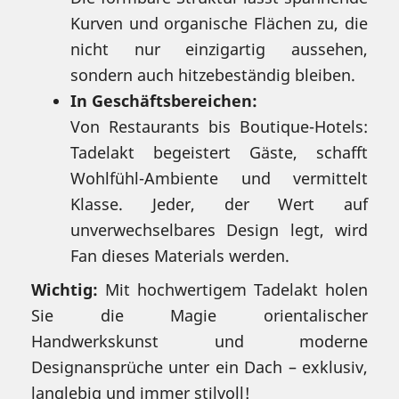
Kurven und organische Flächen zu, die
nicht nur einzigartig aussehen,
sondern auch hitzebeständig bleiben.
In Geschäftsbereichen:
Von Restaurants bis Boutique-Hotels:
Tadelakt begeistert Gäste, schafft
Wohlfühl-Ambiente und vermittelt
Klasse. Jeder, der Wert auf
unverwechselbares Design legt, wird
Fan dieses Materials werden.
Wichtig:
Mit hochwertigem Tadelakt holen
Sie die Magie orientalischer
Handwerkskunst und moderne
Designansprüche unter ein Dach – exklusiv,
langlebig und immer stilvoll!