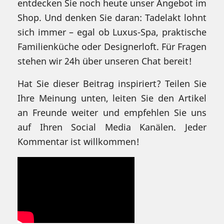
entdecken Sie noch heute unser Angebot im
Shop. Und denken Sie daran: Tadelakt lohnt
sich immer – egal ob Luxus-Spa, praktische
Familienküche oder Designerloft. Für Fragen
stehen wir 24h über unseren Chat bereit!
Hat Sie dieser Beitrag inspiriert? Teilen Sie
Ihre Meinung unten, leiten Sie den Artikel
an Freunde weiter und empfehlen Sie uns
auf Ihren Social Media Kanälen. Jeder
Kommentar ist willkommen!