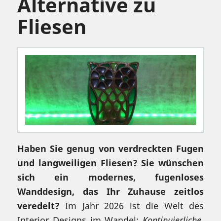
Alternative zu
Fliesen
Haben Sie genug von verdreckten Fugen
und langweiligen Fliesen? Sie wünschen
sich ein modernes, fugenloses
Wanddesign, das Ihr Zuhause zeitlos
veredelt?
Im Jahr 2026 ist die Welt des
Interior Designs im Wandel:
Kontinuierliche,