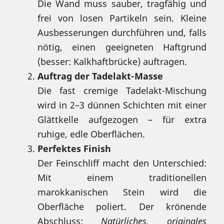
Die Wand muss sauber, tragfähig und
frei von losen Partikeln sein. Kleine
Ausbesserungen durchführen und, falls
nötig, einen geeigneten Haftgrund
(besser: Kalkhaftbrücke) auftragen.
Auftrag der Tadelakt-Masse
Die fast cremige Tadelakt-Mischung
wird in 2–3 dünnen Schichten mit einer
Glättkelle aufgezogen – für extra
ruhige, edle Oberflächen.
Perfektes Finish
Der Feinschliff macht den Unterschied:
Mit einem traditionellen
marokkanischen Stein wird die
Oberfläche poliert. Der krönende
Abschluss:
Natürliches, originales