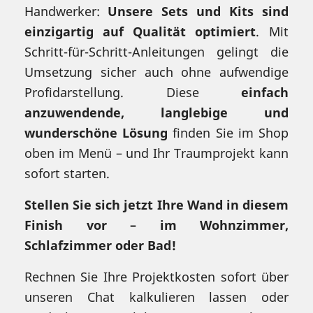
Handwerker:
Unsere Sets und Kits sind
einzigartig auf Qualität optimiert
. Mit
Schritt-für-Schritt-Anleitungen gelingt die
Umsetzung sicher auch ohne aufwendige
Profidarstellung. Diese
einfach
anzuwendende, langlebige und
wunderschöne Lösung
finden Sie im Shop
oben im Menü – und Ihr Traumprojekt kann
sofort starten.
Stellen Sie sich jetzt Ihre Wand in diesem
Finish vor – im Wohnzimmer,
Schlafzimmer oder Bad!
Rechnen Sie Ihre Projektkosten sofort über
unseren Chat kalkulieren lassen oder