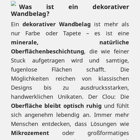
Was ist ein dekorativer
Wandbelag?
Ein
dekorativer Wandbelag
ist mehr als
nur Farbe oder Tapete – es ist eine
minerale, natürliche
Oberflächenbeschichtung
, die wie feiner
Stuck aufgetragen wird und samtige,
fugenlose Flächen schafft. Die
Möglichkeiten reichen von klassischen
Designs bis zu ausdrucksstarken,
handwerklichen Unikaten. Der Clou: Die
Oberfläche bleibt optisch ruhig
und fühlt
sich angenehm lebendig an. Immer mehr
Menschen entdecken, dass Lösungen wie
Mikrozement
oder großformatiges