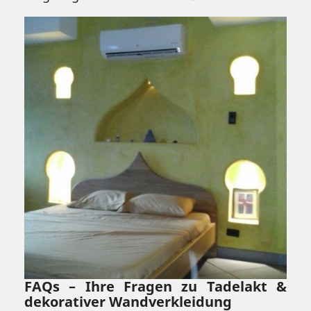
FAQs – Ihre Fragen zu Tadelakt &
dekorativer Wandverkleidung