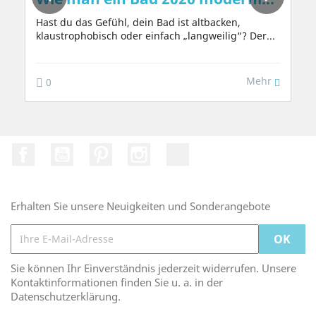
Hast du das Gefühl, dein Bad ist altbacken,
klaustrophobisch oder einfach „langweilig“? Der...
Mehr
0
Facebook
YouTube
Pinterest
Instagram
TikTok
Erhalten Sie unsere Neuigkeiten und Sonderangebote
Sie können Ihr Einverständnis jederzeit widerrufen. Unsere
Kontaktinformationen finden Sie u. a. in der
Datenschutzerklärung.