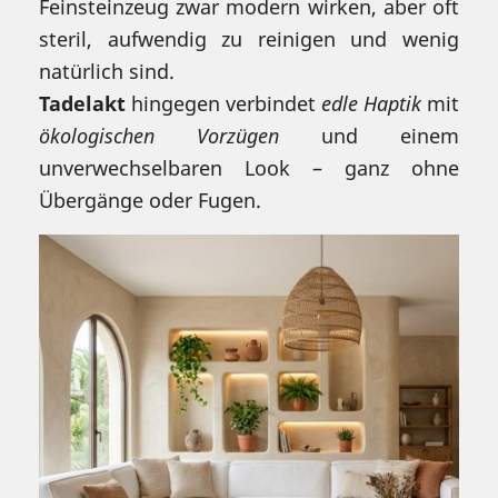
Feinsteinzeug zwar modern wirken, aber oft
steril, aufwendig zu reinigen und wenig
natürlich sind.
Tadelakt
hingegen verbindet
edle Haptik
mit
ökologischen Vorzügen
und einem
unverwechselbaren Look – ganz ohne
Übergänge oder Fugen.