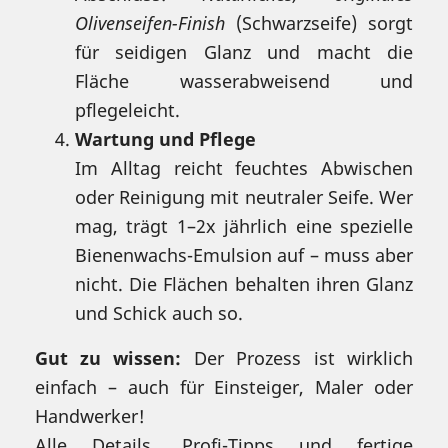
Olivenseifen-Finish
(Schwarzseife) sorgt
für seidigen Glanz und macht die
Fläche wasserabweisend und
pflegeleicht.
Wartung und Pflege
Im Alltag reicht feuchtes Abwischen
oder Reinigung mit neutraler Seife. Wer
mag, trägt 1–2x jährlich eine spezielle
Bienenwachs-Emulsion auf – muss aber
nicht. Die Flächen behalten ihren Glanz
und Schick auch so.
Gut zu wissen:
Der Prozess ist wirklich
einfach – auch für Einsteiger, Maler oder
Handwerker!
Alle Details, Profi-Tipps und fertige