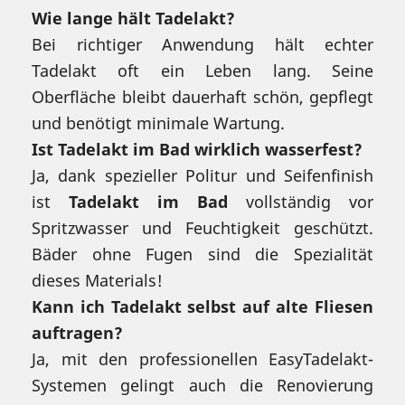
Wie lange hält Tadelakt?
Bei richtiger Anwendung hält echter
Tadelakt oft ein Leben lang. Seine
Oberfläche bleibt dauerhaft schön, gepflegt
und benötigt minimale Wartung.
Ist Tadelakt im Bad wirklich wasserfest?
Ja, dank spezieller Politur und Seifenfinish
ist
Tadelakt im Bad
vollständig vor
Spritzwasser und Feuchtigkeit geschützt.
Bäder ohne Fugen sind die Spezialität
dieses Materials!
Kann ich Tadelakt selbst auf alte Fliesen
auftragen?
Ja, mit den professionellen EasyTadelakt-
Systemen gelingt auch die Renovierung