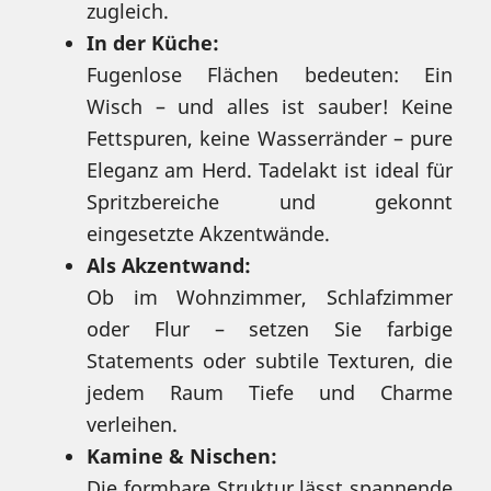
zugleich.
In der Küche:
Fugenlose Flächen bedeuten: Ein
Wisch – und alles ist sauber! Keine
Fettspuren, keine Wasserränder – pure
Eleganz am Herd. Tadelakt ist ideal für
Spritzbereiche und gekonnt
eingesetzte Akzentwände.
Als Akzentwand:
Ob im Wohnzimmer, Schlafzimmer
oder Flur – setzen Sie farbige
Statements oder subtile Texturen, die
jedem Raum Tiefe und Charme
verleihen.
Kamine & Nischen:
Die formbare Struktur lässt spannende