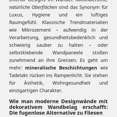
natürliche Oberflächen
sind das Synonym für
Luxus, Hygiene und ein luftiges
Raumgefühl. Klassische Trendmaterialien
wie Mikrozement – aufwendig in der
Verarbeitung, gesundheitsbedenklich und
schwierig sauber zu halten – oder
selbstklebende Wandpaneele stoßen
zunehmend an ihre Grenzen. Es geht um
mehr:
mineralische Beschichtungen
wie
Tadelakt rücken ins Rampenlicht. Sie stehen
für Ästhetik, Wohngesundheit und
einzigartigen Charakter.
Wie man moderne Designwände mit
dekorativem Wandbelag erschafft:
Die fugenlose Alternative zu Fliesen