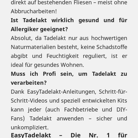
direkt auf bestehenden Fliesen – meist ohne
Abbrucharbeiten!
Ist Tadelakt wirklich gesund und für
Allergiker geeignet?
Absolut, da Tadelakt nur aus hochwertigen
Naturmaterialien besteht, keine Schadstoffe
abgibt und Feuchtigkeit reguliert, ist er
ideal für gesundes Wohnen.
Muss ich Profi sein, um Tadelakt zu
verarbeiten?
Dank EasyTadelakt-Anleitungen, Schritt-für-
Schritt-Videos und speziell entwickelten Kits
kann jeder (auch Fachbetriebe und DIY-
Fans) Tadelakt anwenden – sicher und
unkompliziert.
EasyTadelakt – Die Nr. 1 für