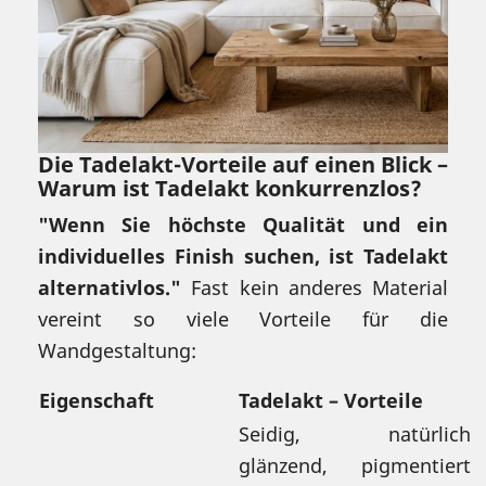
Die Tadelakt-Vorteile auf einen Blick –
Warum ist Tadelakt konkurrenzlos?
"Wenn Sie höchste Qualität und ein
individuelles Finish suchen, ist Tadelakt
alternativlos."
Fast kein anderes Material
vereint so viele Vorteile für die
Wandgestaltung:
Eigenschaft
Tadelakt – Vorteile
Seidig, natürlich
glänzend, pigmentiert