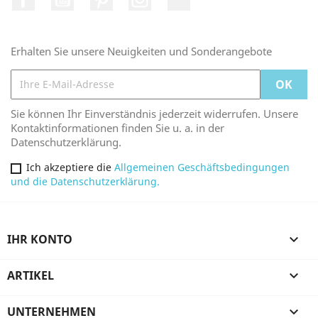
Erhalten Sie unsere Neuigkeiten und Sonderangebote
Sie können Ihr Einverständnis jederzeit widerrufen. Unsere
Kontaktinformationen finden Sie u. a. in der
Datenschutzerklärung.
Ich akzeptiere die
Allgemeinen Geschäftsbedingungen
und die Datenschutzerklärung.
IHR KONTO

ARTIKEL

UNTERNEHMEN
