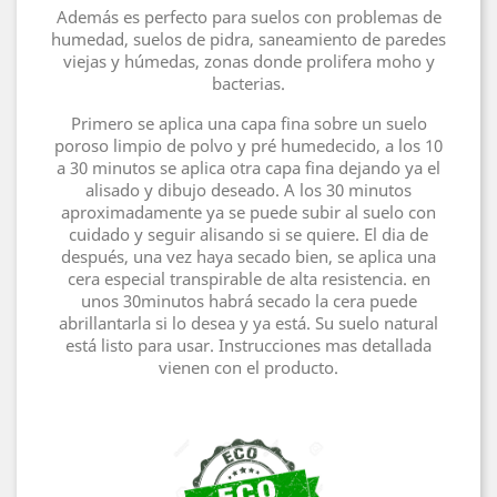
Además es perfecto para suelos con problemas de
humedad, suelos de pidra, saneamiento de paredes
viejas y húmedas, zonas donde prolifera moho y
bacterias.
Primero se aplica una capa fina sobre un suelo
poroso limpio de polvo y pré humedecido, a los 10
a 30 minutos se aplica otra capa fina dejando ya el
alisado y dibujo deseado. A los 30 minutos
aproximadamente ya se puede subir al suelo con
cuidado y seguir alisando si se quiere. El dia de
después, una vez haya secado bien, se aplica una
cera especial transpirable de alta resistencia. en
unos 30minutos habrá secado la cera puede
abrillantarla si lo desea y ya está. Su suelo natural
está listo para usar. Instrucciones mas detallada
vienen con el producto.