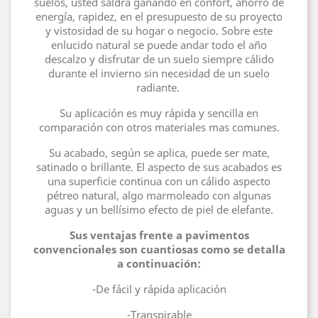
suelos, usted saldrá ganando en confort, ahorro de
energía, rapidez, en el presupuesto de su proyecto
y vistosidad de su hogar o negocio. Sobre este
enlucido natural se puede andar todo el año
descalzo y disfrutar de un suelo siempre cálido
durante el invierno sin necesidad de un suelo
radiante.
Su aplicación es muy rápida y sencilla en
comparación con otros materiales mas comunes.
Su acabado, según se aplica, puede ser mate,
satinado o brillante. El aspecto de sus acabados es
una superficie continua con un cálido aspecto
pétreo natural, algo marmoleado con algunas
aguas y un bellísimo efecto de piel de elefante.
Sus ventajas frente a pavimentos
convencionales son cuantiosas como se detalla
a continuación:
-De fácil y rápida aplicación
-Transpirable