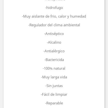
-hidrofugo
-Muy aislante de frio, calor y humedad
-Regulador del clima ambiental
-Antiséptico
-Alcalino
-Antialérgico
-Bactericida
-100% natural
-Muy larga vida
-Sin juntas
-Fácil de limpiar
-Reparable