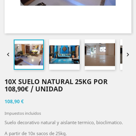


10X SUELO NATURAL 25KG POR
108,90€ / UNIDAD
108,90 €
Impuestos incluidos
Suelo decorativo natural y aislante termico, bioclimatico.
A partir de 10x sacos de 25kg.