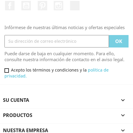
Facebook
YouTube
Pinterest
Instagram
TikTok
Infórmese de nuestras últimas noticias y ofertas especiales
Puede darse de baja en cualquier momento. Para ello,
consulte nuestra información de contacto en el aviso legal.
Acepto los términos y condiciones y la
política de
privacidad.
SU CUENTA

PRODUCTOS

NUESTRA EMPRESA
