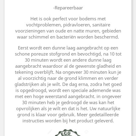
-Repareerbaar
Het is ook perfect voor bodems met
vochtproblemen, pidravloeren, sanitaire
voorzieningen van oude en natte muren, gebieden
waar schimmel en bacteriën worden beschermd.
Eerst wordt een dunne laag aangebracht op een
schone poreuze stofgrond en bevochtigd, na 10 tot
30 minuten wordt een andere dunne laag
aangebracht waardoor al de gewenste gladheid en
tekening overblijft. Na ongeveer 30 minuten kun je
al voorzichtig naar de grond klimmen en verder
gladstrijken als je wilt. De dag erna, zodra het goed
is opgedroogd, wordt een speciale ademende was
met een hoge weerstand aangebracht. in ongeveer
30 minuten heb je gedroogd de was kan het
opvrolijken als je wilt en dat is het. Uw natuurlijke
grond is klaar voor gebruik. Meer gedetailleerde
instructies worden bij het product geleverd.