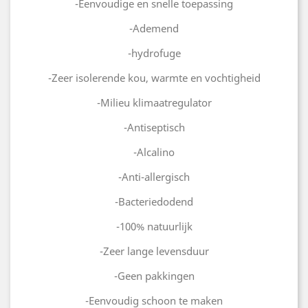
-Eenvoudige en snelle toepassing
-Ademend
-hydrofuge
-Zeer isolerende kou, warmte en vochtigheid
-Milieu klimaatregulator
-Antiseptisch
-Alcalino
-Anti-allergisch
-Bacteriedodend
-100% natuurlijk
-Zeer lange levensduur
-Geen pakkingen
-Eenvoudig schoon te maken