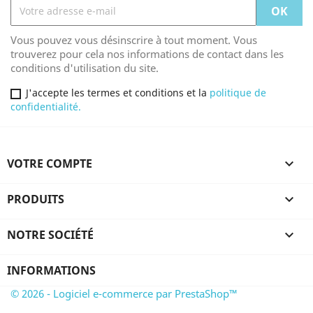
Vous pouvez vous désinscrire à tout moment. Vous
trouverez pour cela nos informations de contact dans les
conditions d'utilisation du site.
J'accepte les termes et conditions et la
politique de
confidentialité.
VOTRE COMPTE

PRODUITS

NOTRE SOCIÉTÉ

INFORMATIONS
© 2026 - Logiciel e-commerce par PrestaShop™