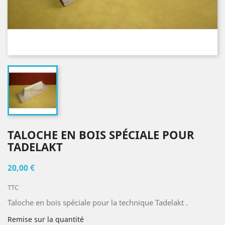
TALOCHE EN BOIS SPÉCIALE POUR
TADELAKT
20,00 €
TTC
Taloche en bois spéciale pour la technique Tadelakt .
Remise sur la quantité