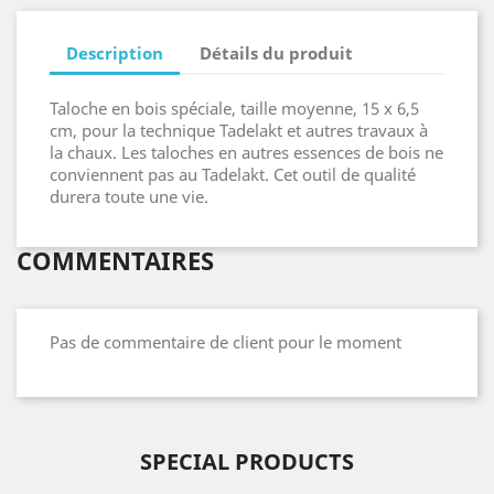
Description
Détails du produit
Taloche en bois spéciale, taille moyenne, 15 x 6,5
cm, pour la technique Tadelakt et autres travaux à
la chaux. Les taloches en autres essences de bois ne
conviennent pas au Tadelakt. Cet outil de qualité
durera toute une vie.
COMMENTAIRES
Pas de commentaire de client pour le moment
SPECIAL PRODUCTS