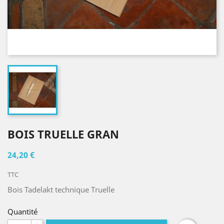
BOIS TRUELLE GRAN
24,20 €
TTC
Bois Tadelakt technique Truelle
Quantité