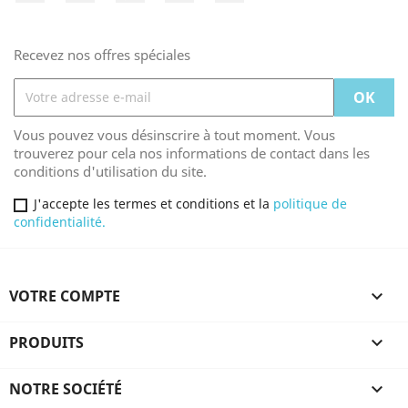
Recevez nos offres spéciales
Vous pouvez vous désinscrire à tout moment. Vous
trouverez pour cela nos informations de contact dans les
conditions d'utilisation du site.
J'accepte les termes et conditions et la
politique de
confidentialité.
VOTRE COMPTE

PRODUITS

NOTRE SOCIÉTÉ
