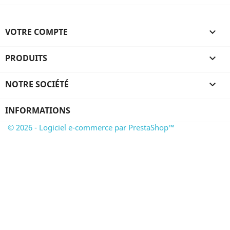
VOTRE COMPTE

PRODUITS

NOTRE SOCIÉTÉ

INFORMATIONS
© 2026 - Logiciel e-commerce par PrestaShop™