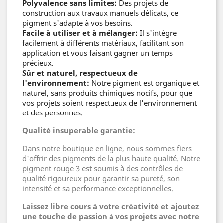
Polyvalence sans limites:
Des projets de
construction aux travaux manuels délicats, ce
pigment s'adapte à vos besoins.
Facile à utiliser et à mélanger:
Il s'intègre
facilement à différents matériaux, facilitant son
application et vous faisant gagner un temps
précieux.
Sûr et naturel, respectueux de
l'environnement:
Notre pigment est organique et
naturel, sans produits chimiques nocifs, pour que
vos projets soient respectueux de l'environnement
et des personnes.
Qualité insuperable garantie:
Dans notre boutique en ligne, nous sommes fiers
d'offrir des pigments de la plus haute qualité. Notre
pigment rouge 3 est soumis à des contrôles de
qualité rigoureux pour garantir sa pureté, son
intensité et sa performance exceptionnelles.
Laissez libre cours à votre créativité et ajoutez
une touche de passion à vos projets avec notre