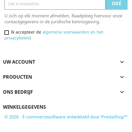
U zich op elk moment afmelden. Raadpleeg hiervoor onze
contactgegevens in de juridische kennisgeving.
Ik accepteer de
algemene voorwaarden en het
privacybeleid.
UW ACCOUNT

PRODUCTEN

ONS BEDRIJF

WINKELGEGEVENS
© 2026 - E-commercesoftware ontwikkeld door PrestaShop™