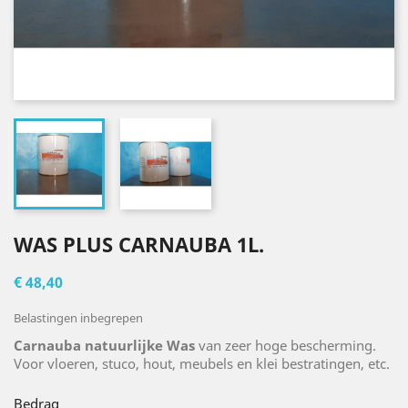
WAS PLUS CARNAUBA 1L.
€ 48,40
Belastingen inbegrepen
Carnauba natuurlijke Was
van zeer hoge bescherming.
Voor vloeren, stuco, hout, meubels en klei bestratingen, etc.
Bedrag