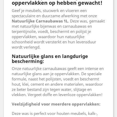
oppervlakken op hebben gewacht!
Geef je meubels, stucwerk en vloeren een
spectaculaire en duurzame afwerking met onze
Natuurlijke Carnaubawas 1L
. Deze was, gemaakt
met natuurlijke bijenwas en carnaubawas en
terpentijnolie, voedt, beschermt en polijst je
oppervlakken, waardoor hun natuurlijke
schoonheid wordt versterkt en hun levensduur
wordt verlengd.
Natuurlijke glans en langdurige
bescherming:
Onze natuurlijke carnaubawas geeft een intense en
natuurlijke glans aan je oppervlakken. De speciale
formule, naast het polijsten, voedt en beschermt
hout, klei, cement en andere materialen, waardoor
ze beter bestand zijn tegen water, slijtage en
vlekken. Vergeet doffe en levenloze oppervlakken!
Veelzijdigheid voor meerdere oppervlakken:
Deze was is perfect voor houten meubels, kalk-,