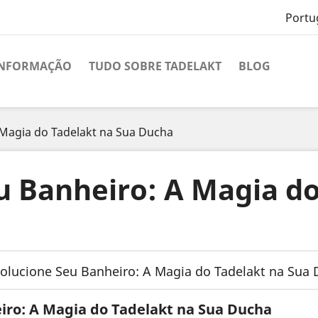
Portu
INFORMAÇÃO
TUDO SOBRE TADELAKT
BLOG
 Magia do Tadelakt na Sua Ducha
u Banheiro: A Magia do
iro: A Magia do Tadelakt na Sua Ducha