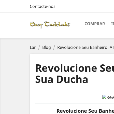
Contacte-nos
COMPRAR
Lar
Blog
Revolucione Seu Banheiro: A
Revolucione Se
Sua Ducha
Revolucione Seu Banhe