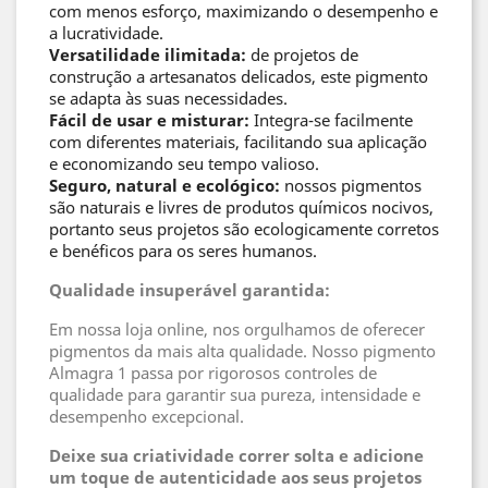
com menos esforço, maximizando o desempenho e
a lucratividade.
Versatilidade ilimitada:
de projetos de
construção a artesanatos delicados, este pigmento
se adapta às suas necessidades.
Fácil de usar e misturar:
Integra-se facilmente
com diferentes materiais, facilitando sua aplicação
e economizando seu tempo valioso.
Seguro, natural e ecológico:
nossos pigmentos
são naturais e livres de produtos químicos nocivos,
portanto seus projetos são ecologicamente corretos
e benéficos para os seres humanos.
Qualidade insuperável garantida:
Em nossa loja online, nos orgulhamos de oferecer
pigmentos da mais alta qualidade. Nosso pigmento
Almagra 1 passa por rigorosos controles de
qualidade para garantir sua pureza, intensidade e
desempenho excepcional.
Deixe sua criatividade correr solta e adicione
um toque de autenticidade aos seus projetos