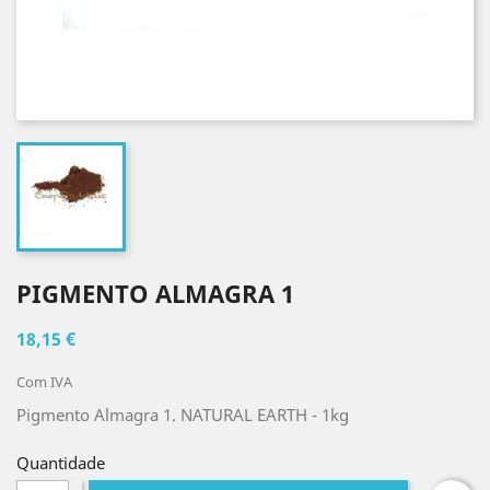
PIGMENTO ALMAGRA 1
18,15 €
Com IVA
Pigmento Almagra 1. NATURAL EARTH
- 1kg
Quantidade