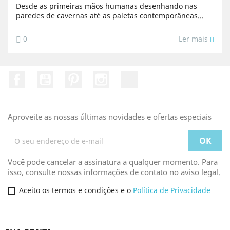
Desde as primeiras mãos humanas desenhando nas
paredes de cavernas até as paletas contemporâneas...
Ler mais
0
Facebook
YouTube
Pinterest
Instagram
TikTok
Aproveite as nossas últimas novidades e ofertas especiais
Você pode cancelar a assinatura a qualquer momento. Para
isso, consulte nossas informações de contato no aviso legal.
Aceito os termos e condições e o
Política de Privacidade