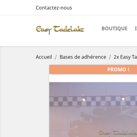
Contactez-nous
BOUTIQUE
Accueil
Bases de adhérence
2x Easy T
PROMO !