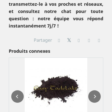
transmettez-le à vos proches et réseaux,
et consultez notre chat pour toute
question : notre équipe vous répond
instantanément 7j/7 !
Partager
Produits connexes