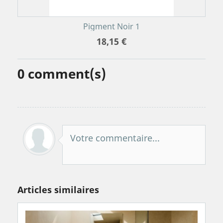
Pigment Noir 1
18,15 €
0
comment(s)
Votre commentaire...
Articles similaires