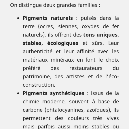
On distingue deux grandes familles :
Pigments naturels
: puisés dans la
terre (ocres, siennes, oxydes de fer
naturels), ils offrent des
tons uniques,
stables, écologiques
et sûrs. Leur
authenticité et leur affinité avec les
matériaux minéraux en font le choix
préféré des restaurateurs du
patrimoine, des artistes et de l’éco-
construction.
Pigments synthétiques
: issus de la
chimie moderne, souvent à base de
carbone (phtalocyanines, azoïques), ils
permettent des couleurs très vives
mais parfois aussi moins stables ou