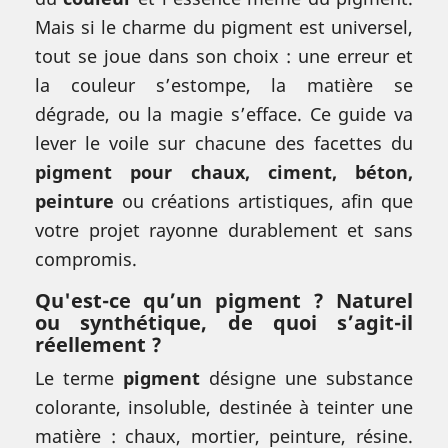
Mais si le charme du pigment est universel,
tout se joue dans son choix : une erreur et
la couleur s’estompe, la matière se
dégrade, ou la magie s’efface. Ce guide va
lever le voile sur chacune des facettes du
pigment pour chaux, ciment, béton,
peinture
ou créations artistiques, afin que
votre projet rayonne durablement et sans
compromis.
Qu'est-ce qu’un pigment ? Naturel
ou synthétique, de quoi s’agit-il
réellement ?
Le terme
pigment
désigne une substance
colorante, insoluble, destinée à teinter une
matière : chaux, mortier, peinture, résine.