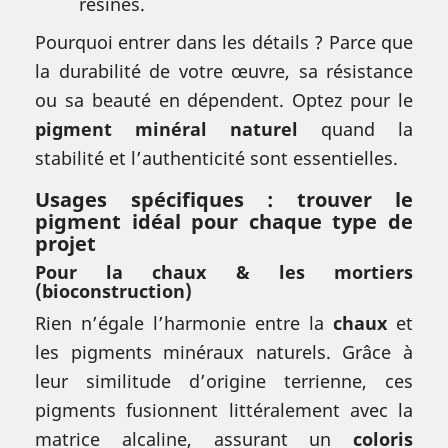
résines.
Pourquoi entrer dans les détails ? Parce que
la durabilité de votre œuvre, sa résistance
ou sa beauté en dépendent. Optez pour le
pigment minéral naturel
quand la
stabilité et l’authenticité sont essentielles.
Usages spécifiques : trouver le
pigment idéal pour chaque type de
projet
Pour la chaux & les mortiers
(bioconstruction)
Rien n’égale l’harmonie entre la
chaux
et
les pigments minéraux naturels. Grâce à
leur similitude d’origine terrienne, ces
pigments fusionnent littéralement avec la
matrice alcaline, assurant un
coloris