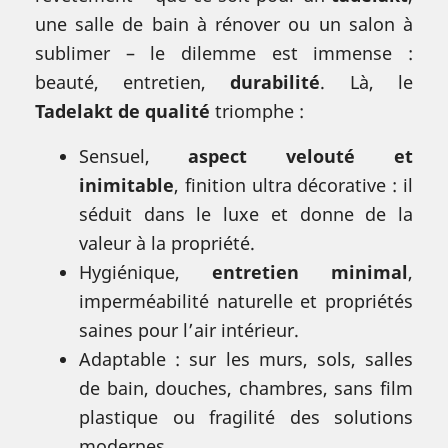
une salle de bain à rénover ou un salon à
sublimer – le dilemme est immense :
beauté, entretien,
durabilité
. Là, le
Tadelakt de qualité
triomphe :
Sensuel,
aspect velouté et
inimitable
, finition ultra décorative : il
séduit dans le luxe et donne de la
valeur à la propriété.
Hygiénique,
entretien minimal
,
imperméabilité naturelle et propriétés
saines pour l’air intérieur.
Adaptable : sur les murs, sols, salles
de bain, douches, chambres, sans film
plastique ou fragilité des solutions
modernes.