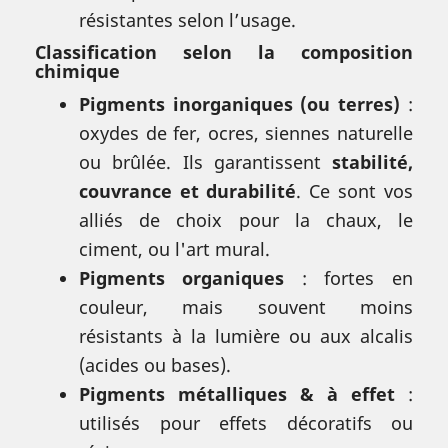
résistantes selon l’usage.
Classification selon la composition
chimique
Pigments inorganiques (ou terres)
:
oxydes de fer, ocres, siennes naturelle
ou brûlée. Ils garantissent
stabilité,
couvrance et durabilité
. Ce sont vos
alliés de choix pour la chaux, le
ciment, ou l'art mural.
Pigments organiques
: fortes en
couleur, mais souvent moins
résistants à la lumière ou aux alcalis
(acides ou bases).
Pigments métalliques & à effet
:
utilisés pour effets décoratifs ou