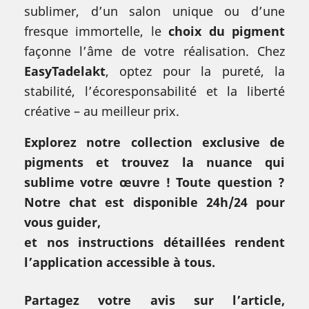
sublimer, d’un salon unique ou d’une
fresque immortelle, le
choix du pigment
façonne l’âme de votre réalisation. Chez
EasyTadelakt
, optez pour la pureté, la
stabilité, l’écoresponsabilité et la liberté
créative – au meilleur prix.
Explorez notre collection exclusive de
pigments et trouvez la nuance qui
sublime votre œuvre ! Toute question ?
Notre chat est disponible 24h/24 pour
vous guider,
et nos instructions détaillées rendent
l’application accessible à tous.
Partagez votre avis sur l’article,