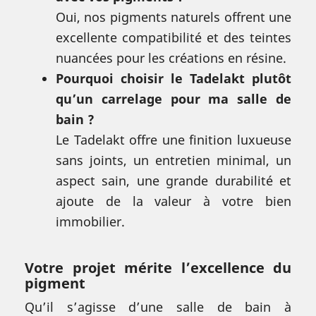
Oui, nos pigments naturels offrent une
excellente compatibilité et des teintes
nuancées pour les créations en résine.
Pourquoi choisir le Tadelakt plutôt
qu’un carrelage pour ma salle de
bain ?
Le Tadelakt offre une finition luxueuse
sans joints, un entretien minimal, un
aspect sain, une grande durabilité et
ajoute de la valeur à votre bien
immobilier.
Votre projet mérite l’excellence du
pigment
Qu’il s’agisse d’une salle de bain à