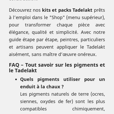
Découvrez nos
kits et packs Tadelakt
prêts
à l’emploi dans le "Shop" (menu supérieur),
pour transformer chaque pièce avec
élégance, qualité et simplicité. Avec notre
guide étape par étape, peintres, particuliers
et artisans peuvent appliquer le Tadelakt
aisément, sans maître d’œuvre onéreux.
FAQ – Tout savoir sur les pigments et
le Tadelakt
Quels pigments utiliser pour un
enduit à la chaux ?
Les pigments naturels de terre (ocres,
siennes, oxydes de fer) sont les plus
compatibles chimiquement,