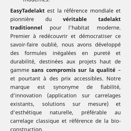
EasyTadelakt
est la référence mondiale et
pionnière du
véritable tadelakt
traditionnel
pour l’habitat moderne.
Premier à redécouvrir et démocratiser ce
savoir-faire oublié, nous avons développé
des formules inégalées en pureté et
durabilité, destinées aux projets haut de
gamme
sans compromis sur la qualité
–
et pourtant à des prix accessibles. Notre
marque est synonyme de fiabilité,
d’innovation (application sur carrelages
existants, solutions sur mesure) et
d’esthétique naturelle, préférable au
carrelage classique et référence de la bio-
construction.