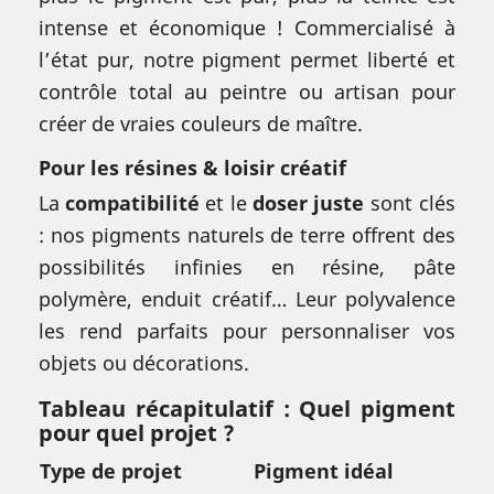
intense et économique ! Commercialisé à
l’état pur, notre pigment permet liberté et
contrôle total au peintre ou artisan pour
créer de vraies couleurs de maître.
Pour les résines & loisir créatif
La
compatibilité
et le
doser juste
sont clés
: nos pigments naturels de terre offrent des
possibilités infinies en résine, pâte
polymère, enduit créatif… Leur polyvalence
les rend parfaits pour personnaliser vos
objets ou décorations.
Tableau récapitulatif : Quel pigment
pour quel projet ?
Type de projet
Pigment idéal