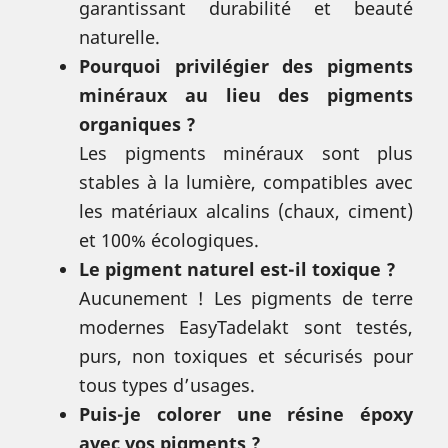
garantissant durabilité et beauté
naturelle.
Pourquoi privilégier des pigments
minéraux au lieu des pigments
organiques ?
Les pigments minéraux sont plus
stables à la lumière, compatibles avec
les matériaux alcalins (chaux, ciment)
et 100% écologiques.
Le pigment naturel est-il toxique ?
Aucunement ! Les pigments de terre
modernes EasyTadelakt sont testés,
purs, non toxiques et sécurisés pour
tous types d’usages.
Puis-je colorer une résine époxy
avec vos pigments ?