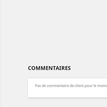
COMMENTAIRES
Pas de commentaire de client pour le mom