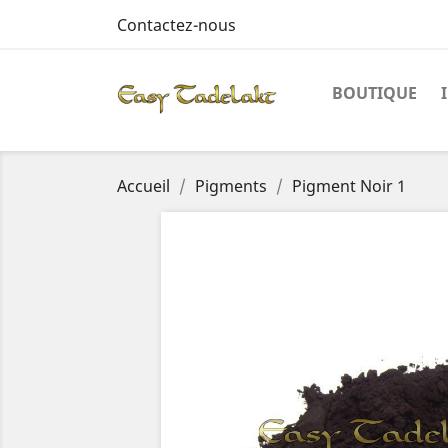
Contactez-nous
BOUTIQUE
Accueil
Pigments
Pigment Noir 1