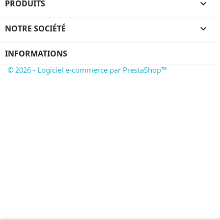
PRODUITS

NOTRE SOCIÉTÉ

INFORMATIONS
© 2026 - Logiciel e-commerce par PrestaShop™