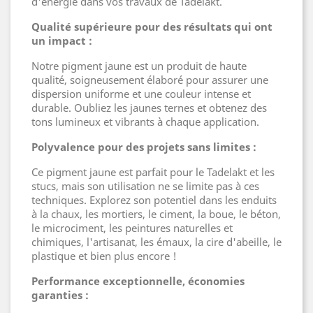
d'énergie dans vos travaux de Tadelakt.
Qualité supérieure pour des résultats qui ont
un impact :
Notre pigment jaune est un produit de haute
qualité, soigneusement élaboré pour assurer une
dispersion uniforme et une couleur intense et
durable. Oubliez les jaunes ternes et obtenez des
tons lumineux et vibrants à chaque application.
Polyvalence pour des projets sans limites :
Ce pigment jaune est parfait pour le Tadelakt et les
stucs, mais son utilisation ne se limite pas à ces
techniques. Explorez son potentiel dans les enduits
à la chaux, les mortiers, le ciment, la boue, le béton,
le microciment, les peintures naturelles et
chimiques, l'artisanat, les émaux, la cire d'abeille, le
plastique et bien plus encore !
Performance exceptionnelle, économies
garanties :