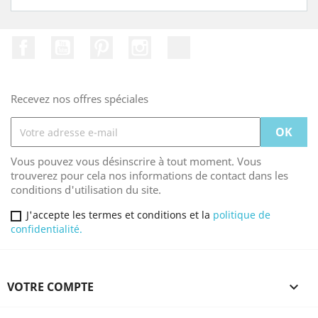
Facebook
YouTube
Pinterest
Instagram
TikTok
Recevez nos offres spéciales
Vous pouvez vous désinscrire à tout moment. Vous
trouverez pour cela nos informations de contact dans les
conditions d'utilisation du site.
J'accepte les termes et conditions et la
politique de
confidentialité.
VOTRE COMPTE
