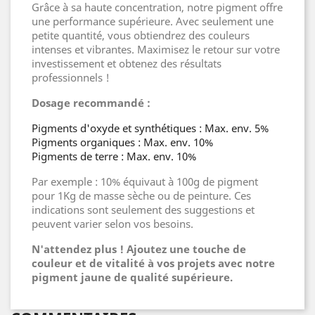
Grâce à sa haute concentration, notre pigment offre
une performance supérieure. Avec seulement une
petite quantité, vous obtiendrez des couleurs
intenses et vibrantes. Maximisez le retour sur votre
investissement et obtenez des résultats
professionnels !
Dosage recommandé :
Pigments d'oxyde et synthétiques : Max. env. 5%
Pigments organiques : Max. env. 10%
Pigments de terre : Max. env. 10%
Par exemple : 10% équivaut à 100g de pigment
pour 1Kg de masse sèche ou de peinture. Ces
indications sont seulement des suggestions et
peuvent varier selon vos besoins.
N'attendez plus ! Ajoutez une touche de
couleur et de vitalité à vos projets avec notre
pigment jaune de qualité supérieure.