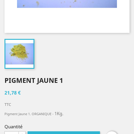
PIGMENT JAUNE 1
21,78 €
TTC
1Kg.
Pigment Jaune 1. ORGANIQUE -
Quantité